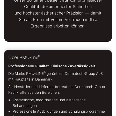
Unser Sortiment basiert auf kompromissloser
Qualität, dokumentierter Sicherheit
und höchster ästhetischer Präzision — damit
Sie als Profi mit vollem Vertrauen in Ihre
Ergebnisse arbeiten können.
®
Über PMU-line
Professionelle Qualität. Klinische Zuverlässigkeit.
®
Die Marke PMU-LINE
gehört zur Dermatech-Group ApS
mit Hauptsitz in Dänemark.
Als Hersteller und Lieferant betreut die Dermatech-Group
Fachkräfte aus den Bereichen:
Kosmetische, medizinische und ästhetische
Behandlungen
Professionelle Ausbildungen und Schulungsprogramme