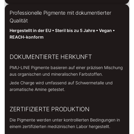
Professionelle Pigmente mit dokumentierter
Qualität
Hergestellt in der EU • Steril bis zu 5 Jahre • Vegan •
REACH-konform
DOKUMENTIERTE HERKUNFT
PMU-LINE Pigmente basieren auf einer präzisen Mischung
aus organischen und mineralischen Farbstoffen.
Jede Charge wird umfassend auf Schwermetalle und
aromatische Amine getestet.
ZERTIFIZIERTE PRODUKTION
Die Pigmente werden unter kontrollierten Bedingungen in
einem zertifizierten medizinischen Labor hergestellt.