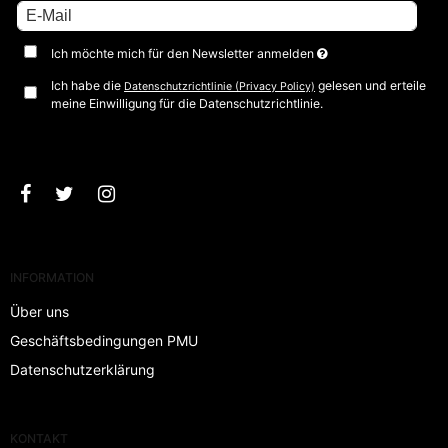
Ich möchte mich für den Newsletter anmelden
Ich habe die
gelesen und erteile
Datenschutzrichtlinie (Privacy Policy)
meine Einwilligung für die Datenschutzrichtlinie.
Bestätigen
INFORMATION
Über uns
Geschäftsbedingungen PMU
Datenschutzerklärung
KONTAKT