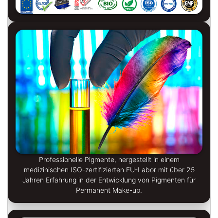
Professionelle Pigmente, hergestellt in einem
medizinischen ISO-zertifizierten EU-Labor mit über 25
Jahren Erfahrung in der Entwicklung von Pigmenten für
Permanent Make-up.