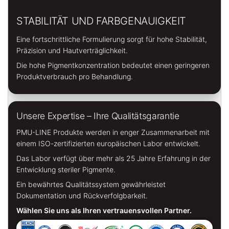
STABILITÄT UND FARBGENAUIGKEIT
Eine fortschrittliche Formulierung sorgt für hohe Stabilität,
Präzision und Hautverträglichkeit.
Die hohe Pigmentkonzentration bedeutet einen geringeren
Produktverbrauch pro Behandlung.
Unsere Expertise – Ihre Qualitätsgarantie
PMU-LINE Produkte werden in enger Zusammenarbeit mit
einem ISO-zertifizierten europäischen Labor entwickelt.
Das Labor verfügt über mehr als 25 Jahre Erfahrung in der
Entwicklung steriler Pigmente.
Ein bewährtes Qualitätssystem gewährleistet
Dokumentation und Rückverfolgbarkeit.
Wählen Sie uns als Ihren vertrauensvollen Partner.