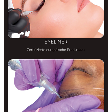
EYELINER
Zertifizierte europäische Produktion.