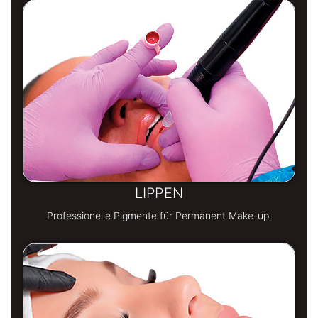
LIPPEN
Professionelle Pigmente für Permanent Make-up.