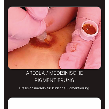
AREOLA / MEDIZINISCHE
PIGMENTIERUNG
Präzisionsnadeln für klinische Pigmentierung.