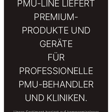
PMU-LINE LIEFERT
PREMIUM-
PRODUKTE UND
GERÄTE
FÜR
PROFESSIONELLE
PMU-BEHANDLER
UND KLINIKEN.