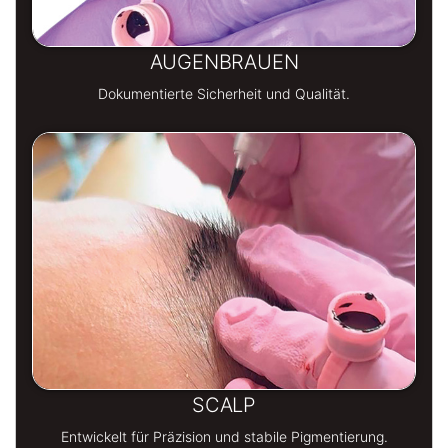
AUGENBRAUEN
Dokumentierte Sicherheit und Qualität.
SCALP
Entwickelt für Präzision und stabile Pigmentierung.