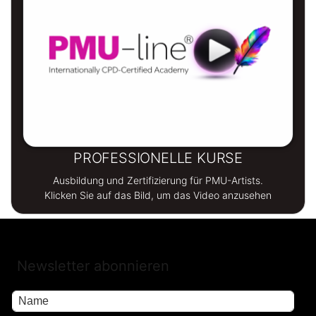
PROFESSIONELLE KURSE
Ausbildung und Zertifizierung für PMU-Artists.
Klicken Sie auf das Bild, um das Video anzusehen
Newsletter abonnieren