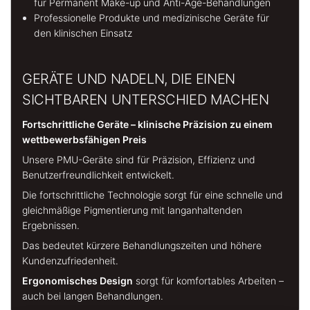
für Permanent Make-up und Anti-Age-Behandlungen
Professionelle Produkte und medizinische Geräte für
den klinischen Einsatz
GERÄTE UND NADELN, DIE EINEN
SICHTBAREN UNTERSCHIED MACHEN
Fortschrittliche Geräte – klinische Präzision zu einem
wettbewerbsfähigen Preis
Unsere PMU-Geräte sind für Präzision, Effizienz und
Benutzerfreundlichkeit entwickelt.
Die fortschrittliche Technologie sorgt für eine schnelle und
gleichmäßige Pigmentierung mit langanhaltenden
Ergebnissen.
Das bedeutet kürzere Behandlungszeiten und höhere
Kundenzufriedenheit.
Ergonomisches Design
sorgt für komfortables Arbeiten –
auch bei langen Behandlungen.