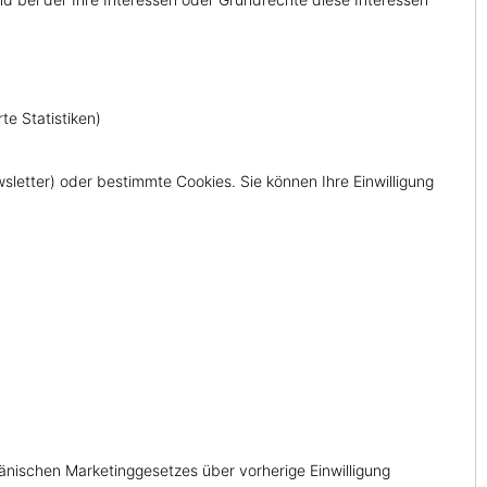
te Statistiken)
ewsletter) oder bestimmte Cookies. Sie können Ihre Einwilligung
:
änischen Marketinggesetzes über vorherige Einwilligung