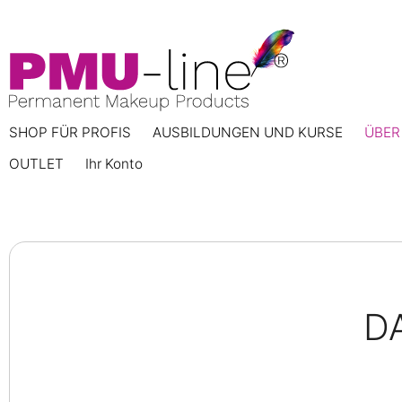
SHOP FÜR PROFIS
AUSBILDUNGEN UND KURSE
ÜBER
OUTLET
Ihr Konto
D