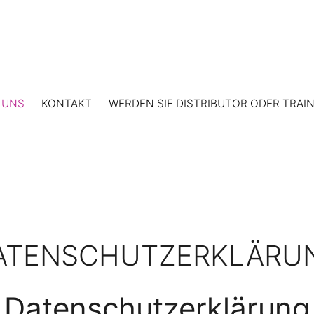
 UNS
KONTAKT
WERDEN SIE DISTRIBUTOR ODER TRAI
ATENSCHUTZERKLÄRU
Datenschutzerklärung