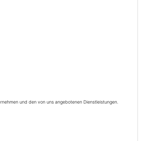
ernehmen und den von uns angebotenen Dienstleistungen.