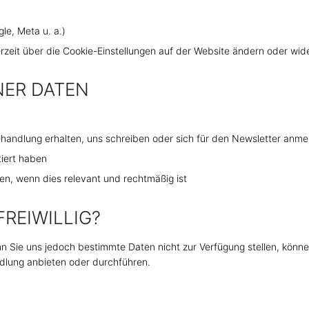
e, Meta u. a.)
erzeit über die Cookie-Einstellungen auf der Website ändern oder wid
NER DATEN
andlung erhalten, uns schreiben oder sich für den Newsletter anme
iert haben
, wenn dies relevant und rechtmäßig ist
FREIWILLIG?
n Sie uns jedoch bestimmte Daten nicht zur Verfügung stellen, könne
dlung anbieten oder durchführen.