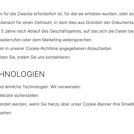
ür die Zwecke erforderlich ist, für die sie erhoben wurden, oder so l
ch für einen Zeitraum, in dem dies aus Gründen der Dokumentation,
Jahre nach Ablauf des Geschäftsjahres, auf das sich die Daten be
 widerrufen oder dem Marketing widersprechen.
in unserer Cookie-Richtlinie angegebenen Ablaufzeiten.
ten Sie, indem Sie uns kontaktieren.
CHNOLOGIEN
d ähnliche Technologien. Wir verwenden:
site sicherstellen
det werden, wenn Sie hierzu über unser Cookie-Banner Ihre Einwilli
sehen: