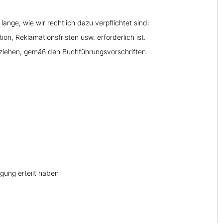
ange, wie wir rechtlich dazu verpflichtet sind:
 Reklamationsfristen usw. erforderlich ist.
ziehen, gemäß den Buchführungsvorschriften.
gung erteilt haben