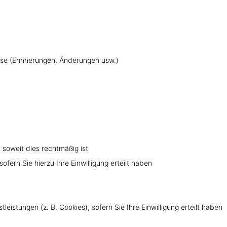
e (Erinnerungen, Änderungen usw.)
oweit dies rechtmäßig ist
rn Sie hierzu Ihre Einwilligung erteilt haben
stungen (z. B. Cookies), sofern Sie Ihre Einwilligung erteilt haben