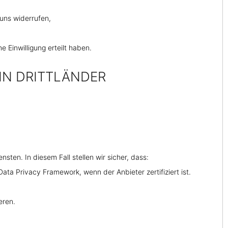
uns widerrufen,
 Einwilligung erteilt haben.
IN DRITTLÄNDER
sten. In diesem Fall stellen wir sicher, dass:
a Privacy Framework, wenn der Anbieter zertifiziert ist.
eren.