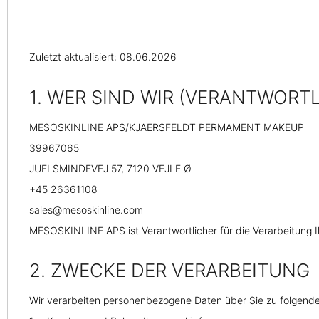
Zuletzt aktualisiert: 08.06.2026
1. WER SIND WIR (VERANTWORTL
MESOSKINLINE APS/KJAERSFELDT PERMAMENT MAKEUP
39967065
JUELSMINDEVEJ 57, 7120 VEJLE Ø
+45 26361108
sales@mesoskinline.com
MESOSKINLINE APS ist Verantwortlicher für die Verarbeitun
2. ZWECKE DER VERARBEITUNG
Wir verarbeiten personenbezogene Daten über Sie zu folgend