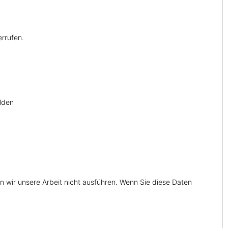
errufen.
lden
n wir unsere Arbeit nicht ausführen. Wenn Sie diese Daten