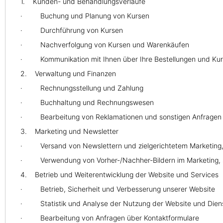
1. Kunden- und Behandlungsverläufe
· Buchung und Planung von Kursen
· Durchführung von Kursen
· Nachverfolgung von Kursen und Warenkäufen
· Kommunikation mit Ihnen über Ihre Bestellungen und Kurs
2. Verwaltung und Finanzen
· Rechnungsstellung und Zahlung
· Buchhaltung und Rechnungswesen
· Bearbeitung von Reklamationen und sonstigen Anfragen
3. Marketing und Newsletter
· Versand von Newslettern und zielgerichtetem Marketing, s
· Verwendung von Vorher-/Nachher-Bildern im Marketing, sofe
4. Betrieb und Weiterentwicklung der Website und Services
· Betrieb, Sicherheit und Verbesserung unserer Website
· Statistik und Analyse der Nutzung der Website und Dienstlei
· Bearbeitung von Anfragen über Kontaktformulare