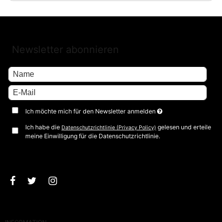
Newsletter abonnieren
Ich möchte mich für den Newsletter anmelden
Ich habe die
gelesen und erteile
Datenschutzrichtlinie (Privacy Policy)
meine Einwilligung für die Datenschutzrichtlinie.
Bestätigen