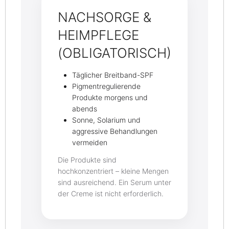
NACHSORGE &
HEIMPFLEGE
(OBLIGATORISCH)
Täglicher Breitband-SPF
Pigmentregulierende
Produkte morgens und
abends
Sonne, Solarium und
aggressive Behandlungen
vermeiden
Die Produkte sind
hochkonzentriert – kleine Mengen
sind ausreichend. Ein Serum unter
der Creme ist nicht erforderlich.