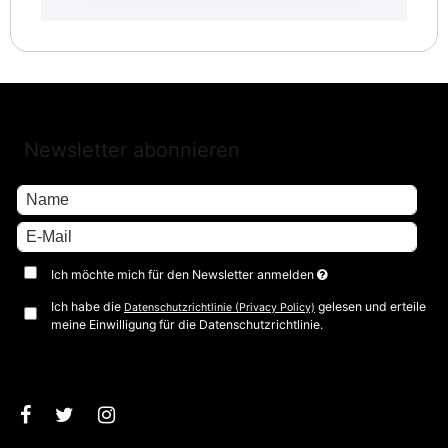
Newsletter abonnieren
Ich möchte mich für den Newsletter anmelden
Ich habe die
gelesen und erteile
Datenschutzrichtlinie (Privacy Policy)
meine Einwilligung für die Datenschutzrichtlinie.
Bestätigen