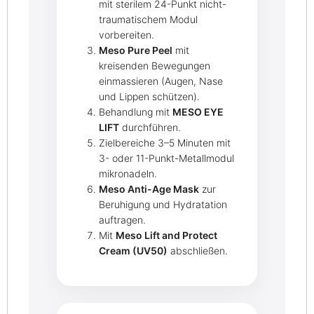
mit sterilem 24-Punkt nicht-
traumatischem Modul
vorbereiten.
Meso Pure Peel
mit
kreisenden Bewegungen
einmassieren (Augen, Nase
und Lippen schützen).
Behandlung mit
MESO EYE
LIFT
durchführen.
Zielbereiche 3–5 Minuten mit
3- oder 11-Punkt-Metallmodul
mikronadeln.
Meso Anti-Age Mask
zur
Beruhigung und Hydratation
auftragen.
Mit
Meso Lift and Protect
Cream (UV50)
abschließen.