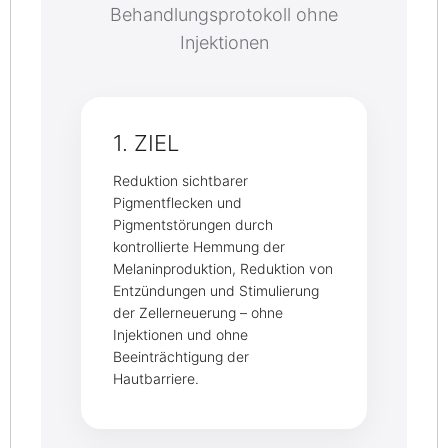
Behandlungsprotokoll ohne
Injektionen
1. ZIEL
Reduktion sichtbarer
Pigmentflecken und
Pigmentstörungen durch
kontrollierte Hemmung der
Melaninproduktion, Reduktion von
Entzündungen und Stimulierung
der Zellerneuerung – ohne
Injektionen und ohne
Beeinträchtigung der
Hautbarriere.