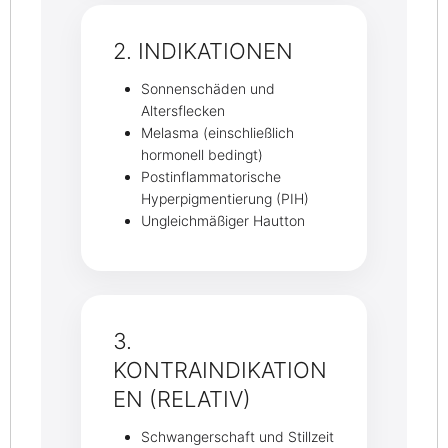
2. INDIKATIONEN
Sonnenschäden und
Altersflecken
Melasma (einschließlich
hormonell bedingt)
Postinflammatorische
Hyperpigmentierung (PIH)
Ungleichmäßiger Hautton
3.
KONTRAINDIKATION
EN (RELATIV)
Schwangerschaft und Stillzeit