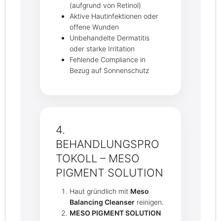
(aufgrund von Retinol)
Aktive Hautinfektionen oder
offene Wunden
Unbehandelte Dermatitis
oder starke Irritation
Fehlende Compliance in
Bezug auf Sonnenschutz
4.
BEHANDLUNGSPRO
TOKOLL – MESO
PIGMENT SOLUTION
Haut gründlich mit
Meso
Balancing Cleanser
reinigen.
MESO PIGMENT SOLUTION