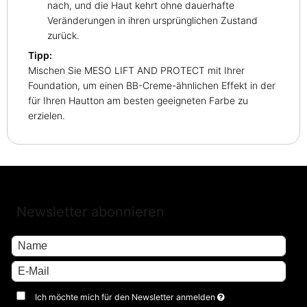
nach, und die Haut kehrt ohne dauerhafte
Veränderungen in ihren ursprünglichen Zustand
zurück.
Tipp:
Mischen Sie MESO LIFT AND PROTECT mit Ihrer
Foundation, um einen BB-Creme-ähnlichen Effekt in der
für Ihren Hautton am besten geeigneten Farbe zu
erzielen.
Newsletter abonnieren
Ich möchte mich für den Newsletter anmelden