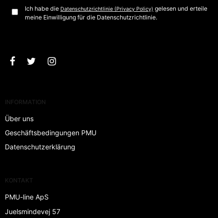
Ich habe die
gelesen und erteile
Datenschutzrichtlinie (Privacy Policy)
meine Einwilligung für die Datenschutzrichtlinie.
Bestätigen
INFORMATION
Über uns
Geschäftsbedingungen PMU
Datenschutzerklärung
KONTAKT
PMU-line ApS
Juelsmindevej 57