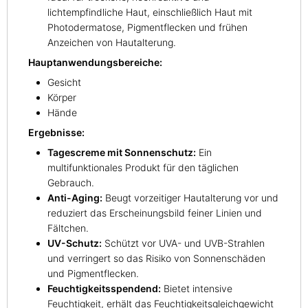
lichtempfindliche Haut, einschließlich Haut mit
Photodermatose, Pigmentflecken und frühen
Anzeichen von Hautalterung.
Hauptanwendungsbereiche:
Gesicht
Körper
Hände
Ergebnisse:
Tagescreme mit Sonnenschutz:
Ein
multifunktionales Produkt für den täglichen
Gebrauch.
Anti-Aging:
Beugt vorzeitiger Hautalterung vor und
reduziert das Erscheinungsbild feiner Linien und
Fältchen.
UV-Schutz:
Schützt vor UVA- und UVB-Strahlen
und verringert so das Risiko von Sonnenschäden
und Pigmentflecken.
Feuchtigkeitsspendend:
Bietet intensive
Feuchtigkeit, erhält das Feuchtigkeitsgleichgewicht