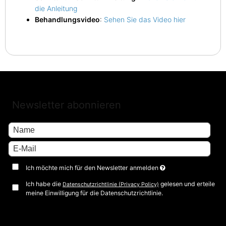
die Anleitung
Behandlungsvideo
:
Sehen Sie das Video hier
Newsletter abonnieren
Ich möchte mich für den Newsletter anmelden
Ich habe die
gelesen und erteile
Datenschutzrichtlinie (Privacy Policy)
meine Einwilligung für die Datenschutzrichtlinie.
Bestätigen