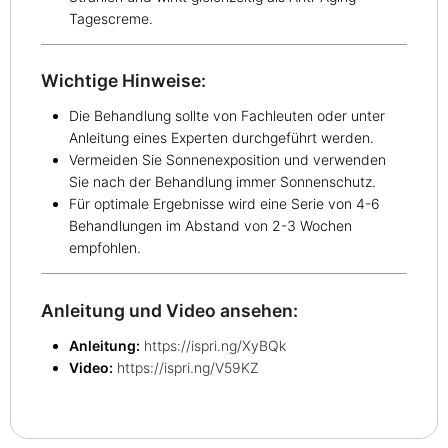
Tagescreme.
Wichtige Hinweise:
Die Behandlung sollte von Fachleuten oder unter
Anleitung eines Experten durchgeführt werden.
Vermeiden Sie Sonnenexposition und verwenden
Sie nach der Behandlung immer Sonnenschutz.
Für optimale Ergebnisse wird eine Serie von 4-6
Behandlungen im Abstand von 2-3 Wochen
empfohlen.
Anleitung und Video ansehen:
Anleitung:
https://ispri.ng/XyBQk
Video:
https://ispri.ng/V59KZ