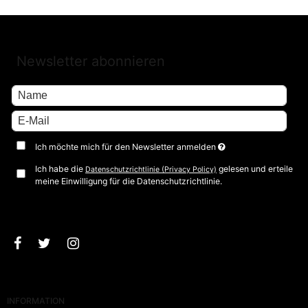
Newsletter abonnieren
Ich möchte mich für den Newsletter anmelden
Ich habe die
gelesen und erteile
Datenschutzrichtlinie (Privacy Policy)
meine Einwilligung für die Datenschutzrichtlinie.
Bestätigen
INFORMATION