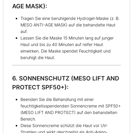
AGE MASK):
Tragen Sie eine beruhigende Hydrogel-Maske (z. B.
MESO ANTI-AGE MASK) auf die behandelte Haut
auf.
Lassen Sie die Maske 15 Minuten lang auf junger
Haut und bis zu 40 Minuten auf reifer Haut
einwirken. Die Maske spendet Feuchtigkeit und
beruhigt die Haut.
6. SONNENSCHUTZ (MESO LIFT AND
PROTECT SPF50+):
Beenden Sie die Behandlung mit einer
feuchtigkeitsspendenden Sonnencreme mit SPF50+
(MESO LIFT AND PROTECT) auf den behandelten
Bereich.
Diese Sonnencreme schützt die Haut vor UV-
Strahlen und wirkt gleichzeitig als Anti-Aging-