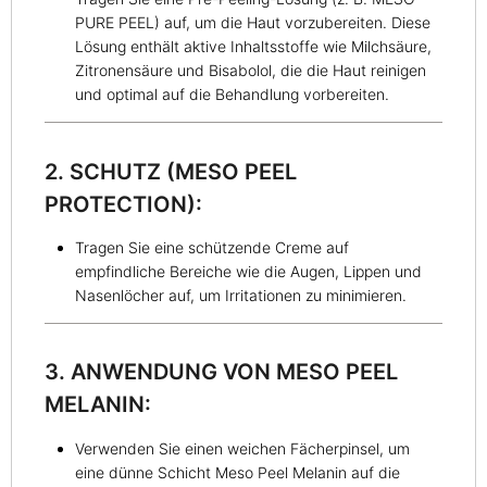
PURE PEEL) auf, um die Haut vorzubereiten. Diese
Lösung enthält aktive Inhaltsstoffe wie Milchsäure,
Zitronensäure und Bisabolol, die die Haut reinigen
und optimal auf die Behandlung vorbereiten.
2. SCHUTZ (MESO PEEL
PROTECTION):
Tragen Sie eine schützende Creme auf
empfindliche Bereiche wie die Augen, Lippen und
Nasenlöcher auf, um Irritationen zu minimieren.
3. ANWENDUNG VON MESO PEEL
MELANIN:
Verwenden Sie einen weichen Fächerpinsel, um
eine dünne Schicht Meso Peel Melanin auf die