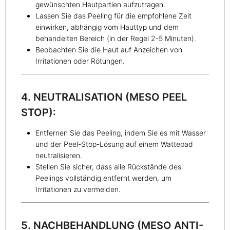
gewünschten Hautpartien aufzutragen.
Lassen Sie das Peeling für die empfohlene Zeit
einwirken, abhängig vom Hauttyp und dem
behandelten Bereich (in der Regel 2-5 Minuten).
Beobachten Sie die Haut auf Anzeichen von
Irritationen oder Rötungen.
4. NEUTRALISATION (MESO PEEL
STOP):
Entfernen Sie das Peeling, indem Sie es mit Wasser
und der Peel-Stop-Lösung auf einem Wattepad
neutralisieren.
Stellen Sie sicher, dass alle Rückstände des
Peelings vollständig entfernt werden, um
Irritationen zu vermeiden.
5. NACHBEHANDLUNG (MESO ANTI-