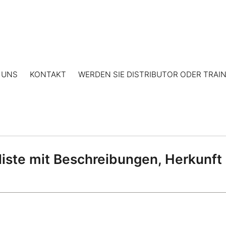
 UNS
KONTAKT
WERDEN SIE DISTRIBUTOR ODER TRAI
te mit Beschreibungen, Herkunft u