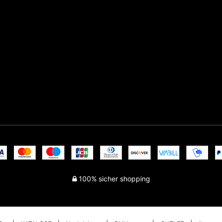
100% sicher shopping