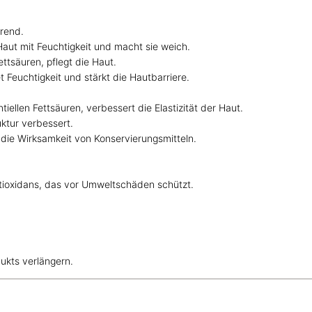
rend.
 Haut mit Feuchtigkeit und macht sie weich.
ttsäuren, pflegt die Haut.
t Feuchtigkeit und stärkt die Hautbarriere.
tiellen Fettsäuren, verbessert die Elastizität der Haut.
uktur verbessert.
 die Wirksamkeit von Konservierungsmitteln.
ntioxidans, das vor Umweltschäden schützt.
dukts verlängern.