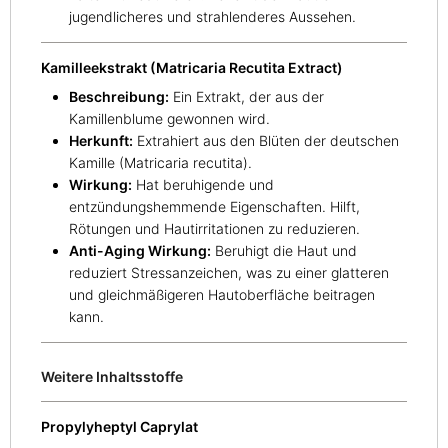
jugendlicheres und strahlenderes Aussehen.
Kamilleekstrakt (Matricaria Recutita Extract)
Beschreibung:
Ein Extrakt, der aus der
Kamillenblume gewonnen wird.
Herkunft:
Extrahiert aus den Blüten der deutschen
Kamille (Matricaria recutita).
Wirkung:
Hat beruhigende und
entzündungshemmende Eigenschaften. Hilft,
Rötungen und Hautirritationen zu reduzieren.
Anti-Aging Wirkung:
Beruhigt die Haut und
reduziert Stressanzeichen, was zu einer glatteren
und gleichmäßigeren Hautoberfläche beitragen
kann.
Weitere Inhaltsstoffe
Propylyheptyl Caprylat