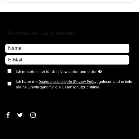
Newsletter abonnieren
Ich möchte mich für den Newsletter anmelden
Ich habe die
gelesen und erteile
Datenschutzrichtlinie (Privacy Policy)
meine Einwilligung für die Datenschutzrichtlinie.
Bestätigen