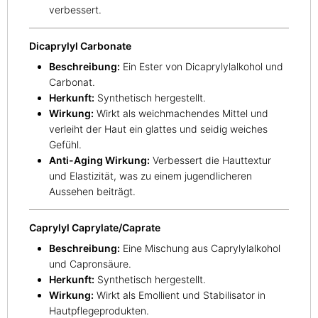
verbessert.
Dicaprylyl Carbonate
Beschreibung:
Ein Ester von Dicaprylylalkohol und
Carbonat.
Herkunft:
Synthetisch hergestellt.
Wirkung:
Wirkt als weichmachendes Mittel und
verleiht der Haut ein glattes und seidig weiches
Gefühl.
Anti-Aging Wirkung:
Verbessert die Hauttextur
und Elastizität, was zu einem jugendlicheren
Aussehen beiträgt.
Caprylyl Caprylate/Caprate
Beschreibung:
Eine Mischung aus Caprylylalkohol
und Capronsäure.
Herkunft:
Synthetisch hergestellt.
Wirkung:
Wirkt als Emollient und Stabilisator in
Hautpflegeprodukten.