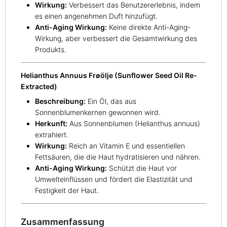
Wirkung:
Verbessert das Benutzererlebnis, indem
es einen angenehmen Duft hinzufügt.
Anti-Aging Wirkung:
Keine direkte Anti-Aging-
Wirkung, aber verbessert die Gesamtwirkung des
Produkts.
Helianthus Annuus Frøölje (Sunflower Seed Oil Re-
Extracted)
Beschreibung:
Ein Öl, das aus
Sonnenblumenkernen gewonnen wird.
Herkunft:
Aus Sonnenblumen (Helianthus annuus)
extrahiert.
Wirkung:
Reich an Vitamin E und essentiellen
Fettsäuren, die die Haut hydratisieren und nähren.
Anti-Aging Wirkung:
Schützt die Haut vor
Umwelteinflüssen und fördert die Elastizität und
Festigkeit der Haut.
Zusammenfassung