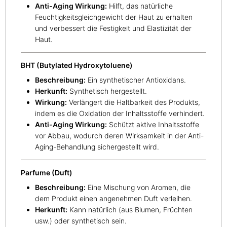
Anti-Aging Wirkung:
Hilft, das natürliche
Feuchtigkeitsgleichgewicht der Haut zu erhalten
und verbessert die Festigkeit und Elastizität der
Haut.
BHT (Butylated Hydroxytoluene)
Beschreibung:
Ein synthetischer Antioxidans.
Herkunft:
Synthetisch hergestellt.
Wirkung:
Verlängert die Haltbarkeit des Produkts,
indem es die Oxidation der Inhaltsstoffe verhindert.
Anti-Aging Wirkung:
Schützt aktive Inhaltsstoffe
vor Abbau, wodurch deren Wirksamkeit in der Anti-
Aging-Behandlung sichergestellt wird.
Parfume (Duft)
Beschreibung:
Eine Mischung von Aromen, die
dem Produkt einen angenehmen Duft verleihen.
Herkunft:
Kann natürlich (aus Blumen, Früchten
usw.) oder synthetisch sein.