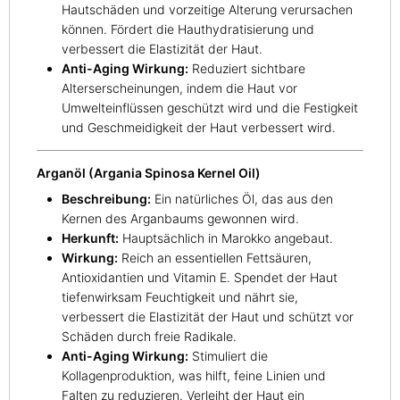
Hautschäden und vorzeitige Alterung verursachen
können. Fördert die Hauthydratisierung und
verbessert die Elastizität der Haut.
Anti-Aging Wirkung:
Reduziert sichtbare
Alterserscheinungen, indem die Haut vor
Umwelteinflüssen geschützt wird und die Festigkeit
und Geschmeidigkeit der Haut verbessert wird.
Arganöl (Argania Spinosa Kernel Oil)
Beschreibung:
Ein natürliches Öl, das aus den
Kernen des Arganbaums gewonnen wird.
Herkunft:
Hauptsächlich in Marokko angebaut.
Wirkung:
Reich an essentiellen Fettsäuren,
Antioxidantien und Vitamin E. Spendet der Haut
tiefenwirksam Feuchtigkeit und nährt sie,
verbessert die Elastizität der Haut und schützt vor
Schäden durch freie Radikale.
Anti-Aging Wirkung:
Stimuliert die
Kollagenproduktion, was hilft, feine Linien und
Falten zu reduzieren. Verleiht der Haut ein