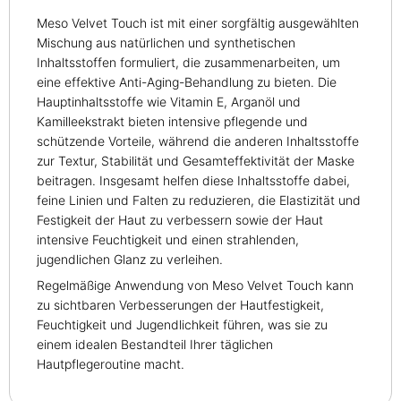
Meso Velvet Touch ist mit einer sorgfältig ausgewählten
Mischung aus natürlichen und synthetischen
Inhaltsstoffen formuliert, die zusammenarbeiten, um
eine effektive Anti-Aging-Behandlung zu bieten. Die
Hauptinhaltsstoffe wie Vitamin E, Arganöl und
Kamilleekstrakt bieten intensive pflegende und
schützende Vorteile, während die anderen Inhaltsstoffe
zur Textur, Stabilität und Gesamteffektivität der Maske
beitragen. Insgesamt helfen diese Inhaltsstoffe dabei,
feine Linien und Falten zu reduzieren, die Elastizität und
Festigkeit der Haut zu verbessern sowie der Haut
intensive Feuchtigkeit und einen strahlenden,
jugendlichen Glanz zu verleihen.
Regelmäßige Anwendung von Meso Velvet Touch kann
zu sichtbaren Verbesserungen der Hautfestigkeit,
Feuchtigkeit und Jugendlichkeit führen, was sie zu
einem idealen Bestandteil Ihrer täglichen
Hautpflegeroutine macht.