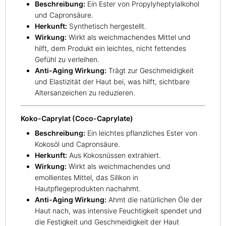
Beschreibung:
Ein Ester von Propylyheptylalkohol
und Capronsäure.
Herkunft:
Synthetisch hergestellt.
Wirkung:
Wirkt als weichmachendes Mittel und
hilft, dem Produkt ein leichtes, nicht fettendes
Gefühl zu verleihen.
Anti-Aging Wirkung:
Trägt zur Geschmeidigkeit
und Elastizität der Haut bei, was hilft, sichtbare
Altersanzeichen zu reduzieren.
Koko-Caprylat (Coco-Caprylate)
Beschreibung:
Ein leichtes pflanzliches Ester von
Kokosöl und Capronsäure.
Herkunft:
Aus Kokosnüssen extrahiert.
Wirkung:
Wirkt als weichmachendes und
emollientes Mittel, das Silikon in
Hautpflegeprodukten nachahmt.
Anti-Aging Wirkung:
Ahmt die natürlichen Öle der
Haut nach, was intensive Feuchtigkeit spendet und
die Festigkeit und Geschmeidigkeit der Haut