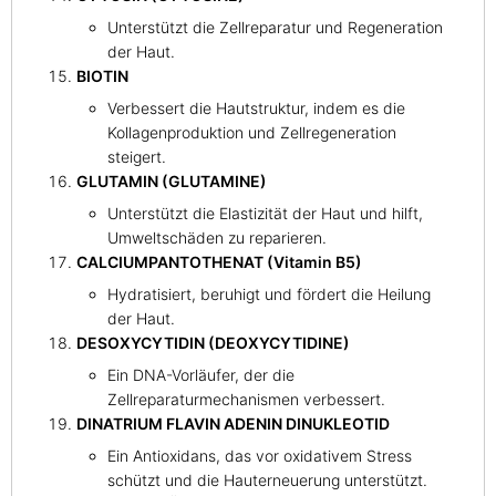
Unterstützt die Zellreparatur und Regeneration
der Haut.
BIOTIN
Verbessert die Hautstruktur, indem es die
Kollagenproduktion und Zellregeneration
steigert.
GLUTAMIN (GLUTAMINE)
Unterstützt die Elastizität der Haut und hilft,
Umweltschäden zu reparieren.
CALCIUMPANTOTHENAT (Vitamin B5)
Hydratisiert, beruhigt und fördert die Heilung
der Haut.
DESOXYCYTIDIN (DEOXYCYTIDINE)
Ein DNA-Vorläufer, der die
Zellreparaturmechanismen verbessert.
DINATRIUM FLAVIN ADENIN DINUKLEOTID
Ein Antioxidans, das vor oxidativem Stress
schützt und die Hauterneuerung unterstützt.