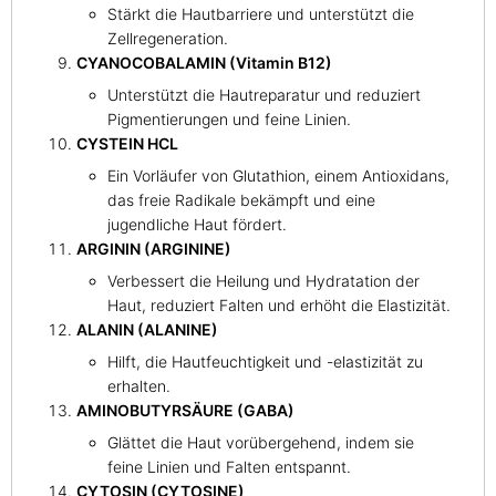
Stärkt die Hautbarriere und unterstützt die
Zellregeneration.
CYANOCOBALAMIN (Vitamin B12)
Unterstützt die Hautreparatur und reduziert
Pigmentierungen und feine Linien.
CYSTEIN HCL
Ein Vorläufer von Glutathion, einem Antioxidans,
das freie Radikale bekämpft und eine
jugendliche Haut fördert.
ARGININ (ARGININE)
Verbessert die Heilung und Hydratation der
Haut, reduziert Falten und erhöht die Elastizität.
ALANIN (ALANINE)
Hilft, die Hautfeuchtigkeit und -elastizität zu
erhalten.
AMINOBUTYRSÄURE (GABA)
Glättet die Haut vorübergehend, indem sie
feine Linien und Falten entspannt.
CYTOSIN (CYTOSINE)