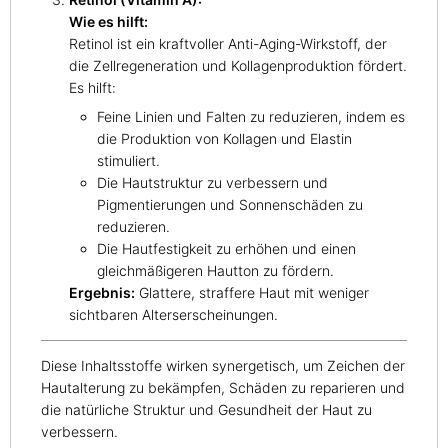
Wie es hilft:
Retinol ist ein kraftvoller Anti-Aging-Wirkstoff, der
die Zellregeneration und Kollagenproduktion fördert.
Es hilft:
Feine Linien und Falten zu reduzieren, indem es
die Produktion von Kollagen und Elastin
stimuliert.
Die Hautstruktur zu verbessern und
Pigmentierungen und Sonnenschäden zu
reduzieren.
Die Hautfestigkeit zu erhöhen und einen
gleichmäßigeren Hautton zu fördern.
Ergebnis:
Glattere, straffere Haut mit weniger
sichtbaren Alterserscheinungen.
Diese Inhaltsstoffe wirken synergetisch, um Zeichen der
Hautalterung zu bekämpfen, Schäden zu reparieren und
die natürliche Struktur und Gesundheit der Haut zu
verbessern.