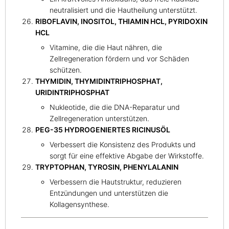
neutralisiert und die Hautheilung unterstützt.
RIBOFLAVIN, INOSITOL, THIAMIN HCL, PYRIDOXIN
HCL
Vitamine, die die Haut nähren, die
Zellregeneration fördern und vor Schäden
schützen.
THYMIDIN, THYMIDINTRIPHOSPHAT,
URIDINTRIPHOSPHAT
Nukleotide, die die DNA-Reparatur und
Zellregeneration unterstützen.
PEG-35 HYDROGENIERTES RICINUSÖL
Verbessert die Konsistenz des Produkts und
sorgt für eine effektive Abgabe der Wirkstoffe.
TRYPTOPHAN, TYROSIN, PHENYLALANIN
Verbessern die Hautstruktur, reduzieren
Entzündungen und unterstützen die
Kollagensynthese.