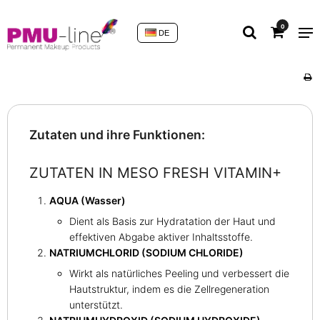
0
DE
Zutaten und ihre Funktionen:
ZUTATEN IN MESO FRESH VITAMIN+
AQUA (Wasser)
Dient als Basis zur Hydratation der Haut und
effektiven Abgabe aktiver Inhaltsstoffe.
NATRIUMCHLORID (SODIUM CHLORIDE)
Wirkt als natürliches Peeling und verbessert die
Hautstruktur, indem es die Zellregeneration
unterstützt.