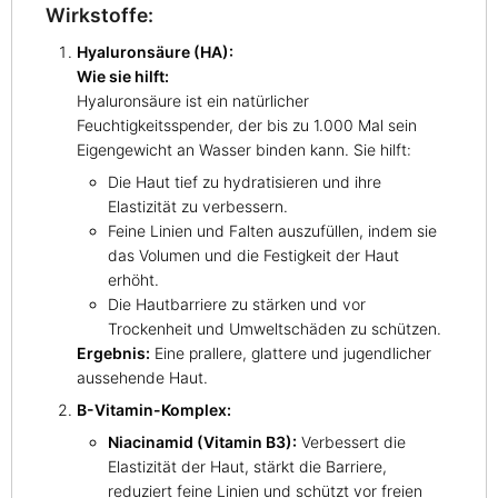
Wirkstoffe:
Hyaluronsäure (HA):
Wie sie hilft:
Hyaluronsäure ist ein natürlicher
Feuchtigkeitsspender, der bis zu 1.000 Mal sein
Eigengewicht an Wasser binden kann. Sie hilft:
Die Haut tief zu hydratisieren und ihre
Elastizität zu verbessern.
Feine Linien und Falten auszufüllen, indem sie
das Volumen und die Festigkeit der Haut
erhöht.
Die Hautbarriere zu stärken und vor
Trockenheit und Umweltschäden zu schützen.
Ergebnis:
Eine prallere, glattere und jugendlicher
aussehende Haut.
B-Vitamin-Komplex:
Niacinamid (Vitamin B3):
Verbessert die
Elastizität der Haut, stärkt die Barriere,
reduziert feine Linien und schützt vor freien