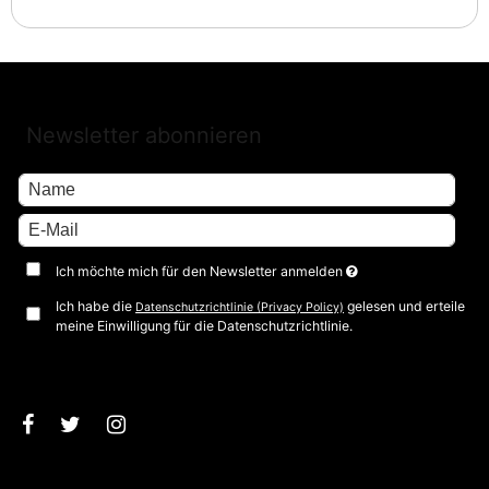
Newsletter abonnieren
Ich möchte mich für den Newsletter anmelden
Ich habe die
gelesen und erteile
Datenschutzrichtlinie (Privacy Policy)
meine Einwilligung für die Datenschutzrichtlinie.
Bestätigen