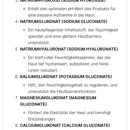
NATRIUMHYDROXID (SODIUM HYDROXIDE)
Erhält den optimalen pH-Wert des Produkts für
eine bessere Aufnahme in die Haut.
NATRIUMGLUKONAT (SODIUM GLUCONATE)
Ein hautpflegender Inhaltsstoff, der Feuchtigkeit
spendet und eine glattere Hautbarriere
unterstützt.
NATRIUMHYALURONAT (SODIUM HYALURONATE)
Ein kraftvoller Feuchtigkeitsspender, der die
Haut tief hydratisiert, aufpolstert und feine
Linien reduziert.
KALIUMGLUKONAT (POTASSIUM GLUCONATE)
Hilft, den Feuchtigkeitsgehalt zu regulieren, und
unterstützt die Hautbarrierefunktion.
MAGNESIUMGLUKONAT (MAGNESIUM
GLUCONATE)
Fördert die Elastizität der Haut und beruhigt
Entzündungen.
CALCIUMGLUKONAT (CALCIUM GLUCONATE)