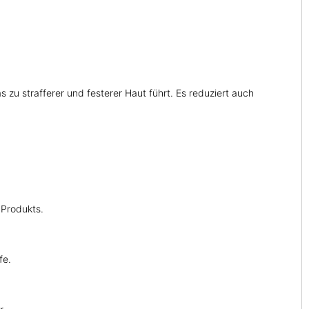
s zu strafferer und festerer Haut führt. Es reduziert auch
 Produkts.
fe.