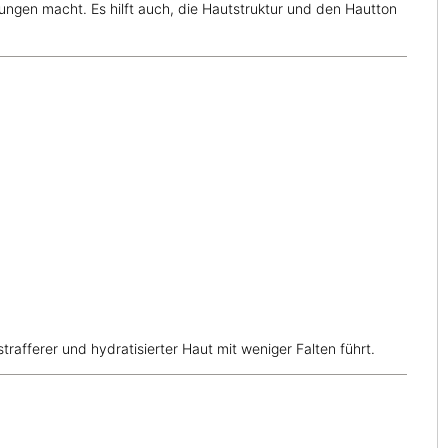
lungen macht. Es hilft auch, die Hautstruktur und den Hautton
trafferer und hydratisierter Haut mit weniger Falten führt.