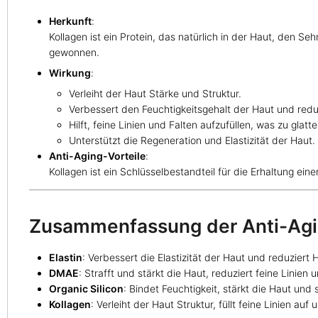
Herkunft
:
Kollagen ist ein Protein, das natürlich in der Haut, den
gewonnen.
Wirkung
:
Verleiht der Haut Stärke und Struktur.
Verbessert den Feuchtigkeitsgehalt der Haut und redu
Hilft, feine Linien und Falten aufzufüllen, was zu glatte
Unterstützt die Regeneration und Elastizität der Haut.
Anti-Aging-Vorteile
:
Kollagen ist ein Schlüsselbestandteil für die Erhaltung ei
Zusammenfassung der Anti-Agin
Elastin
: Verbessert die Elastizität der Haut und reduziert 
DMAE
: Strafft und stärkt die Haut, reduziert feine Linien 
Organic Silicon
: Bindet Feuchtigkeit, stärkt die Haut und 
Kollagen
: Verleiht der Haut Struktur, füllt feine Linien au