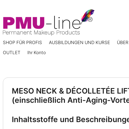
SHOP FÜR PROFIS
AUSBILDUNGEN UND KURSE
ÜBER
OUTLET
Ihr Konto
MESO NECK & DÉCOLLETÉE LIF
(einschließlich Anti-Aging-Vorte
Inhaltsstoffe und Beschreibung