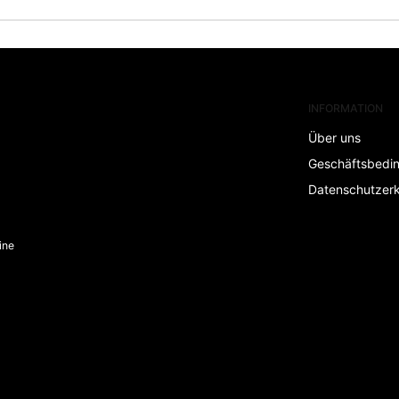
INFORMATION
Über uns
Geschäftsbedi
Datenschutzerk
ine