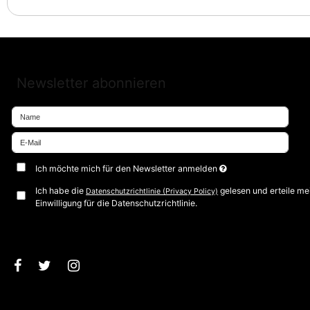
Newsletter abonnieren
Ich möchte mich für den Newsletter anmelden
Ich habe die
gelesen und erteile me
Datenschutzrichtlinie (Privacy Policy)
Einwilligung für die Datenschutzrichtlinie.
Bestätigen