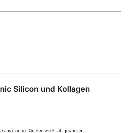
anic Silicon und Kollagen
ise aus marinen Quellen wie Fisch gewonnen.