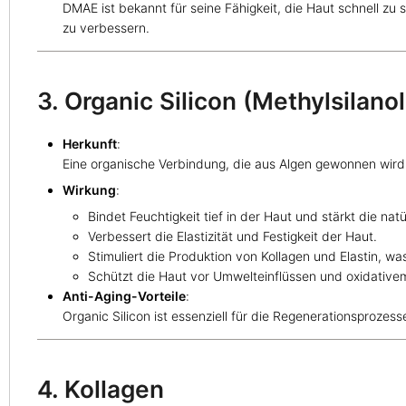
DMAE ist bekannt für seine Fähigkeit, die Haut schnell zu 
zu verbessern.
3. Organic Silicon (Methylsilan
Herkunft
:
Eine organische Verbindung, die aus Algen gewonnen wird 
Wirkung
:
Bindet Feuchtigkeit tief in der Haut und stärkt die nat
Verbessert die Elastizität und Festigkeit der Haut.
Stimuliert die Produktion von Kollagen und Elastin, was
Schützt die Haut vor Umwelteinflüssen und oxidativem
Anti-Aging-Vorteile
:
Organic Silicon ist essenziell für die Regenerationsprozes
4. Kollagen