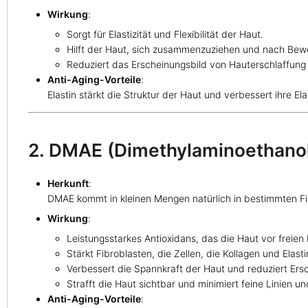
Wirkung
:
Sorgt für Elastizität und Flexibilität der Haut.
Hilft der Haut, sich zusammenzuziehen und nach Bew
Reduziert das Erscheinungsbild von Hauterschlaffung 
Anti-Aging-Vorteile
:
Elastin stärkt die Struktur der Haut und verbessert ihre El
2. DMAE (Dimethylaminoethano
Herkunft
:
DMAE kommt in kleinen Mengen natürlich in bestimmten Fi
Wirkung
:
Leistungsstarkes Antioxidans, das die Haut vor freien 
Stärkt Fibroblasten, die Zellen, die Kollagen und Elast
Verbessert die Spannkraft der Haut und reduziert Ersc
Strafft die Haut sichtbar und minimiert feine Linien un
Anti-Aging-Vorteile
: