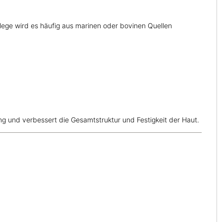
lege wird es häufig aus marinen oder bovinen Quellen
ung und verbessert die Gesamtstruktur und Festigkeit der Haut.