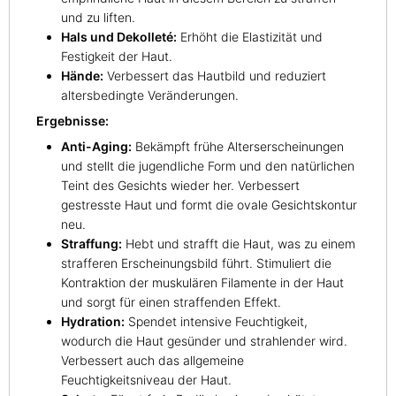
und zu liften.
Hals und Dekolleté:
Erhöht die Elastizität und
Festigkeit der Haut.
Hände:
Verbessert das Hautbild und reduziert
altersbedingte Veränderungen.
Ergebnisse:
Anti-Aging:
Bekämpft frühe Alterserscheinungen
und stellt die jugendliche Form und den natürlichen
Teint des Gesichts wieder her. Verbessert
gestresste Haut und formt die ovale Gesichtskontur
neu.
Straffung:
Hebt und strafft die Haut, was zu einem
strafferen Erscheinungsbild führt. Stimuliert die
Kontraktion der muskulären Filamente in der Haut
und sorgt für einen straffenden Effekt.
Hydration:
Spendet intensive Feuchtigkeit,
wodurch die Haut gesünder und strahlender wird.
Verbessert auch das allgemeine
Feuchtigkeitsniveau der Haut.