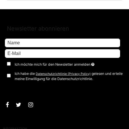
Newsletter abonnieren
Ich möchte mich für den Newsletter anmelden
Ich habe die
gelesen und erteile
Datenschutzrichtlinie (Privacy Policy)
meine Einwilligung für die Datenschutzrichtlinie.
Bestätigen
INFORMATION