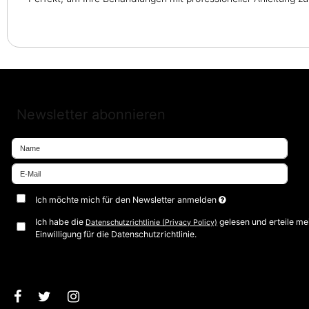
Newsletter abonnieren
Ich möchte mich für den Newsletter anmelden
Ich habe die
gelesen und erteile me
Datenschutzrichtlinie (Privacy Policy)
Einwilligung für die Datenschutzrichtlinie.
Bestätigen