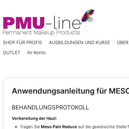
SHOP FÜR PROFIS
AUSBILDUNGEN UND KURSE
ÜBER
OUTLET
Ihr Konto
Anwendungsanleitung für MES
BEHANDLUNGSPROTOKOLL
Vorbereitung der Haut:
Tragen Sie
Meso Pain Reduce
auf die gewünschte Stelle f