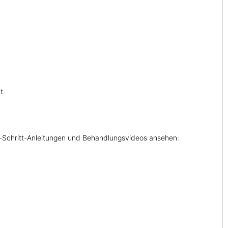
t.
r-Schritt-Anleitungen und Behandlungsvideos ansehen: