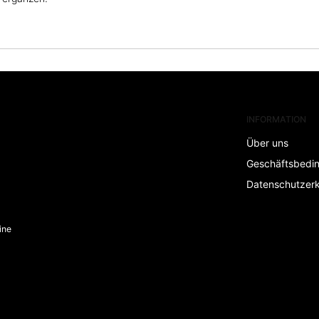
INFORMATION
Über uns
Geschäftsbedi
Datenschutzerk
ine