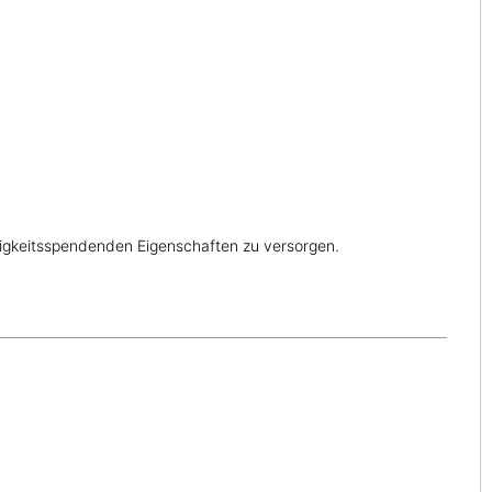
htigkeitsspendenden Eigenschaften zu versorgen.