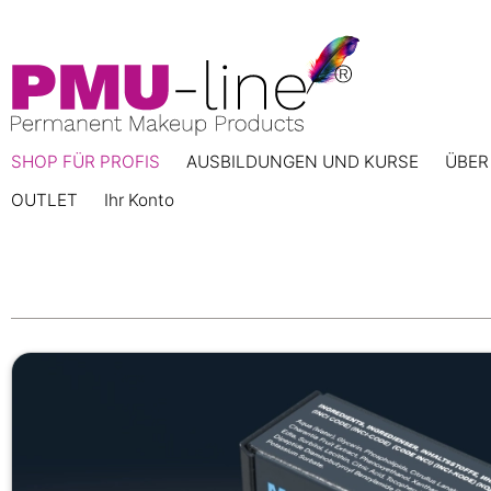
SHOP FÜR PROFIS
AUSBILDUNGEN UND KURSE
ÜBER
OUTLET
Ihr Konto