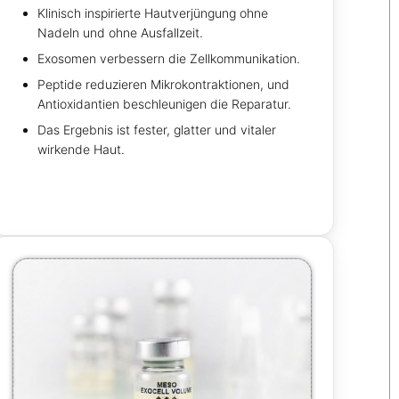
Klinisch inspirierte Hautverjüngung ohne
Nadeln und ohne Ausfallzeit.
Exosomen verbessern die Zellkommunikation.
Peptide reduzieren Mikrokontraktionen, und
Antioxidantien beschleunigen die Reparatur.
Das Ergebnis ist fester, glatter und vitaler
wirkende Haut.