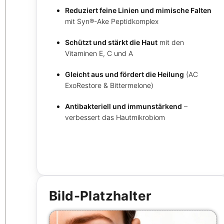
Reduziert feine Linien und mimische Falten
mit Syn®-Ake Peptidkomplex
Schützt und stärkt die Haut
mit den
Vitaminen E, C und A
Gleicht aus und fördert die Heilung
(AC
ExoRestore & Bittermelone)
Antibakteriell und immunstärkend
–
verbessert das Hautmikrobiom
Bild-Platzhalter