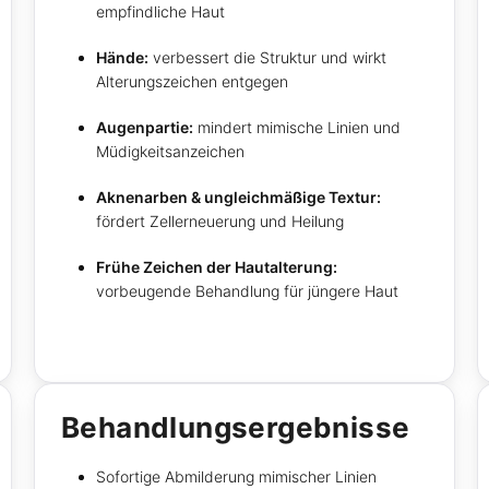
empfindliche Haut
Hände:
verbessert die Struktur und wirkt
Alterungszeichen entgegen
Augenpartie:
mindert mimische Linien und
Müdigkeitsanzeichen
Aknenarben & ungleichmäßige Textur:
fördert Zellerneuerung und Heilung
Frühe Zeichen der Hautalterung:
vorbeugende Behandlung für jüngere Haut
Behandlungsergebnisse
Sofortige Abmilderung mimischer Linien