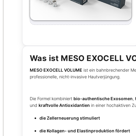
Was ist MESO EXOCELL 
MESO EXOCELL VOLUME
ist ein bahnbrechender Me
professionelle, nicht-invasive Hautverjüngung.
Die Formel kombiniert
bio-authentische Exosomen
,
und
kraftvolle Antioxidantien
in einer hochaktiven Z
die Zellerneuerung stimuliert
die Kollagen- und Elastinproduktion fördert