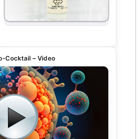
-Cocktail – Video