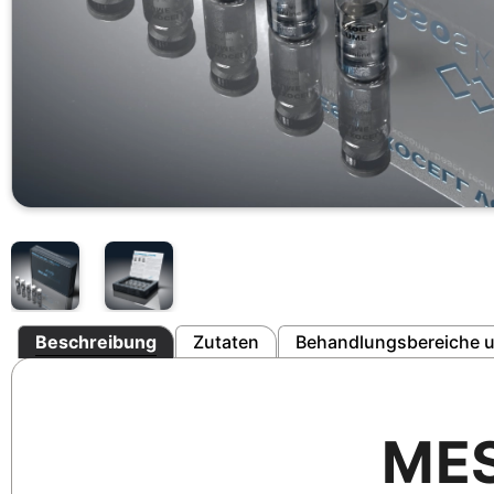
Beschreibung
Zutaten
Behandlungsbereiche u
ME