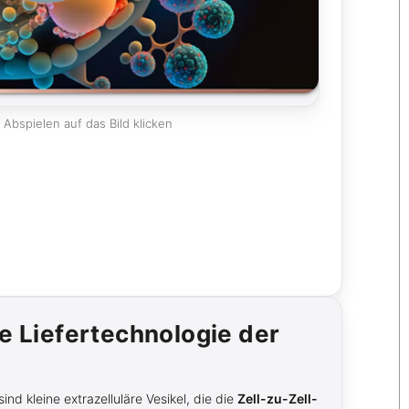
Abspielen auf das Bild klicken
e Liefertechnologie der
nd kleine extrazelluläre Vesikel, die die
Zell-zu-Zell-