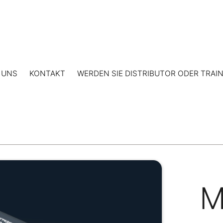
 UNS
KONTAKT
WERDEN SIE DISTRIBUTOR ODER TRAI
M