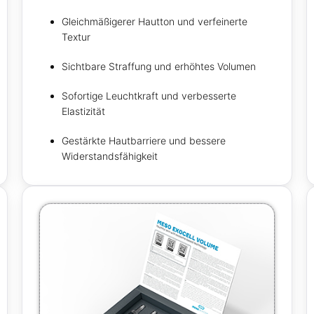
Gleichmäßigerer Hautton und verfeinerte
Textur
Sichtbare Straffung und erhöhtes Volumen
Sofortige Leuchtkraft und verbesserte
Elastizität
Gestärkte Hautbarriere und bessere
Widerstandsfähigkeit