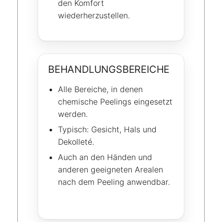
den Komfort
wiederherzustellen.
BEHANDLUNGSBEREICHE
Alle Bereiche, in denen
chemische Peelings eingesetzt
werden.
Typisch: Gesicht, Hals und
Dekolleté.
Auch an den Händen und
anderen geeigneten Arealen
nach dem Peeling anwendbar.