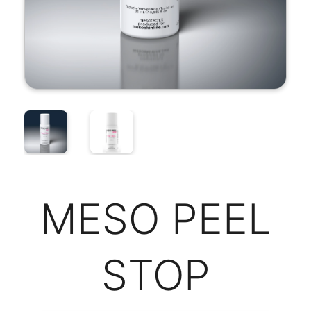
MESO PEEL
STOP