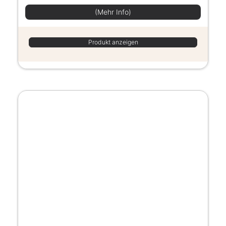
(Mehr Info)
Produkt anzeigen