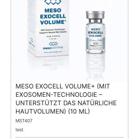
MESO EXOCELL VOLUME+ (MIT
EXOSOMEN-TECHNOLOGIE –
UNTERSTÜTZT DAS NATÜRLICHE
HAUTVOLUMEN) (10 ML)
MST407
test