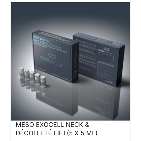
MESO EXOCELL NECK &
DÉCOLLETÉ LIFT(5 X 5 ML)