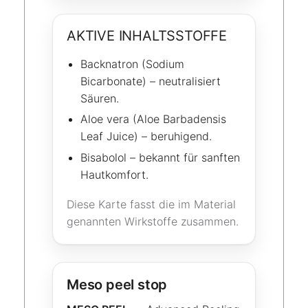
AKTIVE INHALTSSTOFFE
Backnatron (Sodium
Bicarbonate) – neutralisiert
Säuren.
Aloe vera (Aloe Barbadensis
Leaf Juice) – beruhigend.
Bisabolol – bekannt für sanften
Hautkomfort.
Diese Karte fasst die im Material
genannten Wirkstoffe zusammen.
Meso peel stop