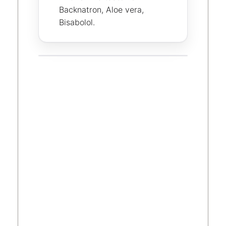
Backnatron, Aloe vera,
Bisabolol.