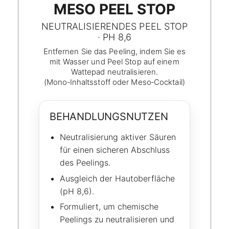
MESO PEEL STOP
NEUTRALISIERENDES PEEL STOP
· PH 8,6
Entfernen Sie das Peeling, indem Sie es
mit Wasser und Peel Stop auf einem
Wattepad neutralisieren.
(Mono‑Inhaltsstoff oder Meso‑Cocktail)
BEHANDLUNGSNUTZEN
Neutralisierung aktiver Säuren
für einen sicheren Abschluss
des Peelings.
Ausgleich der Hautoberfläche
(pH 8,6).
Formuliert, um chemische
Peelings zu neutralisieren und