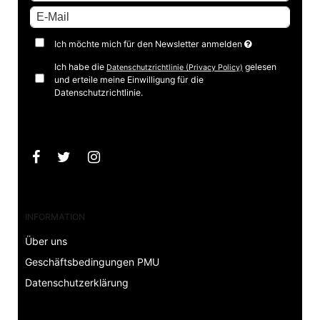
Ich möchte mich für den Newsletter anmelden
Ich habe die
gelesen
Datenschutzrichtlinie (Privacy Policy)
und erteile meine Einwilligung für die
Datenschutzrichtlinie.
Bestätigen
INFORMATION
Über uns
Geschäftsbedingungen PMU
Datenschutzerklärung