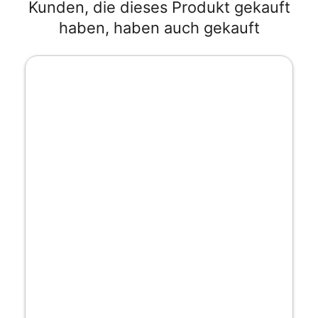
Kunden, die dieses Produkt gekauft
haben, haben auch gekauft