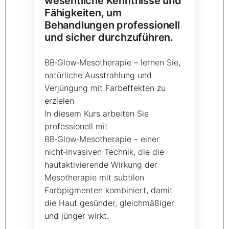
wesentliche Kenntnisse und
Fähigkeiten, um
Behandlungen professionell
und sicher durchzuführen.
BB‑Glow‑Mesotherapie – lernen Sie,
natürliche Ausstrahlung und
Verjüngung mit Farbeffekten zu
erzielen
In diesem Kurs arbeiten Sie
professionell mit
BB‑Glow‑Mesotherapie – einer
nicht‑invasiven Technik, die die
hautaktivierende Wirkung der
Mesotherapie mit subtilen
Farbpigmenten kombiniert, damit
die Haut gesünder, gleichmäßiger
und jünger wirkt.