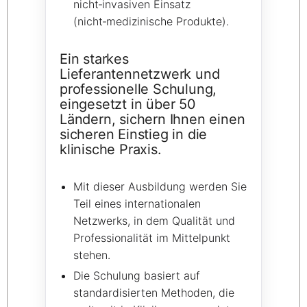
nicht‑invasiven Einsatz
(nicht‑medizinische Produkte).
Ein starkes
Lieferantennetzwerk und
professionelle Schulung,
eingesetzt in über 50
Ländern, sichern Ihnen einen
sicheren Einstieg in die
klinische Praxis.
Mit dieser Ausbildung werden Sie
Teil eines internationalen
Netzwerks, in dem Qualität und
Professionalität im Mittelpunkt
stehen.
Die Schulung basiert auf
standardisierten Methoden, die