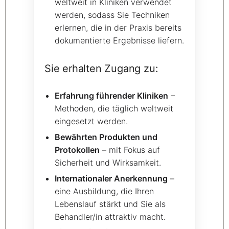
weltweit in Kliniken verwendet
werden, sodass Sie Techniken
erlernen, die in der Praxis bereits
dokumentierte Ergebnisse liefern.
Sie erhalten Zugang zu:
Erfahrung führender Kliniken
–
Methoden, die täglich weltweit
eingesetzt werden.
Bewährten Produkten und
Protokollen
– mit Fokus auf
Sicherheit und Wirksamkeit.
Internationaler Anerkennung
–
eine Ausbildung, die Ihren
Lebenslauf stärkt und Sie als
Behandler/in attraktiv macht.