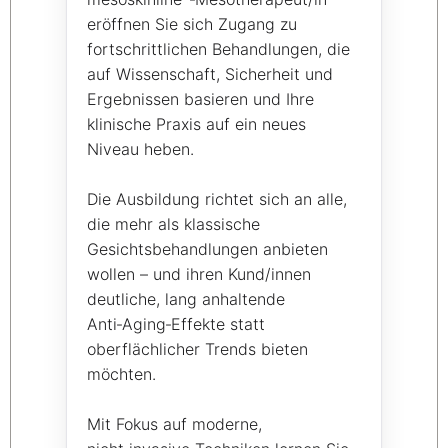
eröffnen Sie sich Zugang zu
fortschrittlichen Behandlungen, die
auf Wissenschaft, Sicherheit und
Ergebnissen basieren und Ihre
klinische Praxis auf ein neues
Niveau heben.
Die Ausbildung richtet sich an alle,
die mehr als klassische
Gesichtsbehandlungen anbieten
wollen – und ihren Kund/innen
deutliche, lang anhaltende
Anti‑Aging‑Effekte statt
oberflächlicher Trends bieten
möchten.
Mit Fokus auf moderne,