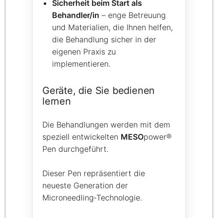
Sicherheit beim Start als
Behandler/in
– enge Betreuung
und Materialien, die Ihnen helfen,
die Behandlung sicher in der
eigenen Praxis zu
implementieren.
Geräte, die Sie bedienen
lernen
Die Behandlungen werden mit dem
speziell entwickelten
MESO
power®
Pen durchgeführt.
Dieser Pen repräsentiert die
neueste Generation der
Microneedling‑Technologie.