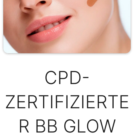
CPD-
ZERTIFIZIERTE
R BB GLOW