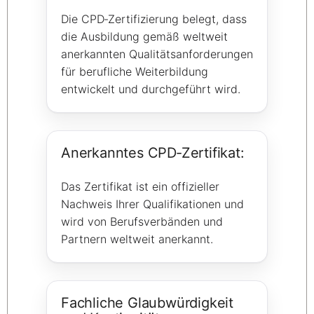
Die CPD‑Zertifizierung belegt, dass
die Ausbildung gemäß weltweit
anerkannten Qualitätsanforderungen
für berufliche Weiterbildung
entwickelt und durchgeführt wird.
Anerkanntes CPD‑Zertifikat:
Das Zertifikat ist ein offizieller
Nachweis Ihrer Qualifikationen und
wird von Berufsverbänden und
Partnern weltweit anerkannt.
Fachliche Glaubwürdigkeit