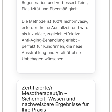
Regeneration und verbessert Teint,
Elastizität und Ebenmäßigkeit.
Die Methode ist 100% nicht‑invasiv,
erfordert keine Ausfallzeit und wird
als luxuriöse, zugleich effektive
Anti‑Aging‑Behandlung erlebt –
perfekt für Kund/innen, die neue
Ausstrahlung und Vitalität ohne
Unbehagen wünschen.
Zertifizierte/r
Mesotherapeut/in –
Sicherheit, Wissen und
nachweisbare Ergebnisse für
Ihre Praxis