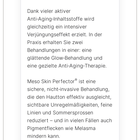
Dank vieler aktiver
Anti‑Aging‑Inhaltsstoffe wird
gleichzeitig ein intensiver
Verjüngungseffekt erzielt. In der
Praxis erhalten Sie zwei
Behandlungen in einer: eine
glättende Glow‑Behandlung und
eine gezielte Anti‑Aging‑Therapie.
®
Meso Skin Perfector
ist eine
sichere, nicht‑invasive Behandlung,
die den Hautton effektiv ausgleicht,
sichtbare Unregelmäßigkeiten, feine
Linien und Sommersprossen
reduziert – und in vielen Fällen auch
Pigmentflecken wie Melasma
mindern kann.