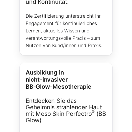
und Kontinuität:
Die Zertifizierung unterstreicht Ihr
Engagement für kontinuierliches
Lernen, aktuelles Wissen und
verantwortungsvolle Praxis – zum
Nutzen von Kund/innen und Praxis.
Ausbildung in
nicht‑invasiver
BB‑Glow‑Mesotherapie
Entdecken Sie das
Geheimnis strahlender Haut
®
mit Meso Skin Perfectro
(BB
Glow)