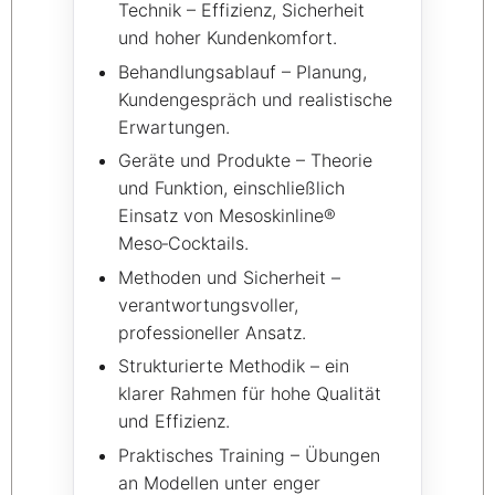
Technik – Effizienz, Sicherheit
und hoher Kundenkomfort.
Behandlungsablauf – Planung,
Kundengespräch und realistische
Erwartungen.
Geräte und Produkte – Theorie
und Funktion, einschließlich
Einsatz von Mesoskinline®
Meso‑Cocktails.
Methoden und Sicherheit –
verantwortungsvoller,
professioneller Ansatz.
Strukturierte Methodik – ein
klarer Rahmen für hohe Qualität
und Effizienz.
Praktisches Training – Übungen
an Modellen unter enger