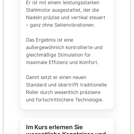
Er ist mit einem leistungsstarken
Stahlmotor ausgestattet, der die
Nadeln präzise und vertikal steuert
– ganz ohne Seitenvibrationen.
Das Ergebnis ist eine
außergewöhnlich kontrollierte und
gleichmäßige Stimulation für
maximale Effizienz und Komfort.
Damit setzt er einen neuen
Standard und übertrifft traditionelle
Roller durch wesentlich präzisere
und fortschrittlichere Technologie.
Im Kurs erlernen Sie