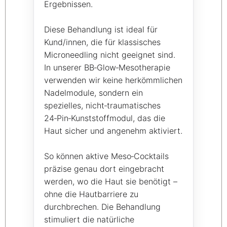
Ergebnissen.
Diese Behandlung ist ideal für
Kund/innen, die für klassisches
Microneedling nicht geeignet sind.
In unserer BB‑Glow‑Mesotherapie
verwenden wir keine herkömmlichen
Nadelmodule, sondern ein
spezielles, nicht‑traumatisches
24‑Pin‑Kunststoffmodul, das die
Haut sicher und angenehm aktiviert.
So können aktive Meso‑Cocktails
präzise genau dort eingebracht
werden, wo die Haut sie benötigt –
ohne die Hautbarriere zu
durchbrechen. Die Behandlung
stimuliert die natürliche