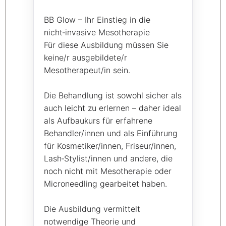
BB Glow – Ihr Einstieg in die
nicht‑invasive Mesotherapie
Für diese Ausbildung müssen Sie
keine/r ausgebildete/r
Mesotherapeut/in sein.
Die Behandlung ist sowohl sicher als
auch leicht zu erlernen – daher ideal
als Aufbaukurs für erfahrene
Behandler/innen und als Einführung
für Kosmetiker/innen, Friseur/innen,
Lash‑Stylist/innen und andere, die
noch nicht mit Mesotherapie oder
Microneedling gearbeitet haben.
Die Ausbildung vermittelt
notwendige Theorie und