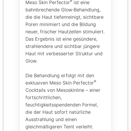
®
Meso Skin Perfector
ist eine
bahnbrechende Glow‑Behandlung,
die die Haut tiefenreinigt, sichtbare
Poren minimiert und die Bildung
neuer, frischer Hautzellen stimuliert.
Das Ergebnis ist eine gesündere,
strahlendere und sichtbar jüngere
Haut mit verbesserter Struktur und
Glow.
Die Behandlung erfolgt mit den
®
exklusiven Meso Skin Perfector
Cocktails von Mesoskinline – einer
fortschrittlichen,
feuchtigkeitsspendenden Formel,
die der Haut sofort natürliche
Ausstrahlung und einen
gleichmäßigeren Teint verleiht.