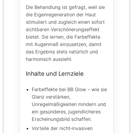
Die Behandlung ist gefragt, weil sie
die Eigenregeneration der Haut
stimuliert und zugleich einen sofort
sichtbaren Verschönerungs­effekt
bietet. Sie lernen, die Farbeffekte
mit Augenmaß einzusetzen, damit
das Ergebnis stets natürlich und
harmonisch aussieht.
Inhalte und Lernziele
Farbeffekte bei BB Glow – wie sie
Glanz verstärken,
Unregelmäßigkeiten mindern und
ein gesünderes, jugendlicheres
Erscheinungsbild schaffen.
Vorteile der nicht‑invasiven