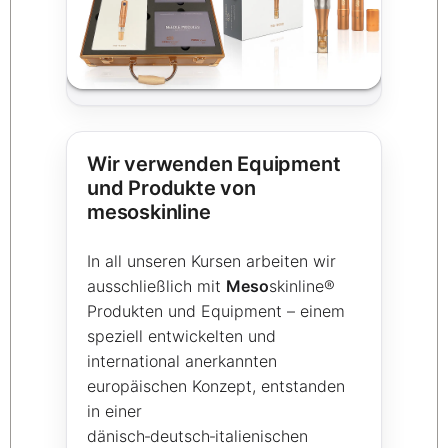
Wir verwenden Equipment
und Produkte von
mesoskinline
In all unseren Kursen arbeiten wir
ausschließlich mit
Meso
skinline®
Produkten und Equipment – einem
speziell entwickelten und
international anerkannten
europäischen Konzept, entstanden
in einer
dänisch‑deutsch‑italienischen