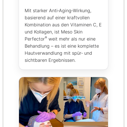
Mit starker Anti‑Aging‑Wirkung,
basierend auf einer kraftvollen
Kombination aus den Vitaminen C, E
und Kollagen, ist Meso Skin
®
Perfector
weit mehr als nur eine
Behandlung – es ist eine komplette
Hautverwandlung mit spür‑ und
sichtbaren Ergebnissen.