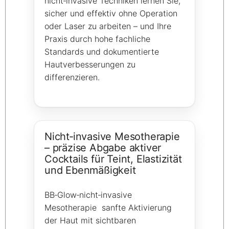
nicht‑invasive Techniken lernen Sie,
sicher und effektiv ohne Operation
oder Laser zu arbeiten – und Ihre
Praxis durch hohe fachliche
Standards und dokumentierte
Hautverbesserungen zu
differenzieren.
Nicht‑invasive Mesotherapie
– präzise Abgabe aktiver
Cocktails für Teint, Elastizität
und Ebenmäßigkeit
BB‑Glow‑nicht‑invasive
Mesotherapie sanfte Aktivierung
der Haut mit sichtbaren