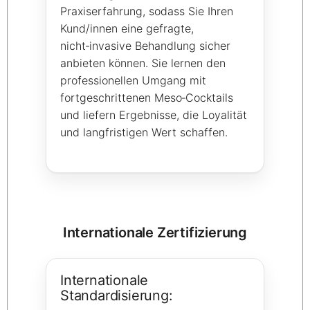
Praxiserfahrung, sodass Sie Ihren
Kund/innen eine gefragte,
nicht‑invasive Behandlung sicher
anbieten können. Sie lernen den
professionellen Umgang mit
fortgeschrittenen Meso‑Cocktails
und liefern Ergebnisse, die Loyalität
und langfristigen Wert schaffen.
Internationale Zertifizierung
Internationale
Standardisierung: