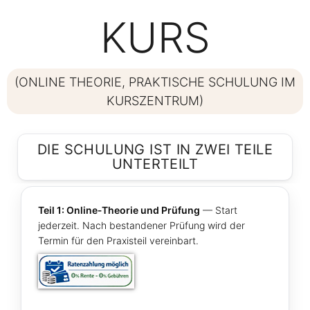
KURS
(ONLINE THEORIE, PRAKTISCHE SCHULUNG IM
KURSZENTRUM)
DIE SCHULUNG IST IN ZWEI TEILE
UNTERTEILT
Teil 1: Online‑Theorie und Prüfung
— Start
jederzeit. Nach bestandener Prüfung wird der
Termin für den Praxisteil vereinbart.