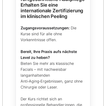
Erhalten Sie eine
internationale Zertifizierung
im klinischen Peeling
Zugangsvoraussetzungen:
Die
Kurse sind für alle ohne
Vorkenntnisse offen.
Bereit, Ihre Praxis aufs nächste
Level zu heben?
Bieten Sie mehr als klassische
Facials – mit nachweisbar
langanhaltenden
Anti‑Aging‑Ergebnissen, ganz ohne
Chirurgie oder Laser.
Der Kurs richtet sich an
professionelle Behandler:innen, die