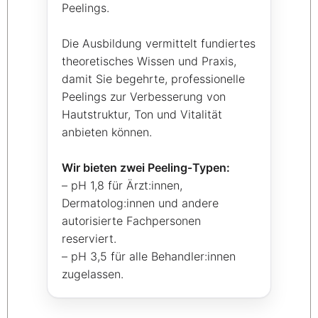
Peelings.
Die Ausbildung vermittelt fundiertes
theoretisches Wissen und Praxis,
damit Sie begehrte, professionelle
Peelings zur Verbesserung von
Hautstruktur, Ton und Vitalität
anbieten können.
Wir bieten zwei Peeling‑Typen:
– pH 1,8 für Ärzt:innen,
Dermatolog:innen und andere
autorisierte Fachpersonen
reserviert.
– pH 3,5 für alle Behandler:innen
zugelassen.