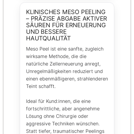
KLINISCHES MESO PEELING
– PRÄZISE ABGABE AKTIVER
SÄUREN FÜR ERNEUERUNG
UND BESSERE
HAUTQUALITÄT
Meso Peel ist eine sanfte, zugleich
wirksame Methode, die die
natürliche Zellerneuerung anregt,
Unregelmäßigkeiten reduziert und
einen ebenmäßigeren, strahlenderen
Teint schafft.
Ideal für Kund:innen, die eine
fortschrittliche, aber angenehme
Lösung ohne Chirurgie oder
aggressive Techniken wünschen.
Statt tiefer, traumatischer Peelings