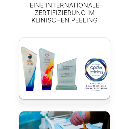
EINE INTERNATIONALE
ZERTIFIZIERUNG IM
KLINISCHEN PEELING