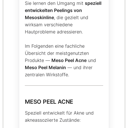
Sie lernen den Umgang mit
speziell
entwickelten Peelings von
Mesoskinline
, die gezielt und
wirksam verschiedene
Hautprobleme adressieren.
Im Folgenden eine fachliche
Übersicht der meistgenutzten
Produkte —
Meso Peel Acne
und
Meso Peel Melanin
— und ihrer
zentralen Wirkstoffe.
MESO PEEL ACNE
Speziell entwickelt für Akne und
akneassoziierte Zustände: