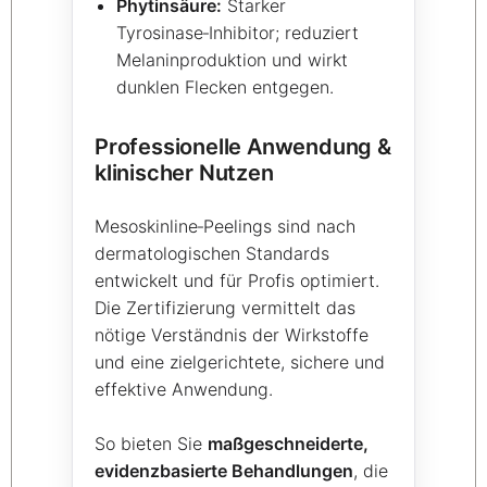
Phytinsäure:
Starker
Tyrosinase‑Inhibitor; reduziert
Melaninproduktion und wirkt
dunklen Flecken entgegen.
Professionelle Anwendung &
klinischer Nutzen
Mesoskinline‑Peelings sind nach
dermatologischen Standards
entwickelt und für Profis optimiert.
Die Zertifizierung vermittelt das
nötige Verständnis der Wirkstoffe
und eine zielgerichtete, sichere und
effektive Anwendung.
So bieten Sie
maßgeschneiderte,
evidenzbasierte Behandlungen
, die