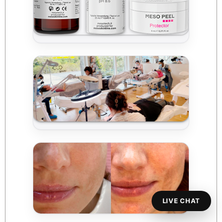
LIVE CHAT