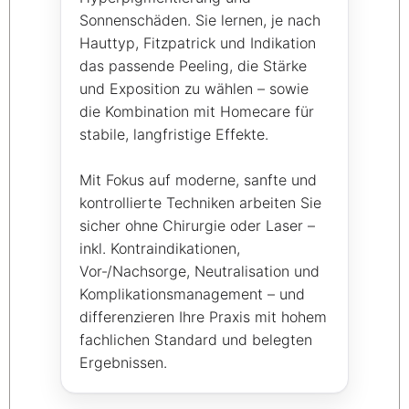
Sonnenschäden. Sie lernen, je nach
Hauttyp, Fitzpatrick und Indikation
das passende Peeling, die Stärke
und Exposition zu wählen – sowie
die Kombination mit Homecare für
stabile, langfristige Effekte.
Mit Fokus auf moderne, sanfte und
kontrollierte Techniken arbeiten Sie
sicher ohne Chirurgie oder Laser –
inkl. Kontraindikationen,
Vor‑/Nachsorge, Neutralisation und
Komplikationsmanagement – und
differenzieren Ihre Praxis mit hohem
fachlichen Standard und belegten
Ergebnissen.