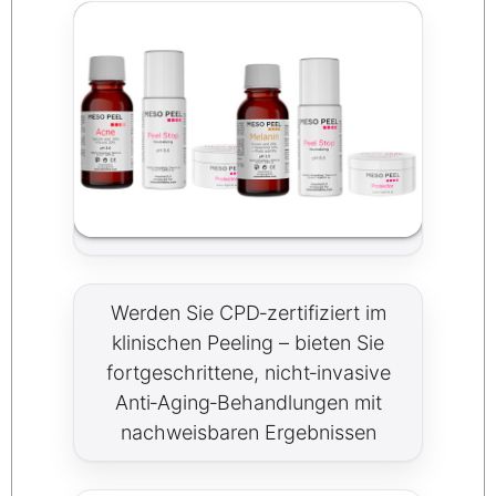
Werden Sie CPD‑zertifiziert im
klinischen Peeling – bieten Sie
fortgeschrittene, nicht‑invasive
Anti‑Aging‑Behandlungen mit
nachweisbaren Ergebnissen