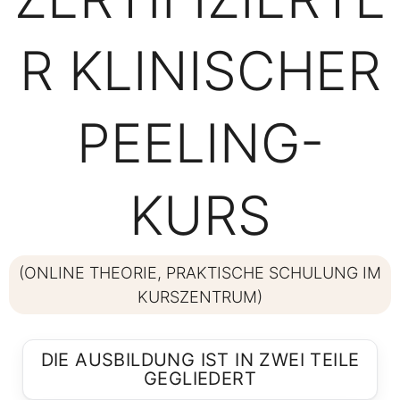
R KLINISCHER
PEELING-
KURS
(ONLINE THEORIE, PRAKTISCHE SCHULUNG IM
KURSZENTRUM)
DIE AUSBILDUNG IST IN ZWEI TEILE
GEGLIEDERT