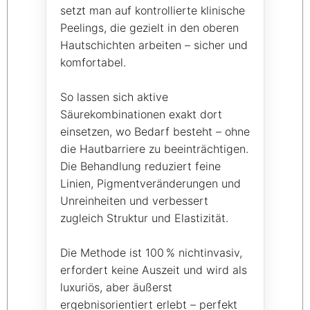
setzt man auf kontrollierte klinische
Peelings, die gezielt in den oberen
Hautschichten arbeiten – sicher und
komfortabel.
So lassen sich aktive
Säurekombinationen exakt dort
einsetzen, wo Bedarf besteht – ohne
die Hautbarriere zu beeinträchtigen.
Die Behandlung reduziert feine
Linien, Pigmentveränderungen und
Unreinheiten und verbessert
zugleich Struktur und Elastizität.
Die Methode ist 100 % nichtinvasiv,
erfordert keine Auszeit und wird als
luxuriös, aber äußerst
ergebnisorientiert erlebt – perfekt