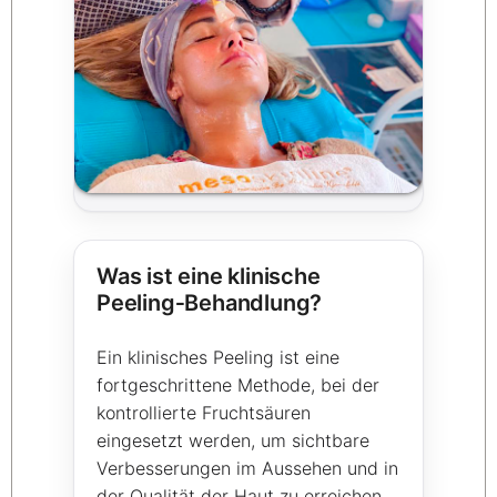
Was ist eine klinische
Peeling‑Behandlung?
Ein klinisches Peeling ist eine
fortgeschrittene Methode, bei der
kontrollierte Fruchtsäuren
eingesetzt werden, um sichtbare
Verbesserungen im Aussehen und in
der Qualität der Haut zu erreichen.