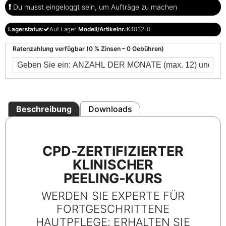
Du musst eingeloggt sein, um Aufträge zu machen
Lagerstatus:
Auf Lager
Modell/Artikelnr.:
K4032-0
Ratenzahlung verfügbar (0 % Zinsen – 0 Gebühren)
Beschreibung
Downloads
CPD‑ZERTIFIZIERTER
KLINISCHER
PEELING‑KURS
WERDEN SIE EXPERTE FÜR
FORTGESCHRITTENE
HAUTPFLEGE: ERHALTEN SIE