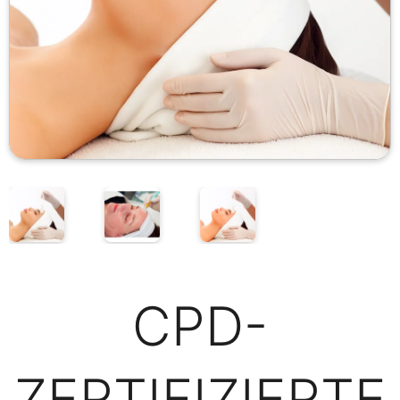
CPD-
ZERTIFIZIERTE