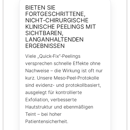
BIETEN SIE
FORTGESCHRITTENE,
NICHT‑CHIRURGISCHE
KLINISCHE PEELINGS MIT
SICHTBAREN,
LANGANHALTENDEN
ERGEBNISSEN
Viele „Quick‑Fix“‑Peelings
versprechen schnelle Effekte ohne
Nachweise – die Wirkung ist oft nur
kurz. Unsere Meso‑Peel‑Protokolle
sind evidenz- und protokollbasiert,
ausgelegt für kontrollierte
Exfoliation, verbesserte
Hautstruktur und ebenmäßigen
Teint – bei hoher
Patientensicherheit.