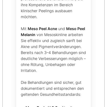
ihre Kompetenzen im Bereich
klinischer Peelings ausbauen
möchten.
Mit
Meso Peel Acne
und
Meso Peel
Melanin
von Mesoskinline arbeiten
Sie effektiv und zugleich sanft bei
Akne und Pigmentveränderungen.
Bereits nach 3–4 Behandlungen sind
deutliche Verbesserungen möglich –
ohne Rötung, Unbehagen oder
Irritation.
Die Behandlungen sind sicher, gut
dokumentiert und entsprechen den
geltenden Gesundheitsstandards: