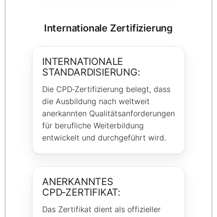
Internationale Zertifizierung
INTERNATIONALE
STANDARDISIERUNG:
Die CPD‑Zertifizierung belegt, dass
die Ausbildung nach weltweit
anerkannten Qualitätsanforderungen
für berufliche Weiterbildung
entwickelt und durchgeführt wird.
ANERKANNTES
CPD‑ZERTIFIKAT:
Das Zertifikat dient als offizieller