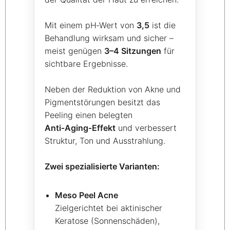
Mit einem pH‑Wert von
3,5
ist die
Behandlung wirksam und sicher –
meist genügen
3–4 Sitzungen
für
sichtbare Ergebnisse.
Neben der Reduktion von Akne und
Pigmentstörungen besitzt das
Peeling einen belegten
Anti‑Aging‑Effekt
und verbessert
Struktur, Ton und Ausstrahlung.
Zwei spezialisierte Varianten:
Meso Peel Acne
Zielgerichtet bei aktinischer
Keratose (Sonnenschäden),