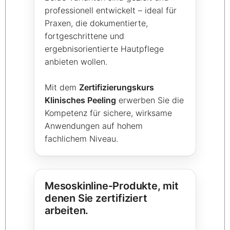
professionell entwickelt – ideal für
Praxen, die dokumentierte,
fortgeschrittene und
ergebnisorientierte Hautpflege
anbieten wollen.
Mit dem
Zertifizierungskurs
Klinisches Peeling
erwerben Sie die
Kompetenz für sichere, wirksame
Anwendungen auf hohem
fachlichem Niveau.
Mesoskinline‑Produkte, mit
denen Sie zertifiziert
arbeiten.