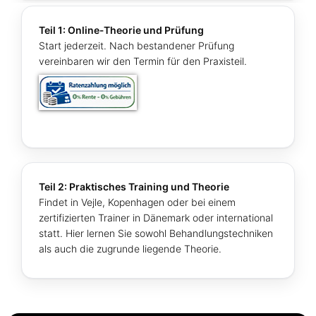
Teil 1: Online‑Theorie und Prüfung
Start jederzeit. Nach bestandener Prüfung
vereinbaren wir den Termin für den Praxisteil.
Teil 2: Praktisches Training und Theorie
Findet in Vejle, Kopenhagen oder bei einem
zertifizierten Trainer in Dänemark oder international
statt. Hier lernen Sie sowohl Behandlungstechniken
als auch die zugrunde liegende Theorie.