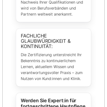
Nachweis Ihrer Qualifikationen und
wird von Berufsverbänden und
Partnern weltweit anerkannt.
FACHLICHE
GLAUBWÜRDIGKEIT &
KONTINUITÄT:
Die Zertifizierung unterstreicht Ihr
Bekenntnis zu kontinuierlichem
Lernen, aktuellem Wissen und
verantwortungsvoller Praxis – zum
Nutzen von Kund:innen und Klinik.
Werden Sie Expert:in für
fortgeschrittene Hautpflege