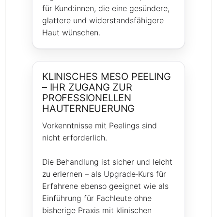
für Kund:innen, die eine gesündere,
glattere und widerstandsfähigere
Haut wünschen.
KLINISCHES MESO PEELING
– IHR ZUGANG ZUR
PROFESSIONELLEN
HAUTERNEUERUNG
Vorkenntnisse mit Peelings sind
nicht erforderlich.
Die Behandlung ist sicher und leicht
zu erlernen – als Upgrade‑Kurs für
Erfahrene ebenso geeignet wie als
Einführung für Fachleute ohne
bisherige Praxis mit klinischen