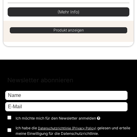
(Mehr Info)
Produkt anzeigen
Newsletter abonnieren
Ich möchte mich für den Newsletter anmelden
Ich habe die
gelesen und erteile
Datenschutzrichtlinie (Privacy Policy)
meine Einwilligung für die Datenschutzrichtlinie.