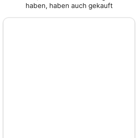
haben, haben auch gekauft