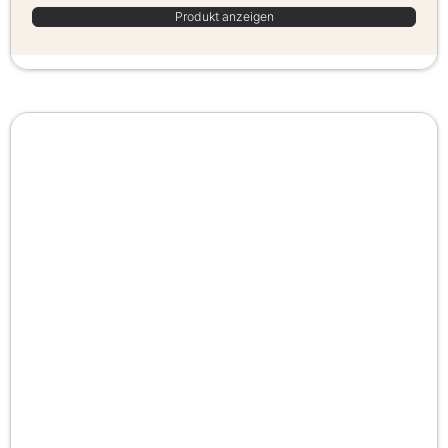
Produkt anzeigen