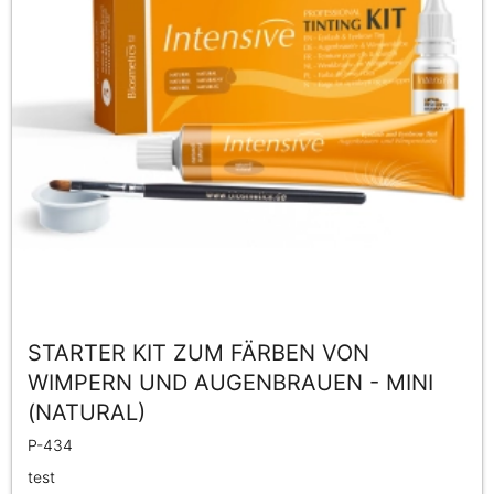
STARTER KIT ZUM FÄRBEN VON
WIMPERN UND AUGENBRAUEN - MINI
(NATURAL)
P-434
test