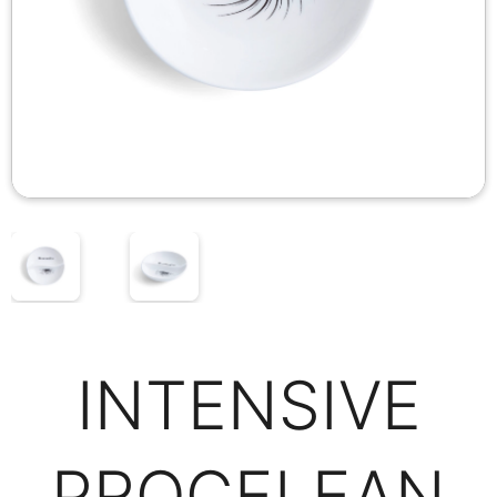
INTENSIVE
PROCELEAN