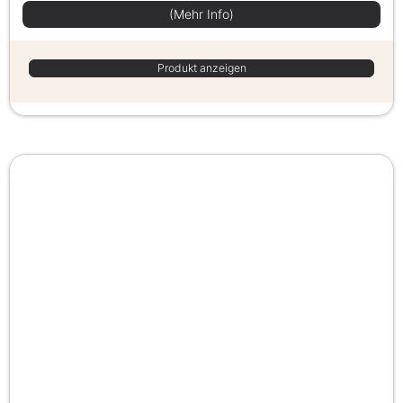
(Mehr Info)
Produkt anzeigen