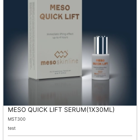
MESO QUICK LIFT SERUM(1X30ML)
MST300
test