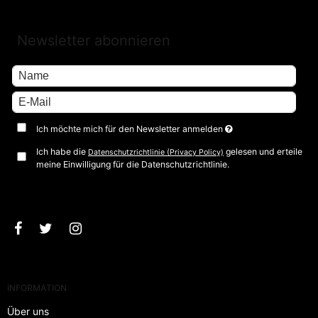
Newsletter abonnieren
Ich möchte mich für den Newsletter anmelden
Ich habe die
gelesen und erteile
Datenschutzrichtlinie (Privacy Policy)
meine Einwilligung für die Datenschutzrichtlinie.
Bestätigen
INFORMATION
Über uns