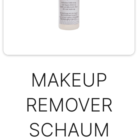
MAKEUP
REMOVER
SCHAUM