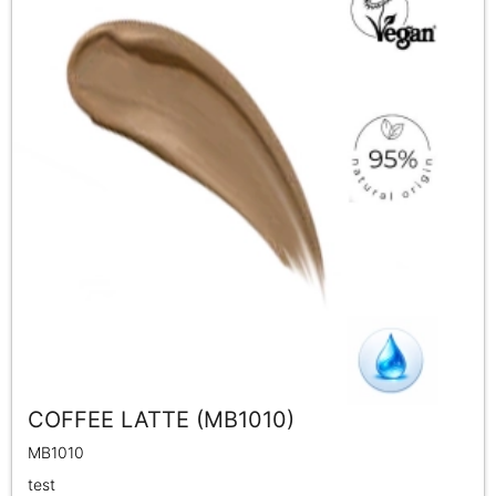
COFFEE LATTE (MB1010)
MB1010
test