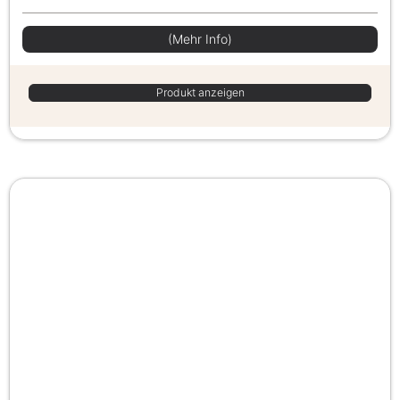
(Mehr Info)
Produkt anzeigen