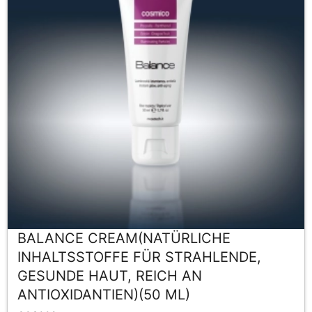
BALANCE CREAM(NATÜRLICHE
INHALTSSTOFFE FÜR STRAHLENDE,
GESUNDE HAUT, REICH AN
ANTIOXIDANTIEN)(50 ML)