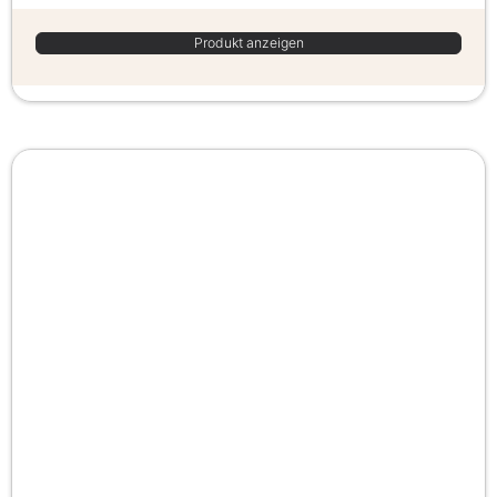
Produkt anzeigen