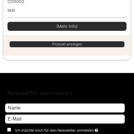
COS002
test
(Mehr Info)
Produkt anzeigen
Newsletter abonnieren
Ich möchte mich für den Newsletter anmelden