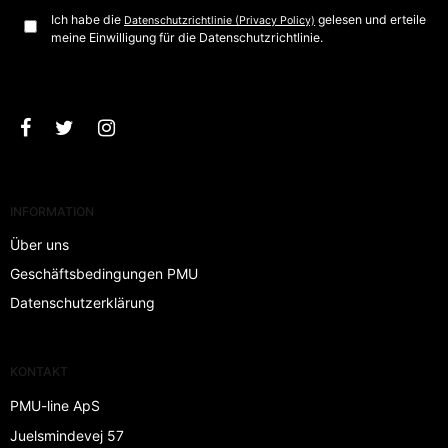
Ich habe die
gelesen und erteile
Datenschutzrichtlinie (Privacy Policy)
meine Einwilligung für die Datenschutzrichtlinie.
Bestätigen
INFORMATION
Über uns
Geschäftsbedingungen PMU
Datenschutzerklärung
KONTAKT
PMU-line ApS
Juelsmindevej 57