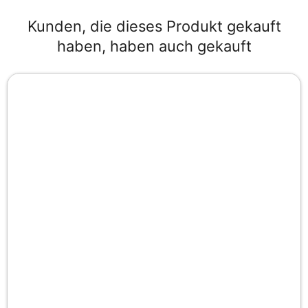
Kunden, die dieses Produkt gekauft
haben, haben auch gekauft