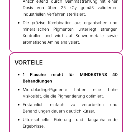
Anschließend durch Gammastrahlung mit einer
Dosis von über 25 kGy gemäß validierten
industriellen Verfahren sterilisiert.
Die präzise Kombination aus organischen und
mineralischen Pigmenten unterliegt strengen
Kontrollen und wird auf Schwermetalle sowie
aromatische Amine analysiert.
VORTEILE
1 Flasche reicht für MINDESTENS 40
Behandlungen
Microblading-Pigmente haben eine hohe
Viskosität, die die Pigmentierung optimiert.
Erstaunlich einfach zu verarbeiten und
Behandlungen dauern deutlich kürzer.
Ultra-schnelle Fixierung und langanhaltende
Ergebnisse.