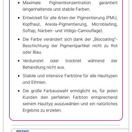
Maximale Pigmentkonzentration garantiert
langanhaltende und stabile Farben.
Entwickelt für alle Arten der Pigmentierung (PMU,
Kopfhaut, Areola-Pigmentierung, Microblading,
Softap, Narben- und Vitiligo-Camouflage).
Die Farbe verändert sich dank der „Biocoating“-
Beschichtung der Pigmentpartikel nicht zu Rot
oder Blau.
Verdunstet oder trocknet während der
Behandlung nicht aus.
Stabile und intensive Farbtöne für alle Hauttypen
und Ethnien.
Die große Farbauswahl ermöglicht es, für jeden
Kunden den perfekten Farbton entsprechend
seinem Hauttyp auszuwählen und ein natürliches
Ergebnis zu erzielen.