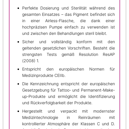
Perfekte Dosierung und Sterilität während des
gesamten Einsatzes – das Pigment befindet sich
in einer Airless-Flasche, die dank einer
hochpräzisen Pumpe einfach zu verwenden ist
und zwischen den Behandlungen steril bleibt.
Sicher und vollständig konform mit den
geltenden gesetzlichen Vorschriften. Besteht die
strengsten Tests gemäß Resolution ResAP
(2008) 1.
Entspricht den europäischen Normen für
Medizinprodukte CEIIb.
Die Kennzeichnung entspricht der europäischen
Gesetzgebung für Tattoo- und Permanent-Make-
up-Produkte und ermöglicht die Identifizierung
und Rückverfolgbarkeit der Produkte.
Hergestellt und verpackt mit modernster
Medizintechnologie in Reinräumen mit
kontrollierter Atmosphäre der Klassen C und D.