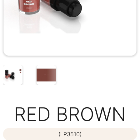
RED BROWN
(LP3510)