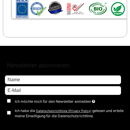
Newsletter abonnieren
Ich möchte mich für den Newsletter anmelden
Ich habe die
gelesen und erteile
Datenschutzrichtlinie (Privacy Policy)
meine Einwilligung für die Datenschutzrichtlinie.
Bestätigen