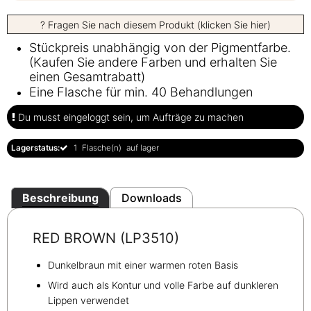
? Fragen Sie nach diesem Produkt (klicken Sie hier)
Stückpreis unabhängig von der Pigmentfarbe.
(Kaufen Sie andere Farben und erhalten Sie
einen Gesamtrabatt)
Eine Flasche für min. 40 Behandlungen
Du musst eingeloggt sein, um Aufträge zu machen
Lagerstatus:
1
Flasche(n)
auf lager
Beschreibung
Downloads
RED BROWN (LP3510)
Dunkelbraun mit einer warmen roten Basis
Wird auch als Kontur und volle Farbe auf dunkleren
Lippen verwendet