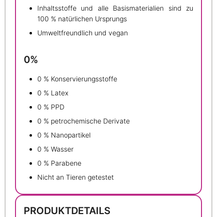
Inhaltsstoffe und alle Basismaterialien sind zu
100 % natürlichen Ursprungs
Umweltfreundlich und vegan
0%
0 % Konservierungsstoffe
0 % Latex
0 % PPD
0 % petrochemische Derivate
0 % Nanopartikel
0 % Wasser
0 % Parabene
Nicht an Tieren getestet
PRODUKTDETAILS