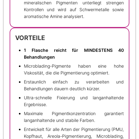
mineralischen Pigmenten unterliegt strengen
Kontrollen und wird auf Schwermetalle sowie
aromatische Amine analysiert.
VORTEILE
1 Flasche reicht für MINDESTENS 40
Behandlungen
Microblading-Pigmente haben eine hohe
Viskosität, die die Pigmentierung optimiert.
Erstaunlich einfach zu verarbeiten und
Behandlungen dauern deutlich kürzer.
Ultra-schnelle Fixierung und langanhaltende
Ergebnisse.
Maximale Pigmentkonzentration garantiert
langanhaltende und stabile Farben.
Entwickelt für alle Arten der Pigmentierung (PMU,
Kopfhaut, Areola-Pigmentierung, Microblading,