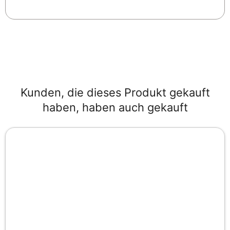
Kunden, die dieses Produkt gekauft
haben, haben auch gekauft