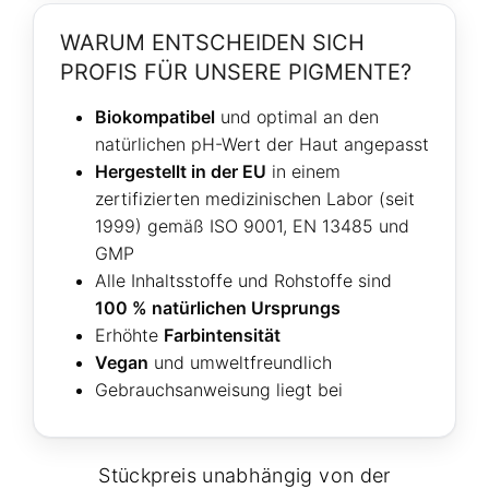
WARUM ENTSCHEIDEN SICH
PROFIS FÜR UNSERE PIGMENTE?
Biokompatibel
und optimal an den
natürlichen pH-Wert der Haut angepasst
Hergestellt in der EU
in einem
zertifizierten medizinischen Labor (seit
1999) gemäß ISO 9001, EN 13485 und
GMP
Alle Inhaltsstoffe und Rohstoffe sind
100 % natürlichen Ursprungs
Erhöhte
Farbintensität
Vegan
und umweltfreundlich
Gebrauchsanweisung liegt bei
Stückpreis unabhängig von der