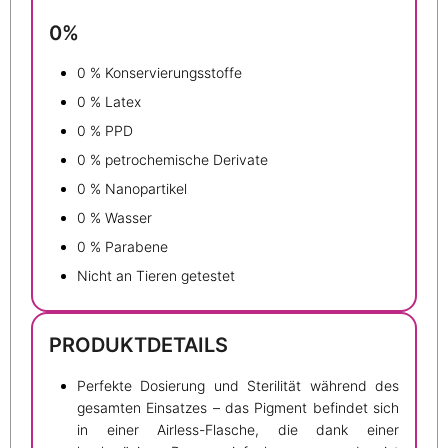
0%
0 % Konservierungsstoffe
0 % Latex
0 % PPD
0 % petrochemische Derivate
0 % Nanopartikel
0 % Wasser
0 % Parabene
Nicht an Tieren getestet
PRODUKTDETAILS
Perfekte Dosierung und Sterilität während des
gesamten Einsatzes – das Pigment befindet sich
in einer Airless-Flasche, die dank einer