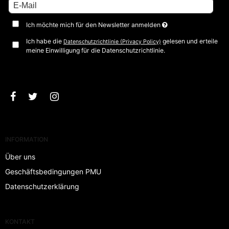
Ich möchte mich für den Newsletter anmelden
Ich habe die
gelesen und erteile
Datenschutzrichtlinie (Privacy Policy)
meine Einwilligung für die Datenschutzrichtlinie.
Bestätigen
INFORMATION
Über uns
Geschäftsbedingungen PMU
Datenschutzerklärung
KONTAKT