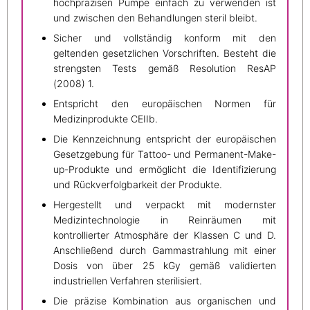
hochpräzisen Pumpe einfach zu verwenden ist
und zwischen den Behandlungen steril bleibt.
Sicher und vollständig konform mit den
geltenden gesetzlichen Vorschriften. Besteht die
strengsten Tests gemäß Resolution ResAP
(2008) 1.
Entspricht den europäischen Normen für
Medizinprodukte CEIIb.
Die Kennzeichnung entspricht der europäischen
Gesetzgebung für Tattoo- und Permanent-Make-
up-Produkte und ermöglicht die Identifizierung
und Rückverfolgbarkeit der Produkte.
Hergestellt und verpackt mit modernster
Medizintechnologie in Reinräumen mit
kontrollierter Atmosphäre der Klassen C und D.
Anschließend durch Gammastrahlung mit einer
Dosis von über 25 kGy gemäß validierten
industriellen Verfahren sterilisiert.
Die präzise Kombination aus organischen und