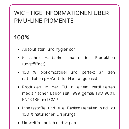
WICHTIGE INFORMATIONEN ÜBER
PMU-LINE PIGMENTE
100%
Absolut steril und hygienisch
5 Jahre Haltbarkeit nach der Produktion
(ungeöffnet)
100 % biokompatibel und perfekt an den
natürlichen pH-Wert der Haut angepasst
Produziert in der EU in einem zertifizierten
medizinischen Labor seit 1999 gemäß ISO 9001,
EN13485 und GMP
Inhaltsstoffe und alle Basismaterialien sind zu
100 % natürlichen Ursprungs
Umweltfreundlich und vegan