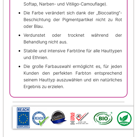
Softap, Narben- und Vitiligo-Camouflage).
Die Farbe verändert sich dank der „Biocoating“-
Beschichtung der Pigmentpartikel nicht zu Rot
oder Blau.
Verdunstet oder trocknet während der
Behandlung nicht aus.
Stabile und intensive Farbtöne für alle Hauttypen
und Ethnien.
Die große Farbauswahl ermöglicht es, für jeden
Kunden den perfekten Farbton entsprechend
seinem Hauttyp auszuwählen und ein natürliches
Ergebnis zu erzielen.