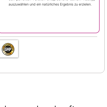
auszuwählen und ein natürliches Ergebnis zu erzielen.