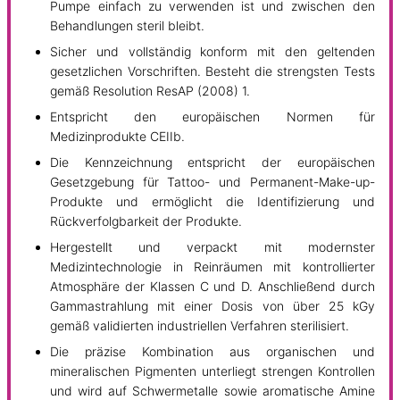
Pumpe einfach zu verwenden ist und zwischen den
Behandlungen steril bleibt.
Sicher und vollständig konform mit den geltenden
gesetzlichen Vorschriften. Besteht die strengsten Tests
gemäß Resolution ResAP (2008) 1.
Entspricht den europäischen Normen für
Medizinprodukte CEIIb.
Die Kennzeichnung entspricht der europäischen
Gesetzgebung für Tattoo- und Permanent-Make-up-
Produkte und ermöglicht die Identifizierung und
Rückverfolgbarkeit der Produkte.
Hergestellt und verpackt mit modernster
Medizintechnologie in Reinräumen mit kontrollierter
Atmosphäre der Klassen C und D. Anschließend durch
Gammastrahlung mit einer Dosis von über 25 kGy
gemäß validierten industriellen Verfahren sterilisiert.
Die präzise Kombination aus organischen und
mineralischen Pigmenten unterliegt strengen Kontrollen
und wird auf Schwermetalle sowie aromatische Amine