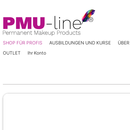
SHOP FÜR PROFIS
AUSBILDUNGEN UND KURSE
ÜBER
OUTLET
Ihr Konto