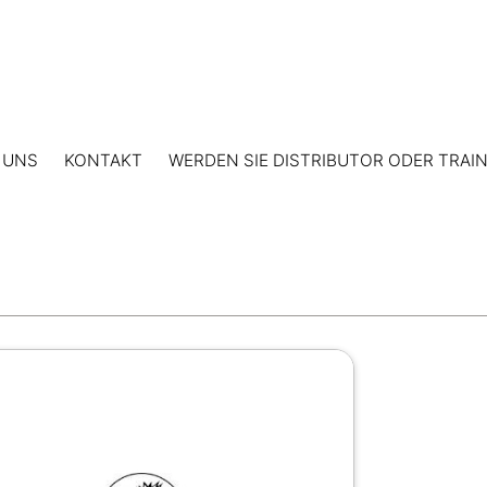
 UNS
KONTAKT
WERDEN SIE DISTRIBUTOR ODER TRAI