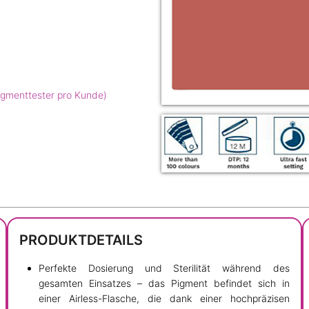
igmenttester pro Kunde)
PRODUKTDETAILS
Perfekte Dosierung und Sterilität während des
gesamten Einsatzes – das Pigment befindet sich in
einer Airless-Flasche, die dank einer hochpräzisen