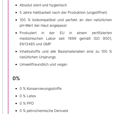
Absolut steril und hygienisch
5 Jahre Haltbarkeit nach der Produktion (ungeöffnet)
100 % biokompatibel und perfekt an den natürlichen
pH-Wert der Haut angepasst
Produziert in der EU in einem zertifizierten
medizinischen Labor seit 1999 gemäß ISO 9001,
EN13485 und GMP
Inhaltsstoffe und alle Basismaterialien sind zu 100 %
natürlichen Ursprungs
Umweltfreundlich und vegan
0%
0 % Konservierungsstoffe
0 % Latex
0 % PPD
0 % petrochemische Derivate