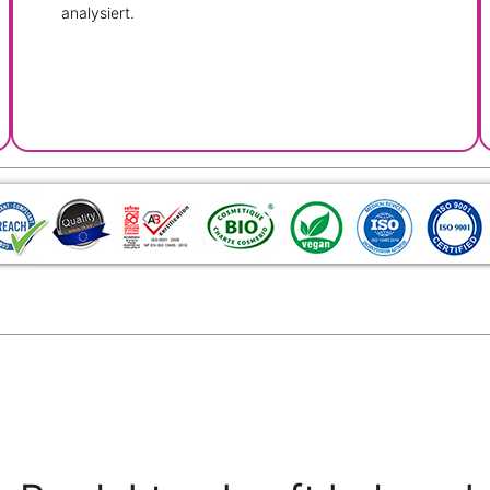
analysiert.