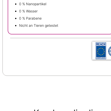
0 % Nanopartikel
0 % Wasser
0 % Parabene
Nicht an Tieren getestet