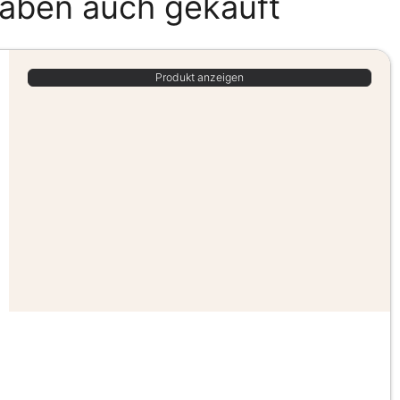
haben auch gekauft
Produkt anzeigen