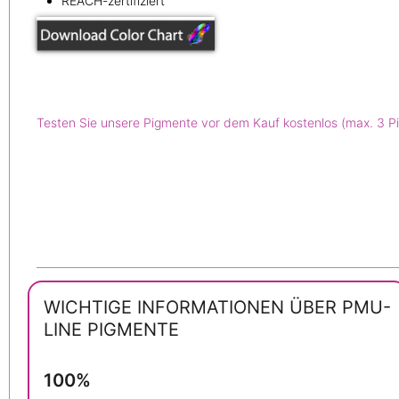
REACH-zertifiziert
Testen Sie unsere Pigmente vor dem Kauf kostenlos (max. 3 P
WICHTIGE INFORMATIONEN ÜBER PMU-
LINE PIGMENTE
100%