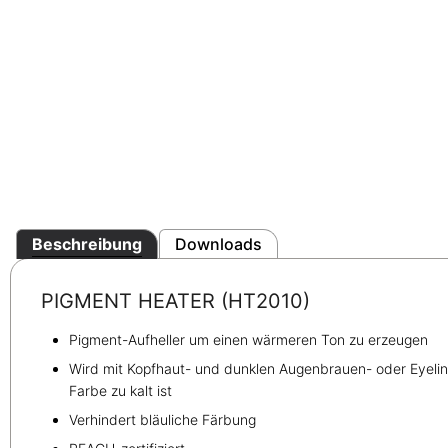
Beschreibung
Downloads
PIGMENT HEATER (HT2010)
Pigment-Aufheller um einen wärmeren Ton zu erzeugen
Wird mit Kopfhaut- und dunklen Augenbrauen- oder Eyeline
Farbe zu kalt ist
Verhindert bläuliche Färbung