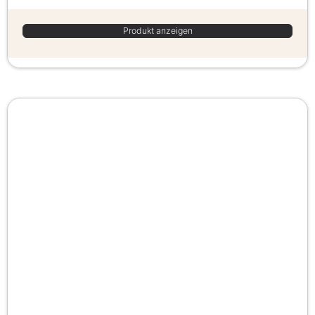
Produkt anzeigen