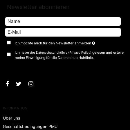
Newsletter abonnieren
Ich möchte mich für den Newsletter anmelden
Ich habe die
gelesen und erteile
Datenschutzrichtlinie (Privacy Policy)
meine Einwilligung für die Datenschutzrichtlinie.
Bestätigen
INFORMATION
Über uns
Geschäftsbedingungen PMU