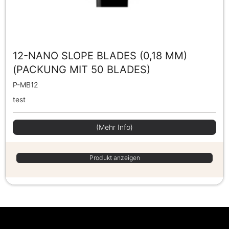
12-NANO SLOPE BLADES (0,18 MM)
(PACKUNG MIT 50 BLADES)
P-MB12
test
(Mehr Info)
Produkt anzeigen