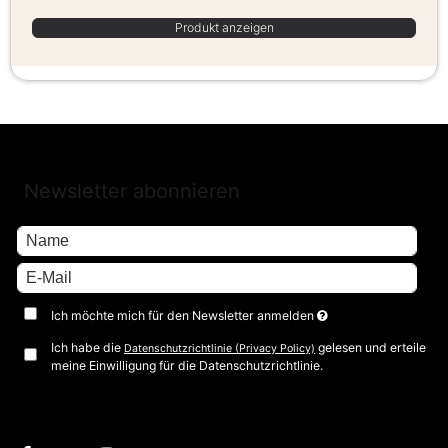
Produkt anzeigen
Newsletter abonnieren
Ich möchte mich für den Newsletter anmelden
Ich habe die
gelesen und erteile
Datenschutzrichtlinie (Privacy Policy)
meine Einwilligung für die Datenschutzrichtlinie.
Bestätigen