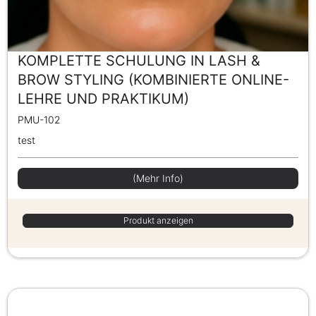
KOMPLETTE SCHULUNG IN LASH &
BROW STYLING (KOMBINIERTE ONLINE-
LEHRE UND PRAKTIKUM)
PMU-102
test
(Mehr Info)
Produkt anzeigen