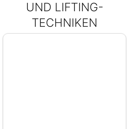
UND LIFTING-
TECHNIKEN