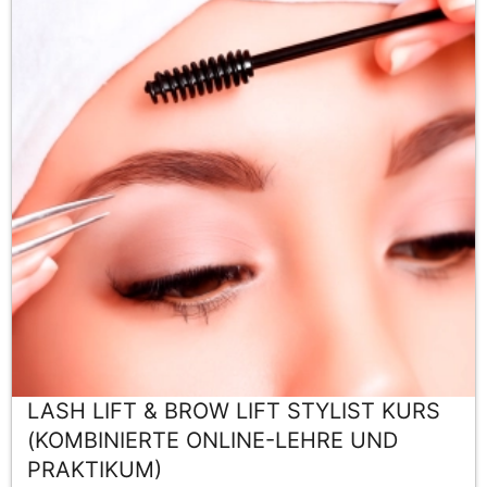
LASH LIFT & BROW LIFT STYLIST KURS
(KOMBINIERTE ONLINE-LEHRE UND
PRAKTIKUM)