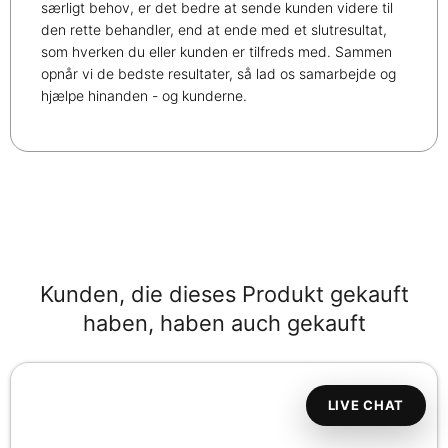
særligt behov, er det bedre at sende kunden videre til
den rette behandler, end at ende med et slutresultat,
som hverken du eller kunden er tilfreds med. Sammen
opnår vi de bedste resultater, så lad os samarbejde og
hjælpe hinanden - og kunderne.
Kunden, die dieses Produkt gekauft
haben, haben auch gekauft
LIVE CHAT