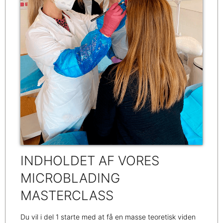
INDHOLDET AF VORES
MICROBLADING
MASTERCLASS
Du vil i del 1 starte med at få en masse teoretisk viden