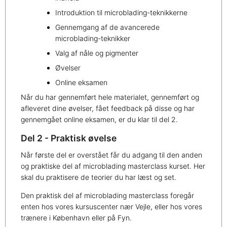
Introduktion til microblading-teknikkerne
Gennemgang af de avancerede
microblading-teknikker
Valg af nåle og pigmenter
Øvelser
Online eksamen
Når du har gennemført hele materialet, gennemført og
afleveret dine øvelser, fået feedback på disse og har
gennemgået online eksamen, er du klar til del 2.
Del 2 - Praktisk øvelse
Når første del er overstået får du adgang til den anden
og praktiske del af microblading masterclass kurset. Her
skal du praktisere de teorier du har læst og set.
Den praktisk del af microblading masterclass foregår
enten hos vores kursuscenter nær Vejle, eller hos vores
trænere i København eller på Fyn.