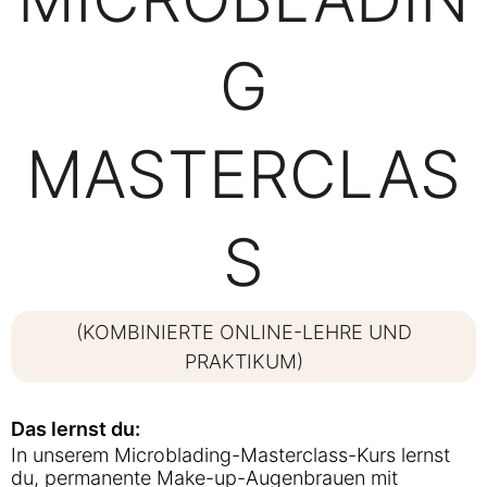
G
MASTERCLAS
S
(KOMBINIERTE ONLINE-LEHRE UND
PRAKTIKUM)
Das lernst du:
In unserem Microblading-Masterclass-Kurs lernst
du, permanente Make-up-Augenbrauen mit