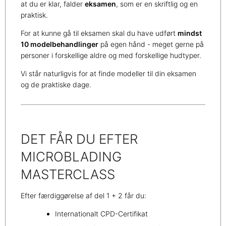
at du er klar, falder
eksamen
, som er en skriftlig og en
praktisk.
For at kunne gå til eksamen skal du have udført
mindst
10 modelbehandlinger
på egen hånd - meget gerne på
personer i forskellige aldre og med forskellige hudtyper.
Vi står naturligvis for at finde modeller til din eksamen
og de praktiske dage.
DET FÅR DU EFTER
MICROBLADING
MASTERCLASS
Efter færdiggørelse af del 1 + 2 får du:
Internationalt CPD-Certifikat