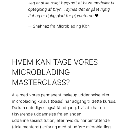
Jeg er stille roligt begyndt at have modeller til
optegning af bryn... synes det er gået rigtig
fint og er rigtig glad for pigmeterne
❤️
-- Shahnaz fra Microblading Kbh
HVEM KAN TAGE VORES
MICROBLADING
MASTERCLASS?
Alle med vores permanent makeup uddannelse eller
microblading kursus (basis) har adgang til dette kursus.
Du kan naturligvis også få adgang, hvis du har en
tilsvarende uddannelse fra en anden
uddannelsesinstitution, eller hvis du har omfattende
(dokumenteret) erfaring med at udføre microblading-