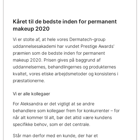
Kåret til de bedste inden for permanent
makeup 2020
Vi er stolte af, at hele vores Dermatech-group
uddannelsesakademi har vundet Prestige Awards'
præmien som de bedste inden for permanent
makeup 2020. Prisen gives på baggrund af
uddannelsernes, behandlingernes og produkternes
kvaltet, vores etiske arbejdsmetoder og konsistens i
præstationerne.
Vi er alle kollegaer
For Aleksandra er det vigtigt at se andre
behandlere som kollegaer frem for konkurrenter – for
når alt kommer til alt, bør det altid være kundens
specifikke behov, som er det centrale.
Står man derfor med en kunde, der har et