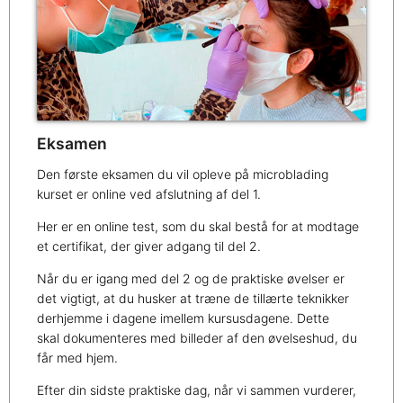
Eksamen
Den første eksamen du vil opleve på microblading
kurset er online ved afslutning af del 1.
Her er en online test, som du skal bestå for at modtage
et certifikat, der giver adgang til del 2.
Når du er igang med del 2 og de praktiske øvelser er
det vigtigt, at du husker at træne de tillærte teknikker
derhjemme i dagene imellem kursusdagene. Dette
skal dokumenteres med billeder af den øvelseshud, du
får med hjem.
Efter din sidste praktiske dag, når vi sammen vurderer,