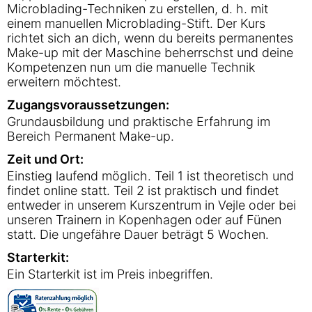
Microblading-Techniken zu erstellen, d. h. mit
einem manuellen Microblading-Stift. Der Kurs
richtet sich an dich, wenn du bereits permanentes
Make-up mit der Maschine beherrschst und deine
Kompetenzen nun um die manuelle Technik
erweitern möchtest.
Zugangsvoraussetzungen:
Grundausbildung und praktische Erfahrung im
Bereich Permanent Make-up.
Zeit und Ort:
Einstieg laufend möglich. Teil 1 ist theoretisch und
findet online statt. Teil 2 ist praktisch und findet
entweder in unserem Kurszentrum in Vejle oder bei
unseren Trainern in Kopenhagen oder auf Fünen
statt. Die ungefähre Dauer beträgt 5 Wochen.
Starterkit:
Ein Starterkit ist im Preis inbegriffen.