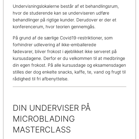
Undervisningslokalerne består af et behandlingsrum,
hvor de studerende kan se underviseren udføre
behandlinger på rigtige kunder. Derudover er der et
konferencerum, hvor teorien gennemgås.
På grund af de særlige Covid19-restriktioner, som
forhindrer udlevering af ikke-emballerede
fødevarer, bliver frokost i øjeblikket ikke serveret på
kursusdagene. Derfor er du velkommen til at medbringe
din egen frokost. På alle kursusdage og eksamensdagen
stilles der dog enkelte snacks, kaffe, te, vand og frugt til
rådighed til fri afbenyttelse.
DIN UNDERVISER PÅ
MICROBLADING
MASTERCLASS