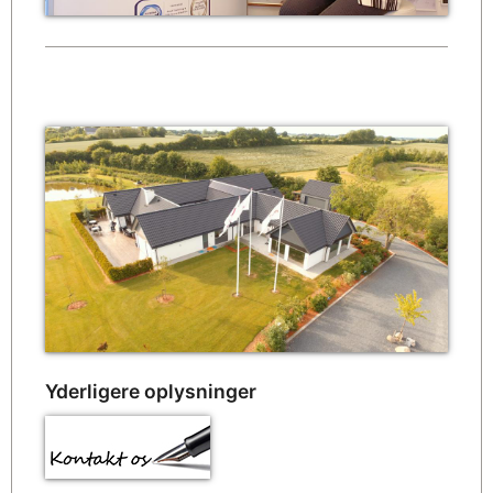
Yderligere oplysninger