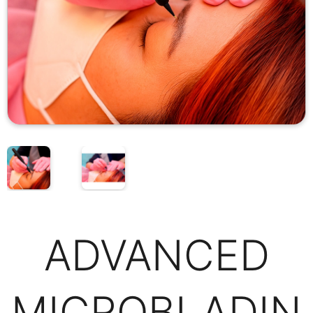
ADVANCED
MICROBLADIN