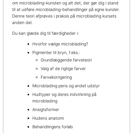
om microblading-kunsten og alt det, der gør dig i stand
til at udføre microblading-behandlinger på egne kunder.
Denne teori afprøves i praksis på microblading kursets
anden del.
Du kan glæde dig til færdigheder i:
Hvorfor vælge microblading?
Pigmenter til bryn, f.eks.:
Grundlæggende farveteori
Valg af de rigtige farver
Farvekorrigering
Microblading pens og andet udstyr
Hudtyper og deres indvirkning på
microblading
Ansigtsformer
Hudens anatomi
Behandlingens forløb