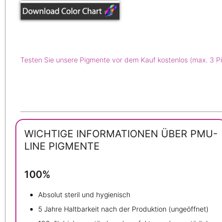
Testen Sie unsere Pigmente vor dem Kauf kostenlos (max. 3 P
WICHTIGE INFORMATIONEN ÜBER PMU-
LINE PIGMENTE
100%
Absolut steril und hygienisch
5 Jahre Haltbarkeit nach der Produktion (ungeöffnet)