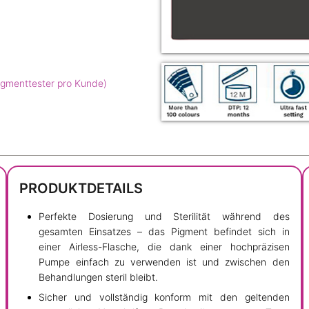
igmenttester pro Kunde)
PRODUKTDETAILS
Perfekte Dosierung und Sterilität während des
gesamten Einsatzes – das Pigment befindet sich in
einer Airless-Flasche, die dank einer hochpräzisen
Pumpe einfach zu verwenden ist und zwischen den
Behandlungen steril bleibt.
Sicher und vollständig konform mit den geltenden