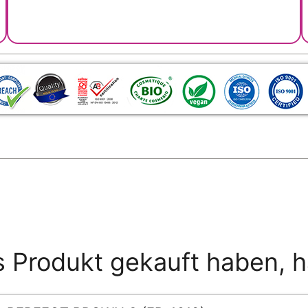
s Produkt gekauft haben, 