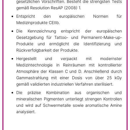
gesetzlichen Vorschriften. Besteht die strengsten Tests
gemäß Resolution ResAP (2008) 1.
Entspricht den europäischen Normen für
Medizinprodukte CEIIb.
Die Kennzeichnung entspricht der europäischen
Gesetzgebung für Tattoo- und Permanent-Make-up-
Produkte und ermöglicht die Identifizierung und
Rückverfolgbarkeit der Produkte.
Hergestellt und verpackt mit modernster
Medizintechnologie in Reinräumen mit kontrollierter
Atmosphäre der Klassen C und D. Anschließend durch
Gammastrahlung mit einer Dosis von über 25 kGy
gemäß validierten industriellen Verfahren sterilisiert.
Die präzise Kombination aus organischen und
mineralischen Pigmenten unterliegt strengen Kontrollen
und wird auf Schwermetalle sowie aromatische Amine
analysiert.