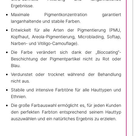
Ergebnisse.
Maximale Pigmentkonzentration garantiert
langanhaltende und stabile Farben.
Entwickelt für alle Arten der Pigmentierung (PMU,
Kopfhaut, Areola-Pigmentierung, Microblading, Softap,
Narben- und Vitiligo-Camouflage).
Die Farbe verändert sich dank der „Biocoating“-
Beschichtung der Pigmentpartikel nicht zu Rot oder
Blau.
Verdunstet oder trocknet während der Behandlung
nicht aus.
Stabile und intensive Farbtöne für alle Hauttypen und
Ethnien.
Die große Farbauswahl ermöglicht es, für jeden Kunden
den perfekten Farbton entsprechend seinem Hauttyp
auszuwählen und ein natürliches Ergebnis zu erzielen.