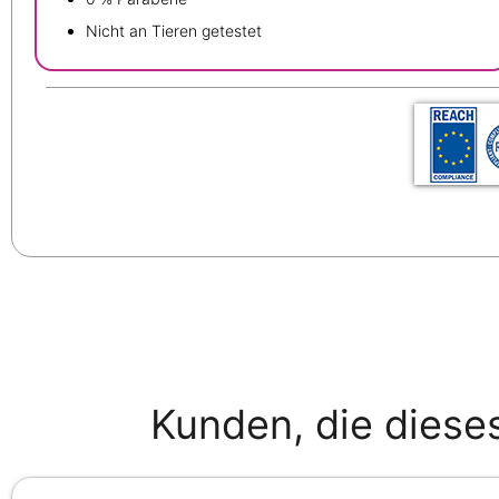
Nicht an Tieren getestet
Kunden, die diese