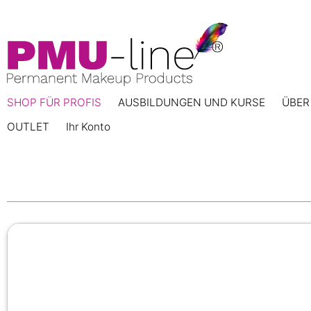
SHOP FÜR PROFIS
AUSBILDUNGEN UND KURSE
ÜBER
OUTLET
Ihr Konto