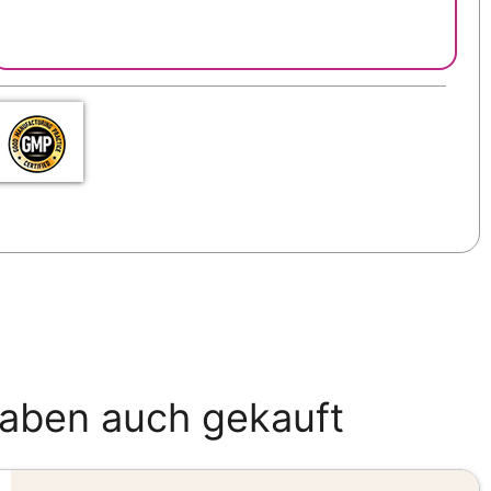
haben auch gekauft