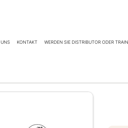
 UNS
KONTAKT
WERDEN SIE DISTRIBUTOR ODER TRAI