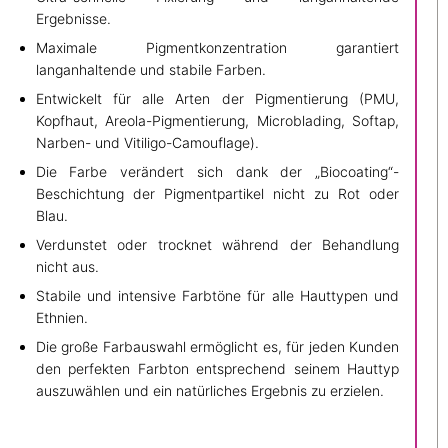
Ergebnisse.
Maximale Pigmentkonzentration garantiert
langanhaltende und stabile Farben.
Entwickelt für alle Arten der Pigmentierung (PMU,
Kopfhaut, Areola-Pigmentierung, Microblading, Softap,
Narben- und Vitiligo-Camouflage).
Die Farbe verändert sich dank der „Biocoating“-
Beschichtung der Pigmentpartikel nicht zu Rot oder
Blau.
Verdunstet oder trocknet während der Behandlung
nicht aus.
Stabile und intensive Farbtöne für alle Hauttypen und
Ethnien.
Die große Farbauswahl ermöglicht es, für jeden Kunden
den perfekten Farbton entsprechend seinem Hauttyp
auszuwählen und ein natürliches Ergebnis zu erzielen.