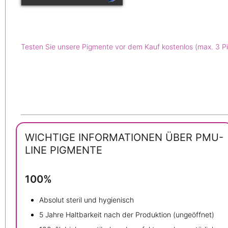
Testen Sie unsere Pigmente vor dem Kauf kostenlos (max. 3 P
WICHTIGE INFORMATIONEN ÜBER PMU-
LINE PIGMENTE
100%
Absolut steril und hygienisch
5 Jahre Haltbarkeit nach der Produktion (ungeöffnet)