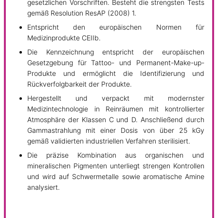
gesetzlichen Vorschriften. Besteht die strengsten Tests
gemäß Resolution ResAP (2008) 1.
Entspricht den europäischen Normen für
Medizinprodukte CEIIb.
Die Kennzeichnung entspricht der europäischen
Gesetzgebung für Tattoo- und Permanent-Make-up-
Produkte und ermöglicht die Identifizierung und
Rückverfolgbarkeit der Produkte.
Hergestellt und verpackt mit modernster
Medizintechnologie in Reinräumen mit kontrollierter
Atmosphäre der Klassen C und D. Anschließend durch
Gammastrahlung mit einer Dosis von über 25 kGy
gemäß validierten industriellen Verfahren sterilisiert.
Die präzise Kombination aus organischen und
mineralischen Pigmenten unterliegt strengen Kontrollen
und wird auf Schwermetalle sowie aromatische Amine
analysiert.