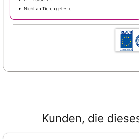
Nicht an Tieren getestet
Kunden, die diese