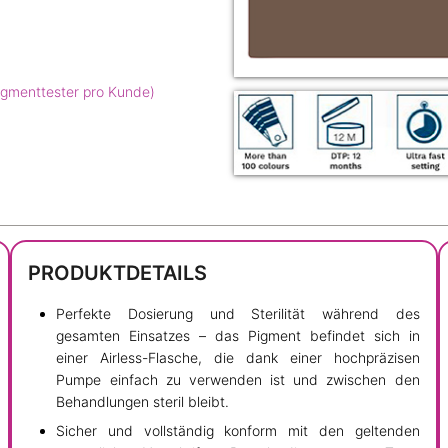
igmenttester pro Kunde)
PRODUKTDETAILS
Perfekte Dosierung und Sterilität während des
gesamten Einsatzes – das Pigment befindet sich in
einer Airless-Flasche, die dank einer hochpräzisen
Pumpe einfach zu verwenden ist und zwischen den
Behandlungen steril bleibt.
Sicher und vollständig konform mit den geltenden