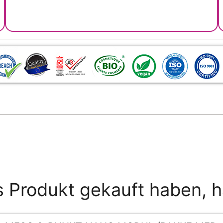
s Produkt gekauft haben, 