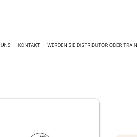
 UNS
KONTAKT
WERDEN SIE DISTRIBUTOR ODER TRAI