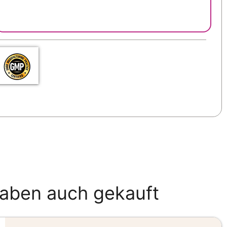
haben auch gekauft