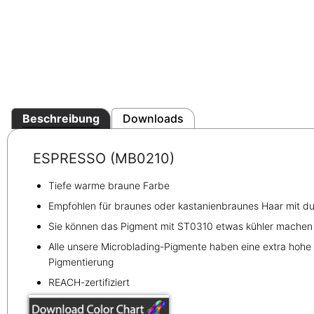
Beschreibung
Downloads
ESPRESSO (MB0210)
Tiefe warme braune Farbe
Empfohlen für braunes oder kastanienbraunes Haar mit du
Sie können das Pigment mit ST0310 etwas kühler machen
Alle unsere Microblading-Pigmente haben eine extra hohe V
Pigmentierung
REACH-zertifiziert