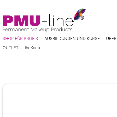
SHOP FÜR PROFIS
AUSBILDUNGEN UND KURSE
ÜBER
OUTLET
Ihr Konto