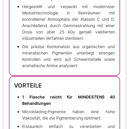
Hergestellt und verpackt mit modernster
Medizintechnologie in Reinräumen mit
kontrollierter Atmosphäre der Klassen C und D.
Anschließend durch Gammastrahlung mit einer
Dosis von über 25 kGy gemäß validierten
industriellen Verfahren sterilisiert.
Die präzise Kombination aus organischen und
mineralischen Pigmenten unterliegt strengen
Kontrollen und wird auf Schwermetalle sowie
aromatische Amine analysiert.
VORTEILE
1 Flasche reicht für MINDESTENS 40
Behandlungen
Microblading-Pigmente haben eine hohe
Viskosität, die die Pigmentierung optimiert.
Erstaunlich einfach zu verarbeiten und