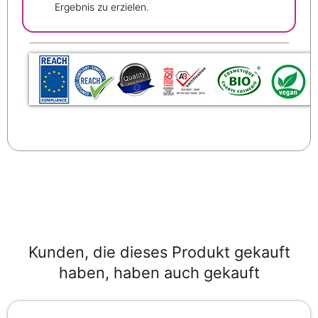
Ergebnis zu erzielen.
Kunden, die dieses Produkt gekauft
haben, haben auch gekauft