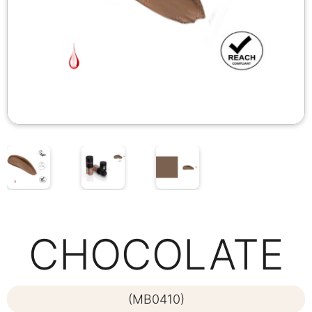
CHOCOLATE
(MB0410)