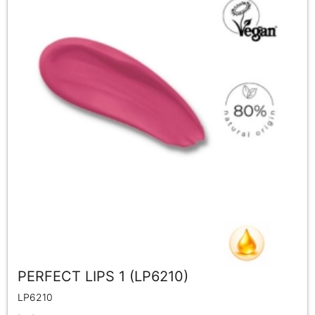
PERFECT LIPS 1 (LP6210)
LP6210