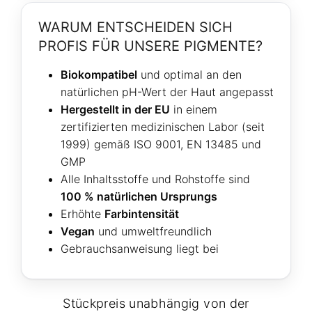
WARUM ENTSCHEIDEN SICH
PROFIS FÜR UNSERE PIGMENTE?
Biokompatibel
und optimal an den
natürlichen pH-Wert der Haut angepasst
Hergestellt in der EU
in einem
zertifizierten medizinischen Labor (seit
1999) gemäß ISO 9001, EN 13485 und
GMP
Alle Inhaltsstoffe und Rohstoffe sind
100 % natürlichen Ursprungs
Erhöhte
Farbintensität
Vegan
und umweltfreundlich
Gebrauchsanweisung liegt bei
Stückpreis unabhängig von der