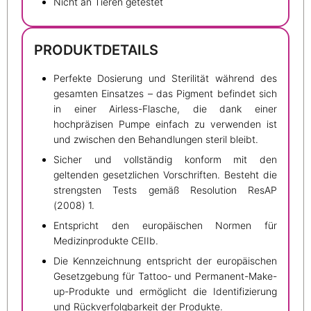
Nicht an Tieren getestet
PRODUKTDETAILS
Perfekte Dosierung und Sterilität während des
gesamten Einsatzes – das Pigment befindet sich
in einer Airless-Flasche, die dank einer
hochpräzisen Pumpe einfach zu verwenden ist
und zwischen den Behandlungen steril bleibt.
Sicher und vollständig konform mit den
geltenden gesetzlichen Vorschriften. Besteht die
strengsten Tests gemäß Resolution ResAP
(2008) 1.
Entspricht den europäischen Normen für
Medizinprodukte CEIIb.
Die Kennzeichnung entspricht der europäischen
Gesetzgebung für Tattoo- und Permanent-Make-
up-Produkte und ermöglicht die Identifizierung
und Rückverfolgbarkeit der Produkte.