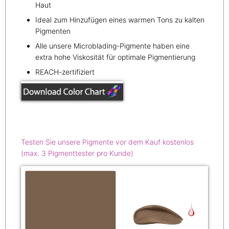
Haut
Ideal zum Hinzufügen eines warmen Tons zu kalten
Pigmenten
Alle unsere Microblading-Pigmente haben eine
extra hohe Viskosität für optimale Pigmentierung
REACH-zertifiziert
Testen Sie unsere Pigmente vor dem Kauf kostenlos
(max. 3 Pigmenttester pro Kunde)