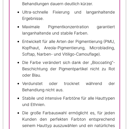
Behandlungen dauern deutlich kürzer.
Ultra-schnelle Fixierung und langanhaltende
Ergebnisse.
Maximale Pigmentkonzentration garantiert
langanhaltende und stabile Farben.
Entwickelt für alle Arten der Pigmentierung (PMU,
Kopfhaut, Areola-Pigmentierung, Microblading,
Softap, Narben- und Vitiligo-Camouflage).
Die Farbe verändert sich dank der „Biocoating“-
Beschichtung der Pigmentpartikel nicht zu Rot
oder Blau.
Verdunstet oder trocknet während der
Behandlung nicht aus.
Stabile und intensive Farbtöne für alle Hauttypen
und Ethnien.
Die große Farbauswahl ermöglicht es, für jeden
Kunden den perfekten Farbton entsprechend
seinem Hauttyp auszuwählen und ein natürliches