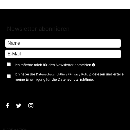
Newsletter abonnieren
Ich möchte mich für den Newsletter anmelden
Ich habe die
gelesen und erteile
Datenschutzrichtlinie (Privacy Policy)
meine Einwilligung für die Datenschutzrichtlinie.
Bestätigen
INFORMATION