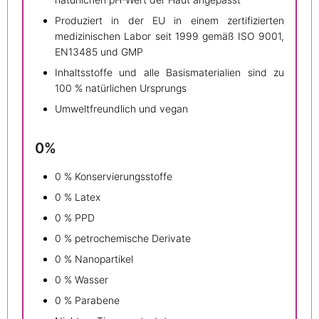
Produziert in der EU in einem zertifizierten
medizinischen Labor seit 1999 gemäß ISO 9001,
EN13485 und GMP
Inhaltsstoffe und alle Basismaterialien sind zu
100 % natürlichen Ursprungs
Umweltfreundlich und vegan
0%
0 % Konservierungsstoffe
0 % Latex
0 % PPD
0 % petrochemische Derivate
0 % Nanopartikel
0 % Wasser
0 % Parabene