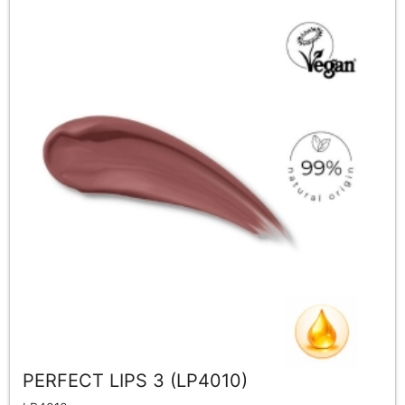
PERFECT LIPS 3 (LP4010)