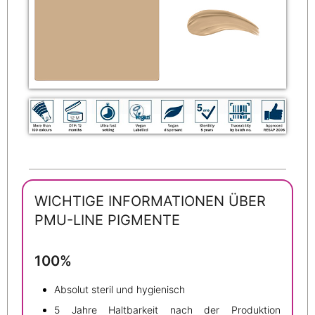
WICHTIGE INFORMATIONEN ÜBER
PMU-LINE PIGMENTE
100%
Absolut steril und hygienisch
5 Jahre Haltbarkeit nach der Produktion