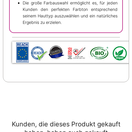
Die große Farbauswahl ermöglicht es, für jeden
Kunden den perfekten Farbton entsprechend
seinem Hauttyp auszuwählen und ein natürliches
Ergebnis zu erzielen.
Kunden, die dieses Produkt gekauft