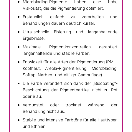
Microblading-Pigmente haben eine hohe
Viskosität, die die Pigmentierung optimiert.
Erstaunlich einfach zu verarbeiten und
Behandlungen dauern deutlich kürzer.
Ultra-schnelle Fixierung und langanhaltende
Ergebnisse.
Maximale Pigmentkonzentration garantiert
langanhaltende und stabile Farben.
Entwickelt für alle Arten der Pigmentierung (PMU,
Kopfhaut, Areola-Pigmentierung, Microblading,
Softap, Narben- und Vitiligo-Camouflage).
Die Farbe verändert sich dank der „Biocoating“-
Beschichtung der Pigmentpartikel nicht zu Rot
oder Blau.
Verdunstet oder trocknet während der
Behandlung nicht aus.
Stabile und intensive Farbtöne für alle Hauttypen
und Ethnien.