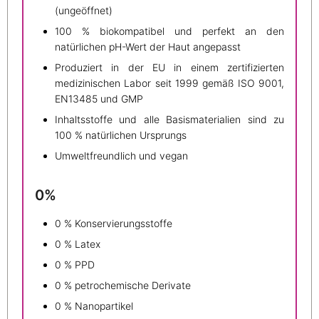
(ungeöffnet)
100 % biokompatibel und perfekt an den
natürlichen pH-Wert der Haut angepasst
Produziert in der EU in einem zertifizierten
medizinischen Labor seit 1999 gemäß ISO 9001,
EN13485 und GMP
Inhaltsstoffe und alle Basismaterialien sind zu
100 % natürlichen Ursprungs
Umweltfreundlich und vegan
0%
0 % Konservierungsstoffe
0 % Latex
0 % PPD
0 % petrochemische Derivate
0 % Nanopartikel