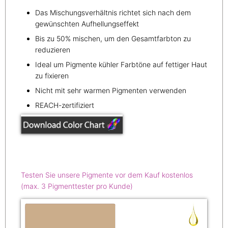
Das Mischungsverhältnis richtet sich nach dem
gewünschten Aufhellungseffekt
Bis zu 50% mischen, um den Gesamtfarbton zu
reduzieren
Ideal um Pigmente kühler Farbtöne auf fettiger Haut
zu fixieren
Nicht mit sehr warmen Pigmenten verwenden
REACH-zertifiziert
Testen Sie unsere Pigmente vor dem Kauf kostenlos
(max. 3 Pigmenttester pro Kunde)