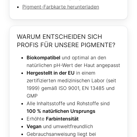
Pigment-Farbkarte herunterladen
WARUM ENTSCHEIDEN SICH
PROFIS FÜR UNSERE PIGMENTE?
Biokompatibel
und optimal an den
natürlichen pH-Wert der Haut angepasst
Hergestellt in der EU
in einem
zertifizierten medizinischen Labor (seit
1999) gemäß ISO 9001, EN 13485 und
GMP
Alle Inhaltsstoffe und Rohstoffe sind
100 % natürlichen Ursprungs
Erhöhte
Farbintensität
Vegan
und umweltfreundlich
Gebrauchsanweisung liegt bei