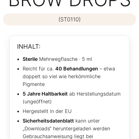
(ST0110)
INHALT:
Sterile
Mehrwegflasche · 5 ml
Reicht für ca.
40 Behandlungen
– etwa
doppelt so viel wie herkömmliche
Pigmente
5 Jahre Haltbarkeit
ab Herstellungsdatum
(ungeöffnet)
Hergestellt in der EU
Sicherheitsdatenblatt
kann unter
„Downloads“ heruntergeladen werden
Gebrauchsanweisung liegt bei