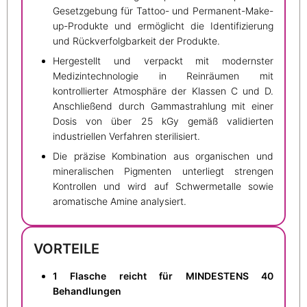
Gesetzgebung für Tattoo- und Permanent-Make-
up-Produkte und ermöglicht die Identifizierung
und Rückverfolgbarkeit der Produkte.
Hergestellt und verpackt mit modernster
Medizintechnologie in Reinräumen mit
kontrollierter Atmosphäre der Klassen C und D.
Anschließend durch Gammastrahlung mit einer
Dosis von über 25 kGy gemäß validierten
industriellen Verfahren sterilisiert.
Die präzise Kombination aus organischen und
mineralischen Pigmenten unterliegt strengen
Kontrollen und wird auf Schwermetalle sowie
aromatische Amine analysiert.
VORTEILE
1 Flasche reicht für MINDESTENS 40
Behandlungen