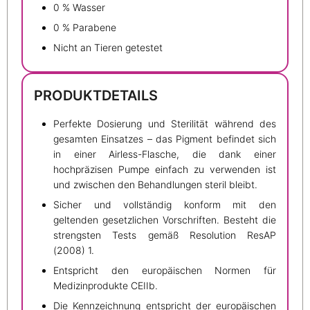
0 % Wasser
0 % Parabene
Nicht an Tieren getestet
PRODUKTDETAILS
Perfekte Dosierung und Sterilität während des
gesamten Einsatzes – das Pigment befindet sich
in einer Airless-Flasche, die dank einer
hochpräzisen Pumpe einfach zu verwenden ist
und zwischen den Behandlungen steril bleibt.
Sicher und vollständig konform mit den
geltenden gesetzlichen Vorschriften. Besteht die
strengsten Tests gemäß Resolution ResAP
(2008) 1.
Entspricht den europäischen Normen für
Medizinprodukte CEIIb.
Die Kennzeichnung entspricht der europäischen