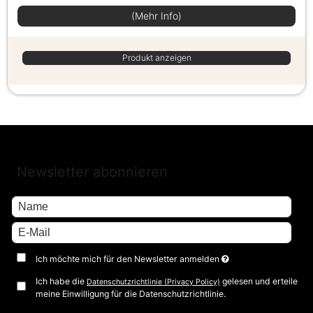
(Mehr Info)
Produkt anzeigen
Newsletter abonnieren
Ich möchte mich für den Newsletter anmelden
Ich habe die
gelesen und erteile
Datenschutzrichtlinie (Privacy Policy)
meine Einwilligung für die Datenschutzrichtlinie.