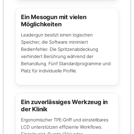
Ein Mesogun mit vielen
Möglichkeiten
Leadergun besitzt einen logischen
Speicher; die Software minimiert
Bedienfehler. Die Spritzenabdeckung
verhindert Berührung während der
Behandlung. Fünf Standardprogramme und
Platz für individuelle Profile.
Ein zuverlässiges Werkzeug in
der Klinik
Ergonomischer TPE‑Griff und einstellbares
LCD unterstützen effiziente Workflows.