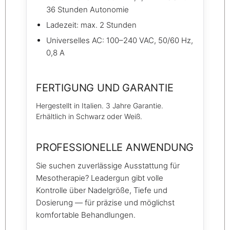
36 Stunden Autonomie
Ladezeit: max. 2 Stunden
Universelles AC: 100–240 VAC, 50/60 Hz,
0,8 A
FERTIGUNG UND GARANTIE
Hergestellt in Italien. 3 Jahre Garantie.
Erhältlich in Schwarz oder Weiß.
PROFESSIONELLE ANWENDUNG
Sie suchen zuverlässige Ausstattung für
Mesotherapie? Leadergun gibt volle
Kontrolle über Nadelgröße, Tiefe und
Dosierung — für präzise und möglichst
komfortable Behandlungen.