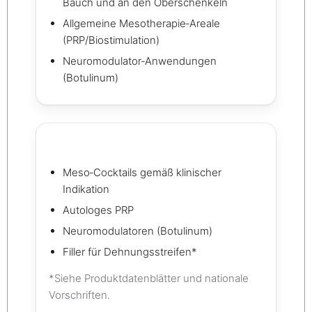
Bauch und an den Oberschenkeln
Allgemeine Mesotherapie‑Areale
(PRP/Biostimulation)
Neuromodulator‑Anwendungen
(Botulinum)
Meso‑Cocktails gemäß klinischer
Indikation
Autologes PRP
Neuromodulatoren (Botulinum)
Filler für Dehnungsstreifen*
*Siehe Produktdatenblätter und nationale
Vorschriften.