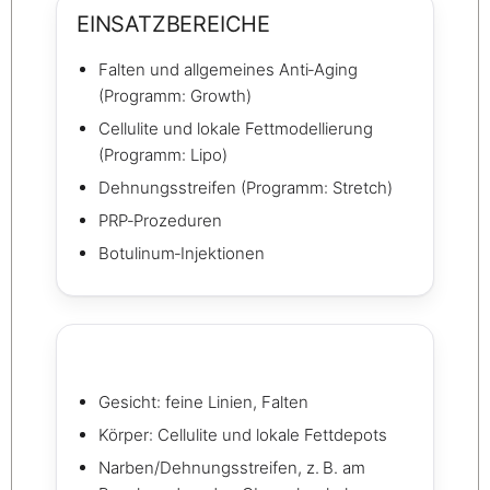
EINSATZBEREICHE
Falten und allgemeines Anti‑Aging
(Programm: Growth)
Cellulite und lokale Fettmodellierung
(Programm: Lipo)
Dehnungsstreifen (Programm: Stretch)
PRP‑Prozeduren
Botulinum‑Injektionen
Gesicht: feine Linien, Falten
Körper: Cellulite und lokale Fettdepots
Narben/Dehnungsstreifen, z. B. am