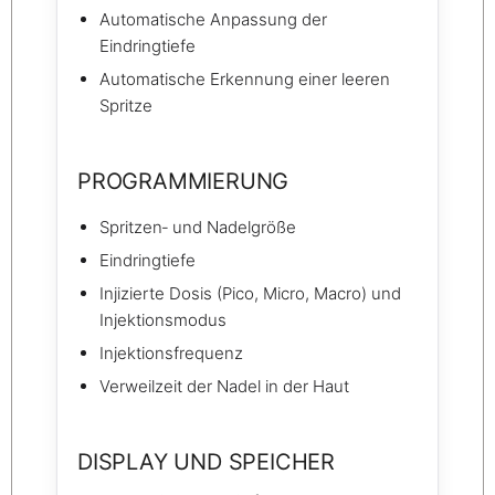
Automatische Anpassung der
Eindringtiefe
Automatische Erkennung einer leeren
Spritze
PROGRAMMIERUNG
Spritzen‑ und Nadelgröße
Eindringtiefe
Injizierte Dosis (Pico, Micro, Macro) und
Injektionsmodus
Injektionsfrequenz
Verweilzeit der Nadel in der Haut
DISPLAY UND SPEICHER