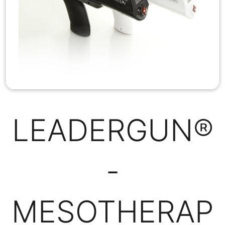
LEADERGUN®
-
MESOTHERAP