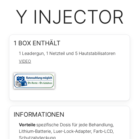
Y INJECTOR
1 BOX ENTHÄLT
1 Leadergun, 1 Netzteil und 5 Hautstabilisatoren
VIDEO
INFORMATIONEN
Vorteile
spezifische Dosis für jede Behandlung,
Lithium‑Batterie, Luer‑Lock‑Adapter, Farb‑LCD,
Schutzabdeckung