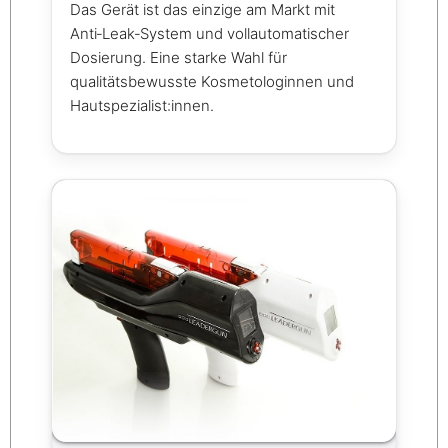
Das Gerät ist das einzige am Markt mit
Anti‑Leak‑System und vollautomatischer
Dosierung. Eine starke Wahl für
qualitätsbewusste Kosmetologinnen und
Hautspezialist:innen.