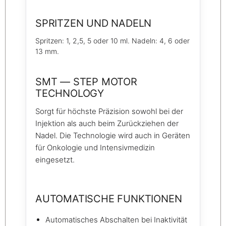
SPRITZEN UND NADELN
Spritzen: 1, 2,5, 5 oder 10 ml. Nadeln: 4, 6 oder
13 mm.
SMT — STEP MOTOR
TECHNOLOGY
Sorgt für höchste Präzision sowohl bei der
Injektion als auch beim Zurückziehen der
Nadel. Die Technologie wird auch in Geräten
für Onkologie und Intensivmedizin
eingesetzt.
AUTOMATISCHE FUNKTIONEN
Automatisches Abschalten bei Inaktivität