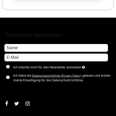
Newsletter abonnieren
Ich möchte mich für den Newsletter anmelden
Ich habe die
gelesen und erteile
Datenschutzrichtlinie (Privacy Policy)
meine Einwilligung für die Datenschutzrichtlinie.
Bestätigen