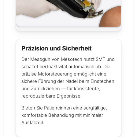
Präzision und Sicherheit
Der Mesogun von Mesotech nutzt SMT und
schaltet bei Inaktivität automatisch ab. Die
präzise Motorsteuerung ermöglicht eine
sichere Führung der Nadel beim Einstechen
und Zurückziehen — für konsistente,
reproduzierbare Ergebnisse.
Bieten Sie Patient:innen eine sorgfältige,
komfortable Behandlung mit minimaler
Ausfallzeit.