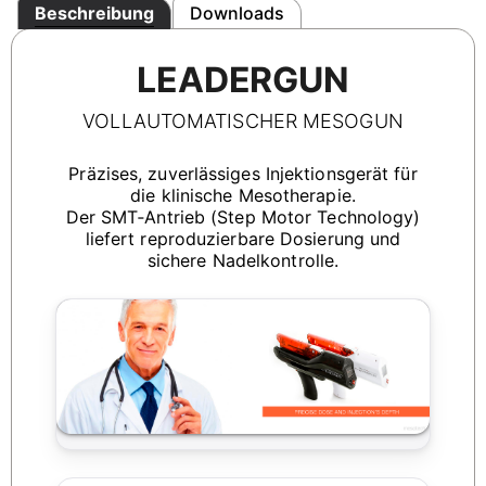
Beschreibung
Downloads
LEADERGUN
VOLLAUTOMATISCHER MESOGUN
Präzises, zuverlässiges Injektionsgerät für
die klinische Mesotherapie.
Der SMT‑Antrieb (Step Motor Technology)
liefert reproduzierbare Dosierung und
sichere Nadelkontrolle.