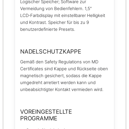
Logischer Speicher; Software zur
Vermeidung von Bedienfehlern. 1,5″
LCD‑Farbdisplay mit einstellbarer Helligkeit
und Kontrast. Speicher für bis zu 9
benutzerdefinierte Presets.
NADELSCHUTZKAPPE
Gemäß den Safety Regulations von MD
Certificates sind Kappe und Rückseite oben
magnetisch gesichert, sodass die Kappe
umgedreht arretiert werden kann und
unbeabsichtigter Kontakt vermieden wird.
VOREINGESTELLTE
PROGRAMME