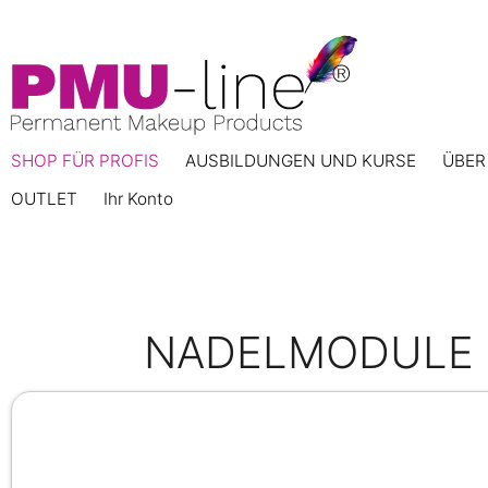
SHOP FÜR PROFIS
AUSBILDUNGEN UND KURSE
ÜBER
OUTLET
Ihr Konto
NADELMODULE 