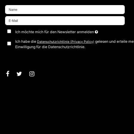
Ich möchte mich für den Newsletter anmelden
Ich habe die
gelesen und erteile me
Datenschutzrichtlinie (Privacy Policy)
Einwilligung für die Datenschutzrichtlinie.
Bestätigen