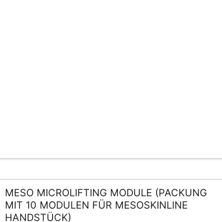
MESO MICROLIFTING MODULE (PACKUNG
MIT 10 MODULEN FÜR MESOSKINLINE
HANDSTÜCK)