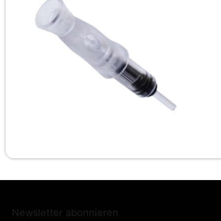
Newsletter abonnieren