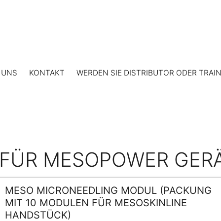
 UNS
KONTAKT
WERDEN SIE DISTRIBUTOR ODER TRAI
FÜR MESOPOWER GER
MESO MICRONEEDLING MODUL (PACKUNG
MIT 10 MODULEN FÜR MESOSKINLINE
HANDSTÜCK)