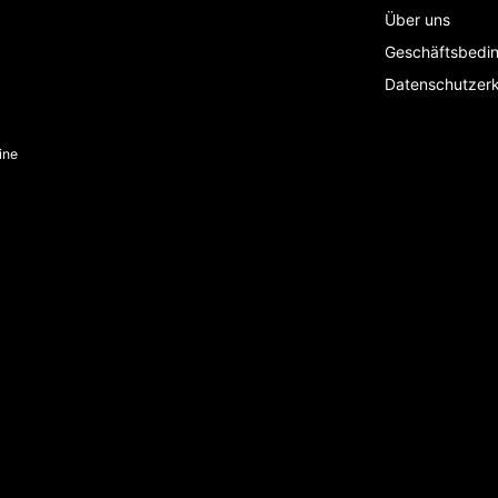
Über uns
Geschäftsbedi
Datenschutzerk
ine