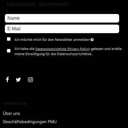
Newsletter abonnieren
Ich möchte mich für den Newsletter anmelden
Ich habe die
gelesen und erteile
Datenschutzrichtlinie (Privacy Policy)
meine Einwilligung für die Datenschutzrichtlinie.
Bestätigen
INFORMATION
Über uns
Geschäftsbedingungen PMU