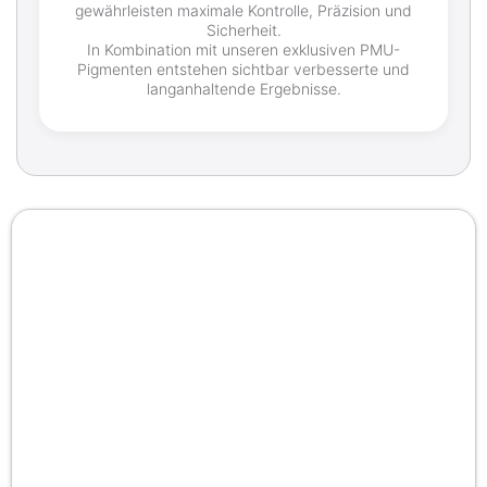
gewährleisten maximale Kontrolle, Präzision und
Sicherheit.
In Kombination mit unseren exklusiven PMU-
Pigmenten entstehen sichtbar verbesserte und
langanhaltende Ergebnisse.