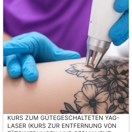
KURS ZUM GÜTEGESCHALTETEN YAG-
LASER (KURS ZUR ENTFERNUNG VON