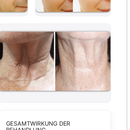
GESAMTWIRKUNG DER