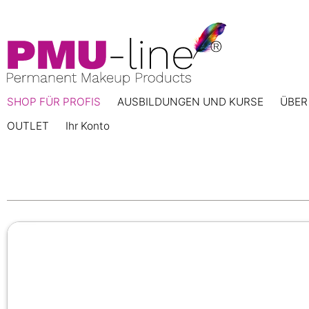
SHOP FÜR PROFIS
AUSBILDUNGEN UND KURSE
ÜBER
OUTLET
Ihr Konto