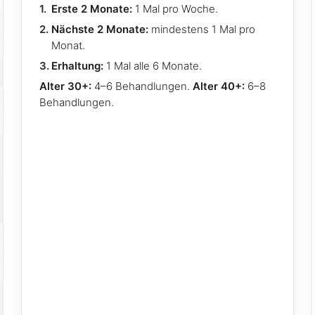
Erste 2 Monate:
1 Mal pro Woche.
Nächste 2 Monate:
mindestens 1 Mal pro
Monat.
Erhaltung:
1 Mal alle 6 Monate.
Alter 30+:
4–6 Behandlungen.
Alter 40+:
6–8
Behandlungen.