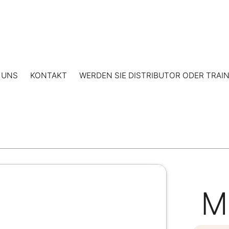
 UNS
KONTAKT
WERDEN SIE DISTRIBUTOR ODER TRAI
M