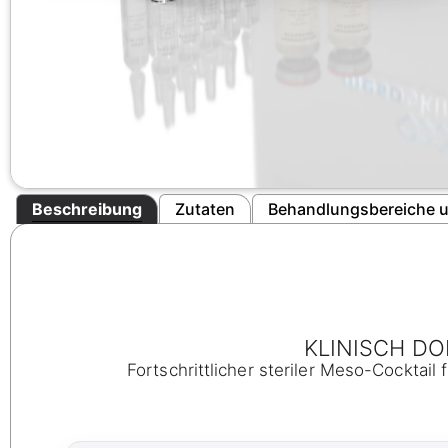
Beschreibung
Zutaten
Behandlungsbereiche u
KLINISCH D
Fortschrittlicher steriler Meso-Cocktail 