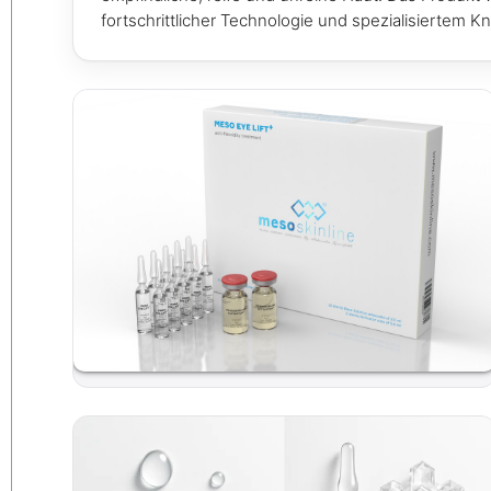
fortschrittlicher Technologie und spezialisiertem 