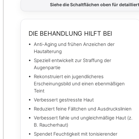
Siehe die Schaltflächen oben für detaillier
DIE BEHANDLUNG HILFT BEI
Anti-Aging und frühen Anzeichen der
Hautalterung
Speziell entwickelt zur Straffung der
Augenpartie
Rekonstruiert ein jugendlicheres
Erscheinungsbild und einen ebenmäßigen
Teint
Verbessert gestresste Haut
Reduziert feine Fältchen und Ausdruckslinien
Verbessert fahle und ungleichmäßige Haut (z.
B. Raucherhaut)
Spendet Feuchtigkeit mit tonisierender