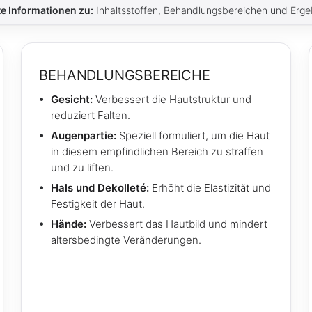
te Informationen zu:
Inhaltsstoffen, Behandlungsbereichen und Erg
BEHANDLUNGSBEREICHE
Gesicht:
Verbessert die Hautstruktur und
reduziert Falten.
Augenpartie:
Speziell formuliert, um die Haut
in diesem empfindlichen Bereich zu straffen
und zu liften.
Hals und Dekolleté:
Erhöht die Elastizität und
Festigkeit der Haut.
Hände:
Verbessert das Hautbild und mindert
altersbedingte Veränderungen.