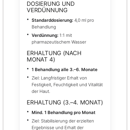
DOSIERUNG UND
VERDÜNNUNG
Standarddosierung:
4,0 ml pro
Behandlung
Verdünnung:
1:1 mit
pharmazeutischem Wasser
ERHALTUNG (NACH
MONAT 4)
1 Behandlung alle 3.–6. Monate
Ziel: Langfristiger Erhalt von
Festigkeit, Feuchtigkeit und Vitalität
der Haut.
ERHALTUNG (3.–4. MONAT)
Mind. 1 Behandlung pro Monat
Ziel: Stabilisierung der erzielten
Ergebnisse und Erhalt der