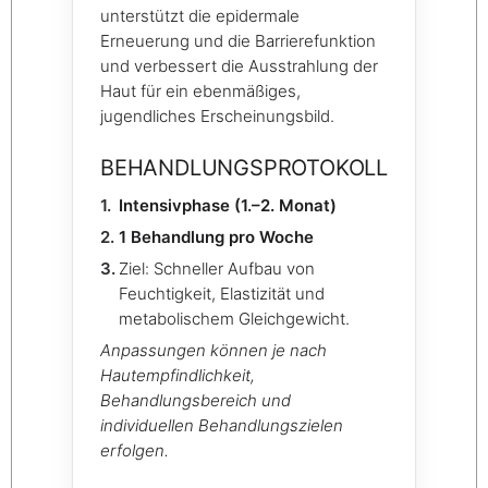
unterstützt die epidermale
Erneuerung und die Barrierefunktion
und verbessert die Ausstrahlung der
Haut für ein ebenmäßiges,
jugendliches Erscheinungsbild.
BEHANDLUNGSPROTOKOLL
Intensivphase (1.–2. Monat)
1 Behandlung pro Woche
Ziel: Schneller Aufbau von
Feuchtigkeit, Elastizität und
metabolischem Gleichgewicht.
Anpassungen können je nach
Hautempfindlichkeit,
Behandlungsbereich und
individuellen Behandlungszielen
erfolgen.