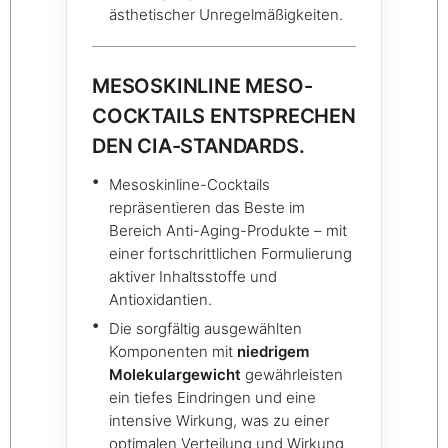
ästhetischer Unregelmäßigkeiten.
MESOSKINLINE MESO-
COCKTAILS ENTSPRECHEN
DEN CIA-STANDARDS.
Mesoskinline-Cocktails
repräsentieren das Beste im
Bereich Anti-Aging-Produkte – mit
einer fortschrittlichen Formulierung
aktiver Inhaltsstoffe und
Antioxidantien.
Die sorgfältig ausgewählten
Komponenten mit
niedrigem
Molekulargewicht
gewährleisten
ein tiefes Eindringen und eine
intensive Wirkung, was zu einer
optimalen Verteilung und Wirkung