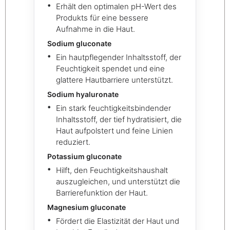
Erhält den optimalen pH-Wert des
Produkts für eine bessere
Aufnahme in die Haut.
Sodium gluconate
Ein hautpflegender Inhaltsstoff, der
Feuchtigkeit spendet und eine
glattere Hautbarriere unterstützt.
Sodium hyaluronate
Ein stark feuchtigkeitsbindender
Inhaltsstoff, der tief hydratisiert, die
Haut aufpolstert und feine Linien
reduziert.
Potassium gluconate
Hilft, den Feuchtigkeitshaushalt
auszugleichen, und unterstützt die
Barrierefunktion der Haut.
Magnesium gluconate
Fördert die Elastizität der Haut und