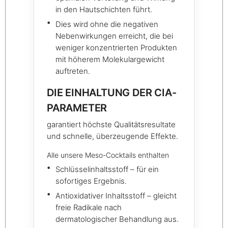
in den Hautschichten führt.
Dies wird ohne die negativen
Nebenwirkungen erreicht, die bei
weniger konzentrierten Produkten
mit höherem Molekulargewicht
auftreten.
DIE EINHALTUNG DER CIA-
PARAMETER
garantiert höchste Qualitätsresultate
und schnelle, überzeugende Effekte.
Alle unsere Meso-Cocktails enthalten
Schlüsselinhaltsstoff – für ein
sofortiges Ergebnis.
Antioxidativer Inhaltsstoff – gleicht
freie Radikale nach
dermatologischer Behandlung aus.