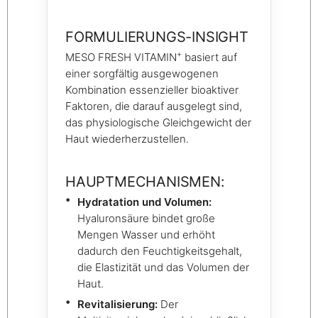
FORMULIERUNGS-INSIGHT
+
MESO FRESH VITAMIN
basiert auf
einer sorgfältig ausgewogenen
Kombination essenzieller bioaktiver
Faktoren, die darauf ausgelegt sind,
das physiologische Gleichgewicht der
Haut wiederherzustellen.
HAUPTMECHANISMEN:
Hydratation und Volumen:
Hyaluronsäure bindet große
Mengen Wasser und erhöht
dadurch den Feuchtigkeitsgehalt,
die Elastizität und das Volumen der
Haut.
Revitalisierung:
Der