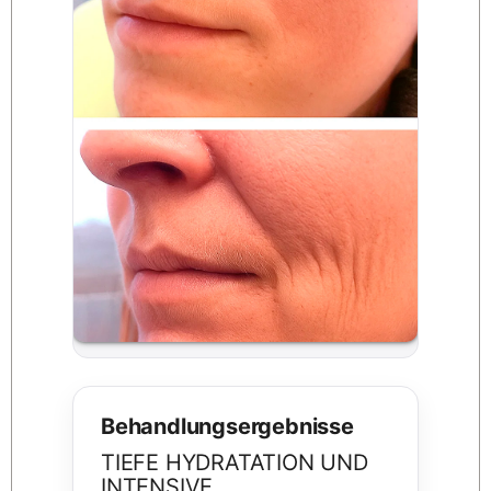
Behandlungsergebnisse
TIEFE HYDRATATION UND
INTENSIVE