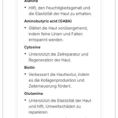
Alanine
Hilft, den Feuchtigkeitsgehalt und
die Elastizität der Haut zu erhalten.
Aminobutyric acid (GABA)
Glättet die Haut vorübergehend,
indem feine Linien und Falten
entspannt werden.
Cytosine
Unterstützt die Zellreparatur und
Regeneration der Haut.
Biotin
Verbessert die Hauttextur, indem
es die Kollagenproduktion und
Zellerneuerung fördert.
Glutamine
Unterstützt die Elastizität der Haut
und hilft, Umweltschäden zu
reparieren.