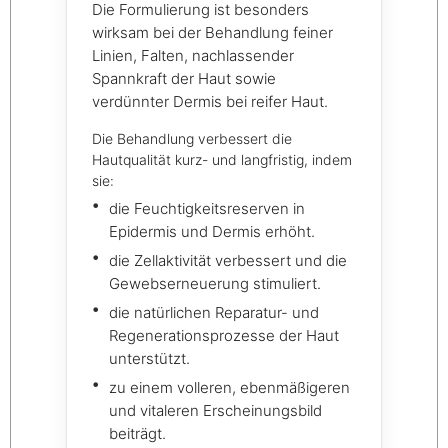
Die Formulierung ist besonders
wirksam bei der Behandlung feiner
Linien, Falten, nachlassender
Spannkraft der Haut sowie
verdünnter Dermis bei reifer Haut.
Die Behandlung verbessert die
Hautqualität kurz- und langfristig, indem
sie:
die Feuchtigkeitsreserven in
Epidermis und Dermis erhöht.
die Zellaktivität verbessert und die
Gewebserneuerung stimuliert.
die natürlichen Reparatur- und
Regenerationsprozesse der Haut
unterstützt.
zu einem volleren, ebenmäßigeren
und vitaleren Erscheinungsbild
beiträgt.