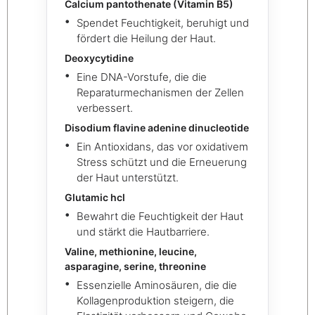
Calcium pantothenate (Vitamin B5)
Spendet Feuchtigkeit, beruhigt und
fördert die Heilung der Haut.
Deoxycytidine
Eine DNA-Vorstufe, die die
Reparaturmechanismen der Zellen
verbessert.
Disodium flavine adenine dinucleotide
Ein Antioxidans, das vor oxidativem
Stress schützt und die Erneuerung
der Haut unterstützt.
Glutamic hcl
Bewahrt die Feuchtigkeit der Haut
und stärkt die Hautbarriere.
Valine, methionine, leucine,
asparagine, serine, threonine
Essenzielle Aminosäuren, die die
Kollagenproduktion steigern, die