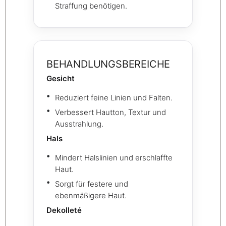
Straffung benötigen.
BEHANDLUNGSBEREICHE
Gesicht
Reduziert feine Linien und Falten.
Verbessert Hautton, Textur und
Ausstrahlung.
Hals
Mindert Halslinien und erschlaffte
Haut.
Sorgt für festere und
ebenmäßigere Haut.
Dekolleté