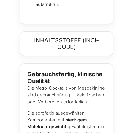
Hautstruktur.
INHALTSSTOFFE (INCI-
CODE)
Gebrauchsfertig, klinische
Qualität
Die Meso-Cocktails von Mesoskinline
sind gebrauchsfertig — kein Mischen
oder Vorbereiten erforderlich.
Die sorgfältig ausgewählten
Komponenten mit
niedrigem
Molekulargewicht
gewährleisten ein