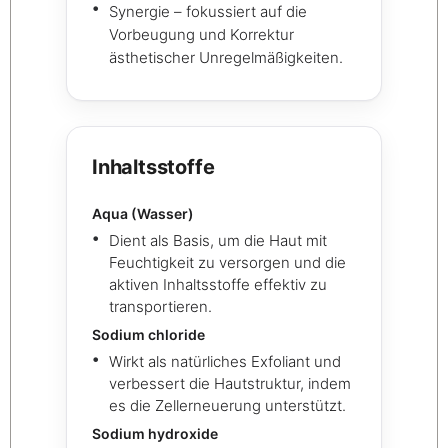
Synergie – fokussiert auf die
Vorbeugung und Korrektur
ästhetischer Unregelmäßigkeiten.
Inhaltsstoffe
Aqua (Wasser)
Dient als Basis, um die Haut mit
Feuchtigkeit zu versorgen und die
aktiven Inhaltsstoffe effektiv zu
transportieren.
Sodium chloride
Wirkt als natürliches Exfoliant und
verbessert die Hautstruktur, indem
es die Zellerneuerung unterstützt.
Sodium hydroxide