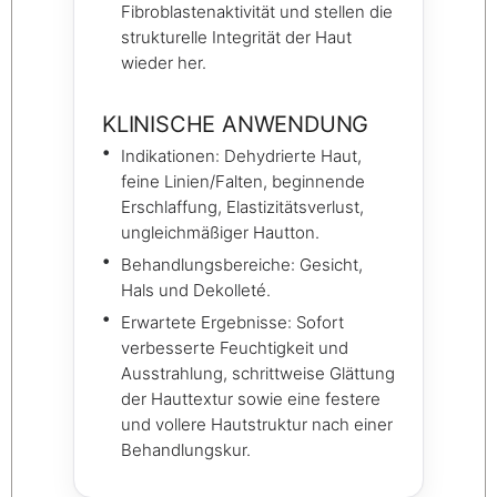
Fibroblastenaktivität und stellen die
strukturelle Integrität der Haut
wieder her.
KLINISCHE ANWENDUNG
Indikationen: Dehydrierte Haut,
feine Linien/Falten, beginnende
Erschlaffung, Elastizitätsverlust,
ungleichmäßiger Hautton.
Behandlungsbereiche: Gesicht,
Hals und Dekolleté.
Erwartete Ergebnisse: Sofort
verbesserte Feuchtigkeit und
Ausstrahlung, schrittweise Glättung
der Hauttextur sowie eine festere
und vollere Hautstruktur nach einer
Behandlungskur.