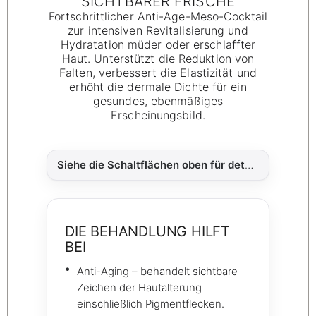
SICHTBARER FRISCHE
Fortschrittlicher Anti-Age-Meso-Cocktail
zur intensiven Revitalisierung und
Hydratation müder oder erschlaffter
Haut. Unterstützt die Reduktion von
Falten, verbessert die Elastizität und
erhöht die dermale Dichte für ein
gesundes, ebenmäßiges
Erscheinungsbild.
Siehe die Schaltflächen oben für detaillierte Informationen zu:
DIE BEHANDLUNG HILFT
BEI
Anti-Aging – behandelt sichtbare
Zeichen der Hautalterung
einschließlich Pigmentflecken.