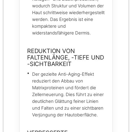
wodurch Struktur und Volumen der
Haut schrittweise wiederhergestellt
werden. Das Ergebnis ist eine
kompaktere und
widerstandsfähigere Dermis.
REDUKTION VON
FALTENLÄNGE, -TIEFE UND
-SICHTBARKEIT
Der gezielte Anti-Aging-Effekt
reduziert den Abbau von
Matrixproteinen und fördert die
Zellerneuerung. Dies führt zu einer
deutlichen Glättung feiner Linien
und Falten und zu einer sichtbaren
Verjüngung der Hautoberfläche.