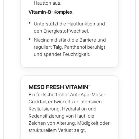
Hautton aus.
Vitamin-B-Komplex
Unterstützt die Hautfunktion und
den Energiestoffwechsel.
Niacinamid stärkt die Barriere und
reguliert Talg, Panthenol beruhigt
und spendet Feuchtigkeit.
+
MESO FRESH VITAMIN
Ein fortschrittlicher Anti-Age-Meso-
Cocktail, entwickelt zur intensiven
Revitalisierung, Hydratation und
Redensifizierung von Haut, die
Zeichen von Alterung, Müdigkeit oder
strukturellem Verlust zeigt.