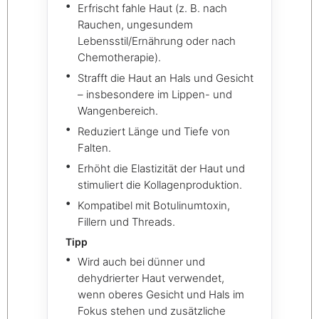
Erfrischt fahle Haut (z. B. nach
Rauchen, ungesundem
Lebensstil/Ernährung oder nach
Chemotherapie).
Strafft die Haut an Hals und Gesicht
– insbesondere im Lippen- und
Wangenbereich.
Reduziert Länge und Tiefe von
Falten.
Erhöht die Elastizität der Haut und
stimuliert die Kollagenproduktion.
Kompatibel mit Botulinumtoxin,
Fillern und Threads.
Tipp
Wird auch bei dünner und
dehydrierter Haut verwendet,
wenn oberes Gesicht und Hals im
Fokus stehen und zusätzliche