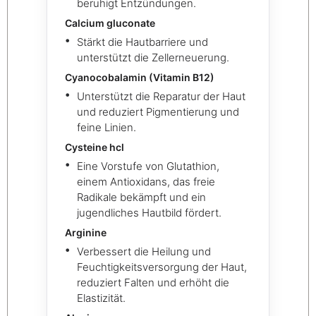
beruhigt Entzündungen.
Calcium gluconate
Stärkt die Hautbarriere und
unterstützt die Zellerneuerung.
Cyanocobalamin (Vitamin B12)
Unterstützt die Reparatur der Haut
und reduziert Pigmentierung und
feine Linien.
Cysteine hcl
Eine Vorstufe von Glutathion,
einem Antioxidans, das freie
Radikale bekämpft und ein
jugendliches Hautbild fördert.
Arginine
Verbessert die Heilung und
Feuchtigkeitsversorgung der Haut,
reduziert Falten und erhöht die
Elastizität.