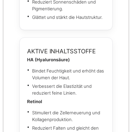
Reduziert Sonnenschäden und
Pigmentierung.
Glättet und stärkt die Hautstruktur.
AKTIVE INHALTSSTOFFE
HA (Hyaluronsäure)
Bindet Feuchtigkeit und erhöht das
Volumen der Haut.
Verbessert die Elastizität und
reduziert feine Linien.
Retinol
Stimuliert die Zellerneuerung und
Kollagenproduktion.
Reduziert Falten und gleicht den