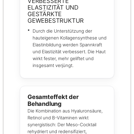
VERBESSERTE
ELASTIZITÄT UND
GESTÄRKTE
GEWEBESTRUKTUR
Durch die Unterstützung der
hauteigenen Kollagensynthese und
Elastinbildung werden Spannkraft
und Elastizität verbessert. Die Haut
wirkt fester, mehr geliftet und
insgesamt verjüngt.
Gesamteffekt der
Behandlung
Die Kombination aus Hyaluronsäure,
Retinol und B-Vitaminen wirkt
synergistisch: Der Meso-Cocktail
rehydriert und redensifiziert,