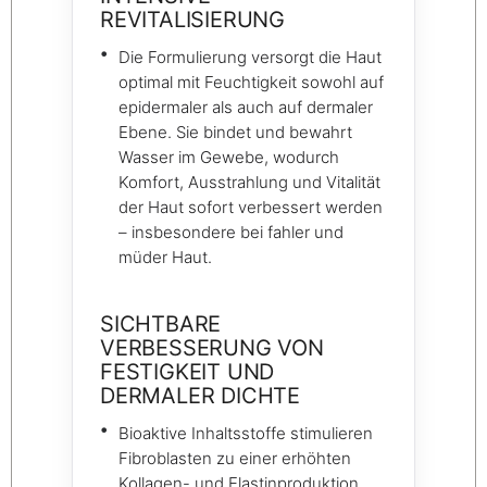
REVITALISIERUNG
Die Formulierung versorgt die Haut
optimal mit Feuchtigkeit sowohl auf
epidermaler als auch auf dermaler
Ebene. Sie bindet und bewahrt
Wasser im Gewebe, wodurch
Komfort, Ausstrahlung und Vitalität
der Haut sofort verbessert werden
– insbesondere bei fahler und
müder Haut.
SICHTBARE
VERBESSERUNG VON
FESTIGKEIT UND
DERMALER DICHTE
Bioaktive Inhaltsstoffe stimulieren
Fibroblasten zu einer erhöhten
Kollagen- und Elastinproduktion,