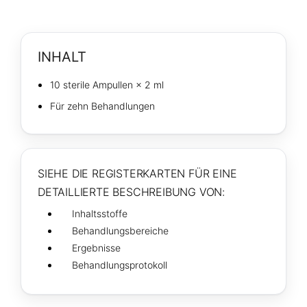
INHALT
10 sterile Ampullen × 2 ml
Für zehn Behandlungen
SIEHE DIE REGISTERKARTEN FÜR EINE
DETAILLIERTE BESCHREIBUNG VON:
Inhaltsstoffe
Behandlungsbereiche
Ergebnisse
Behandlungsprotokoll