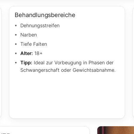
Behandlungsbereiche
Dehnungsstreifen
Narben
Tiefe Falten
Alter:
18+
Tipp:
Ideal zur Vorbeugung in Phasen der
Schwangerschaft oder Gewichtsabnahme.