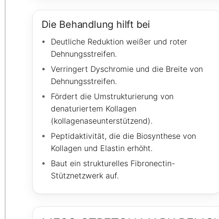
Die Behandlung hilft bei
Deutliche Reduktion weißer und roter
Dehnungsstreifen.
Verringert Dyschromie und die Breite von
Dehnungsstreifen.
Fördert die Umstrukturierung von
denaturiertem Kollagen
(kollagenaseunterstützend).
Peptidaktivität, die die Biosynthese von
Kollagen und Elastin erhöht.
Baut ein strukturelles Fibronectin-
Stütznetzwerk auf.