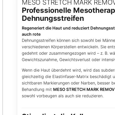
MESO STRETCH MARK REMO
Professionelle Mesothera
Dehnungsstreifen
Regeneriert die Haut und reduziert Dehnungsst
auch rote
Dehnungsstreifen können sich sowohl bei Männe
verschiedenen Körperstellen entwickeln. Sie ent
gedehnt oder zusammengezogen wird – z. B. wä
Gewichtszunahme, Gewichtsverlust oder intens
Wenn die Haut überdehnt wird, wird das subder
gleichzeitig die Elastinfaser-Matrix beschädigt 
sichtbaren Markierungen oder Narben, besser be
Behandlung mit
MESO STRETCH MARK REMOV
sowohl vorbeugen als auch sie reduzieren.