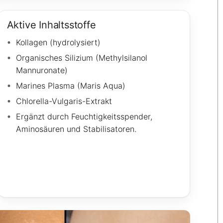
Aktive Inhaltsstoffe
Kollagen (hydrolysiert)
Organisches Silizium (Methylsilanol
Mannuronate)
Marines Plasma (Maris Aqua)
Chlorella-Vulgaris-Extrakt
Ergänzt durch Feuchtigkeitsspender,
Aminosäuren und Stabilisatoren.