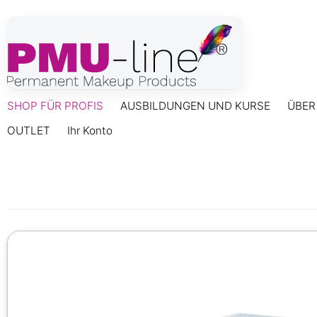
SHOP FÜR PROFIS
AUSBILDUNGEN UND KURSE
ÜBER
OUTLET
Ihr Konto