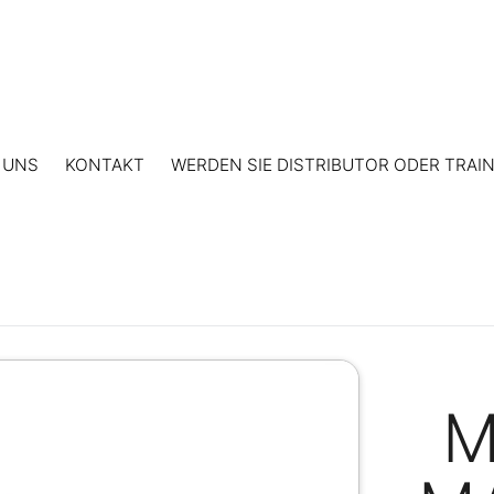
 UNS
KONTAKT
WERDEN SIE DISTRIBUTOR ODER TRAI
M