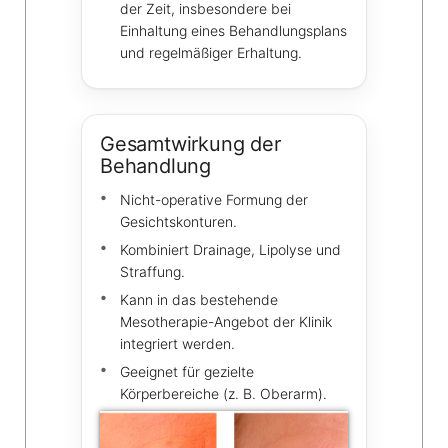
der Zeit, insbesondere bei
Einhaltung eines Behandlungsplans
und regelmäßiger Erhaltung.
Gesamtwirkung der
Behandlung
Nicht-operative Formung der
Gesichtskonturen.
Kombiniert Drainage, Lipolyse und
Straffung.
Kann in das bestehende
Mesotherapie-Angebot der Klinik
integriert werden.
Geeignet für gezielte
Körperbereiche (z. B. Oberarm).