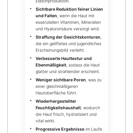
Elastinproduktion.
Sichtbare Reduktion feiner Linien
und Falten
, wenn die Haut mit
essenziellen Vitaminen, Mineralien
und Hyaluronsäure versorgt wird.
Straffung der Gesichtskonturen
,
die ein geliftetes und jugendliches
Erscheinungsbild verleiht.
Verbesserte Hauttextur und
Ebenmäßigkeit
, sodass die Haut
glatter und strahlender erscheint.
Weniger sichtbare Poren
, was zu
einer gleichmäßigeren
Hautoberfläche führt.
Wiederhergestellter
Feuchtigkeitshaushalt
, wodurch
die Haut frisch, hydratisiert und
vital wirkt.
Progressive Ergebnisse
im Laufe