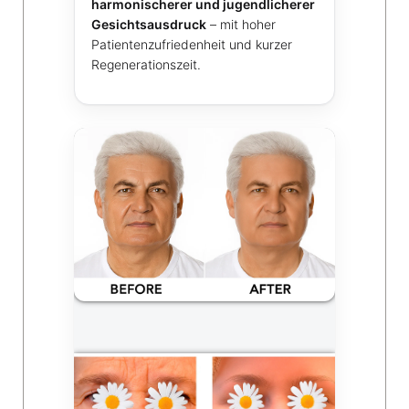
harmonischerer und jugendlicherer
Gesichtsausdruck
– mit hoher
Patientenzufriedenheit und kurzer
Regenerationszeit.