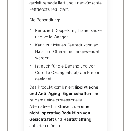
gezielt remodelliert und unerwünschte
Fettdepots reduziert.
Die Behandlung:
Reduziert Doppelkinn, Tränensäcke
und volle Wangen.
Kann zur lokalen Fettreduktion an
Hals und Oberarmen angewendet
werden.
Ist auch für die Behandlung von
Cellulite (Orangenhaut) am Körper
geeignet.
Das Produkt kombiniert
lipolytische
und Anti-Aging-Eigenschaften
und
ist damit eine professionelle
Alternative für Kliniken, die
eine
nicht-operative Reduktion von
Gesichtsfett
und
Hautstraffung
anbieten möchten.