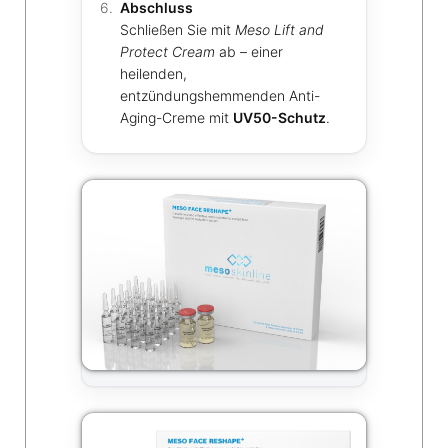
Abschluss
Schließen Sie mit
Meso Lift and
Protect Cream
ab – einer
heilenden,
entzündungshemmenden Anti-
Aging-Creme mit
UV50-Schutz
.