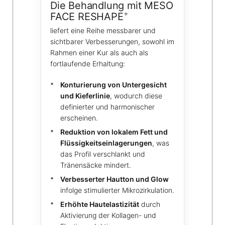
Die Behandlung mit MESO
+
FACE RESHAPE
liefert eine Reihe messbarer und
sichtbarer Verbesserungen, sowohl im
Rahmen einer Kur als auch als
fortlaufende Erhaltung:
Konturierung von Untergesicht
und Kieferlinie
, wodurch diese
definierter und harmonischer
erscheinen.
Reduktion von lokalem Fett und
Flüssigkeitseinlagerungen
, was
das Profil verschlankt und
Tränensäcke mindert.
Verbesserter Hautton und Glow
infolge stimulierter Mikrozirkulation.
Erhöhte Hautelastizität
durch
Aktivierung der Kollagen- und