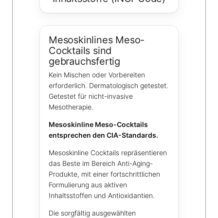
Mesoskinlines Meso-
Cocktails sind
gebrauchsfertig
Kein Mischen oder Vorbereiten
erforderlich. Dermatologisch getestet.
Getestet für nicht-invasive
Mesotherapie.
Mesoskinline Meso-Cocktails
entsprechen den CIA-Standards.
Mesoskinline Cocktails repräsentieren
das Beste im Bereich Anti-Aging-
Produkte, mit einer fortschrittlichen
Formulierung aus aktiven
Inhaltsstoffen und Antioxidantien.
Die sorgfältig ausgewählten