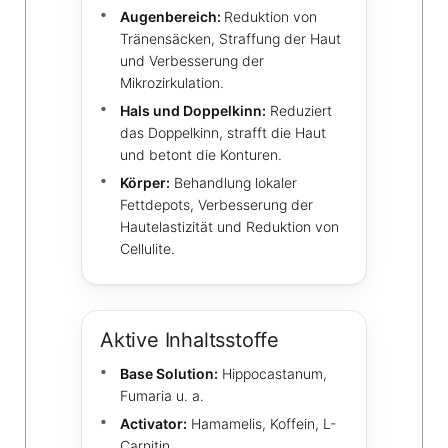
Augenbereich:
Reduktion von
Tränensäcken, Straffung der Haut
und Verbesserung der
Mikrozirkulation.
Hals und Doppelkinn:
Reduziert
das Doppelkinn, strafft die Haut
und betont die Konturen.
Körper:
Behandlung lokaler
Fettdepots, Verbesserung der
Hautelastizität und Reduktion von
Cellulite.
Aktive Inhaltsstoffe
Base Solution:
Hippocastanum,
Fumaria u. a.
Activator:
Hamamelis, Koffein, L-
Carnitin.