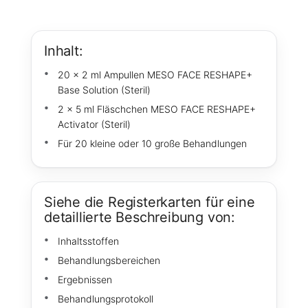
Inhalt:
20 x 2 ml Ampullen MESO FACE RESHAPE+
Base Solution (Steril)
2 x 5 ml Fläschchen MESO FACE RESHAPE+
Activator (Steril)
Für 20 kleine oder 10 große Behandlungen
Siehe die Registerkarten für eine
detaillierte Beschreibung von:
Inhaltsstoffen
Behandlungsbereichen
Ergebnissen
Behandlungsprotokoll