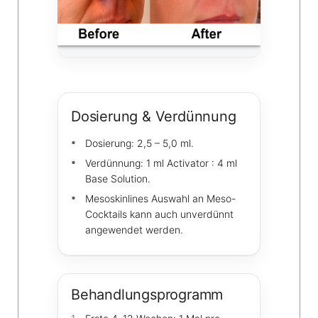
Dosierung & Verdünnung
Dosierung: 2,5 – 5,0 ml.
Verdünnung: 1 ml Activator : 4 ml
Base Solution.
Mesoskinlines Auswahl an Meso-
Cocktails kann auch unverdünnt
angewendet werden.
Behandlungsprogramm