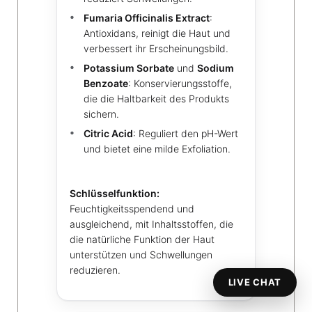
Fumaria Officinalis Extract
:
Antioxidans, reinigt die Haut und
verbessert ihr Erscheinungsbild.
Potassium Sorbate
und
Sodium
Benzoate
: Konservierungsstoffe,
die die Haltbarkeit des Produkts
sichern.
Citric Acid
: Reguliert den pH-Wert
und bietet eine milde Exfoliation.
Schlüsselfunktion:
Feuchtigkeitsspendend und
ausgleichend, mit Inhaltsstoffen, die
die natürliche Funktion der Haut
unterstützen und Schwellungen
reduzieren.
LIVE CHAT