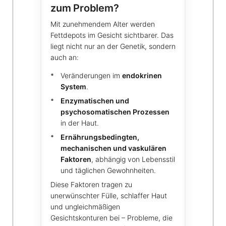
zum Problem?
Mit zunehmendem Alter werden
Fettdepots im Gesicht sichtbarer. Das
liegt nicht nur an der Genetik, sondern
auch an:
Veränderungen im
endokrinen
System
.
Enzymatischen und
psychosomatischen Prozessen
in der Haut.
Ernährungsbedingten,
mechanischen und vaskulären
Faktoren
, abhängig von Lebensstil
und täglichen Gewohnheiten.
Diese Faktoren tragen zu
unerwünschter Fülle, schlaffer Haut
und ungleichmäßigen
Gesichtskonturen bei – Probleme, die