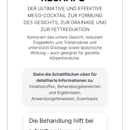
DER ULTIMATIVE UND EFFEKTIVE
MESO-COCKTAIL ZUR FORMUNG
DES GESICHTS, ZUR DRAINAGE UND
ZUR FETTREDUKTION
Konturiert das untere Gesicht, reduziert
Doppelkinn und Tränensäcke und
unterstützt Drainage sowie lipolytische
Wirkung – auch geeignet für gezielte
Körperbereiche.
Siehe die Schaltflächen oben für
detaillierte Informationen zu:
Inhaltsstoffen, Behandlungsbereichen
und Ergebnissen,
Anwendungshinweisen, Downloads.
Die Behandlung hilft bei