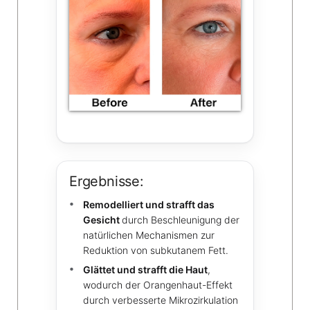
Ergebnisse:
Remodelliert und strafft das
Gesicht
durch Beschleunigung der
natürlichen Mechanismen zur
Reduktion von subkutanem Fett.
Glättet und strafft die Haut
,
wodurch der Orangenhaut-Effekt
durch verbesserte Mikrozirkulation