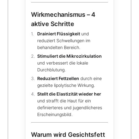
Wirkmechanismus – 4
aktive Schritte
Drainiert Flüssigkeit
und
reduziert Schwellungen im
behandelten Bereich.
Stimuliert die Mikrozirkulation
und verbessert die lokale
Durchblutung.
Reduziert Fettzellen
durch eine
gezielte lipolytische Wirkung.
Stellt die Elastizität wieder her
und strafft die Haut für ein
definierteres und jugendlicheres
Erscheinungsbild.
Warum wird Gesichtsfett