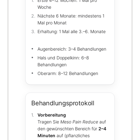
Erste 4–12 Wochen: 1 Mal pro
Woche
Nächste 6 Monate: mindestens 1
Mal pro Monat
Erhaltung: 1 Mal alle 3.–6. Monate
Augenbereich: 3–4 Behandlungen
Hals und Doppelkinn: 6–8
Behandlungen
Oberarm: 8–12 Behandlungen
Behandlungsprotokoll
Vorbereitung
Tragen Sie
Meso Pain Reduce
auf
den gewünschten Bereich für
2–4
Minuten
auf (pflanzliches