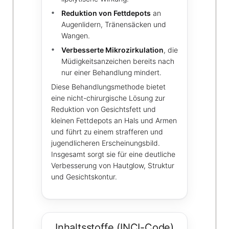
Reduktion von Fettdepots
an
Augenlidern, Tränensäcken und
Wangen.
Verbesserte Mikrozirkulation
, die
Müdigkeitsanzeichen bereits nach
nur einer Behandlung mindert.
Diese Behandlungsmethode bietet
eine nicht-chirurgische Lösung zur
Reduktion von Gesichtsfett und
kleinen Fettdepots an Hals und Armen
und führt zu einem strafferen und
jugendlicheren Erscheinungsbild.
Insgesamt sorgt sie für eine deutliche
Verbesserung von Hautglow, Struktur
und Gesichtskontur.
Inhaltsstoffe (INCI-Code)