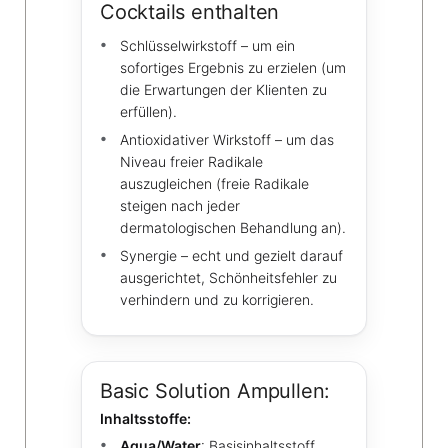
Cocktails enthalten
Schlüsselwirkstoff – um ein
sofortiges Ergebnis zu erzielen (um
die Erwartungen der Klienten zu
erfüllen).
Antioxidativer Wirkstoff – um das
Niveau freier Radikale
auszugleichen (freie Radikale
steigen nach jeder
dermatologischen Behandlung an).
Synergie – echt und gezielt darauf
ausgerichtet, Schönheitsfehler zu
verhindern und zu korrigieren.
Basic Solution Ampullen:
Inhaltsstoffe:
Aqua/Water
: Basisinhaltsstoff,