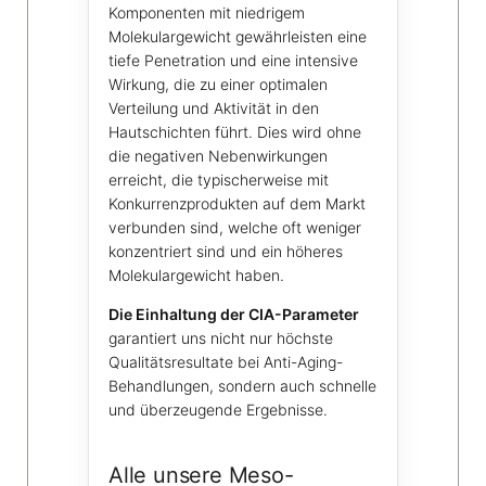
Komponenten mit niedrigem
Molekulargewicht gewährleisten eine
tiefe Penetration und eine intensive
Wirkung, die zu einer optimalen
Verteilung und Aktivität in den
Hautschichten führt. Dies wird ohne
die negativen Nebenwirkungen
erreicht, die typischerweise mit
Konkurrenzprodukten auf dem Markt
verbunden sind, welche oft weniger
konzentriert sind und ein höheres
Molekulargewicht haben.
Die Einhaltung der CIA-Parameter
garantiert uns nicht nur höchste
Qualitätsresultate bei Anti-Aging-
Behandlungen, sondern auch schnelle
und überzeugende Ergebnisse.
Alle unsere Meso-