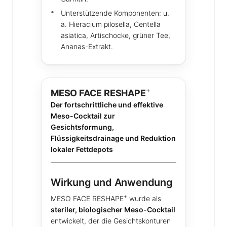
Unterstützende Komponenten: u.
a. Hieracium pilosella, Centella
asiatica, Artischocke, grüner Tee,
Ananas-Extrakt.
+
MESO FACE RESHAPE
Der fortschrittliche und effektive
Meso-Cocktail zur
Gesichtsformung,
Flüssigkeitsdrainage und Reduktion
lokaler Fettdepots
Wirkung und Anwendung
+
MESO FACE RESHAPE
wurde als
steriler, biologischer Meso-Cocktail
entwickelt, der die Gesichtskonturen