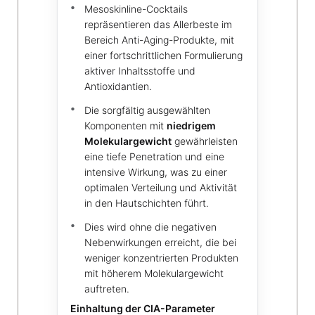
Mesoskinline-Cocktails
repräsentieren das Allerbeste im
Bereich Anti-Aging-Produkte, mit
einer fortschrittlichen Formulierung
aktiver Inhaltsstoffe und
Antioxidantien.
Die sorgfältig ausgewählten
Komponenten mit
niedrigem
Molekulargewicht
gewährleisten
eine tiefe Penetration und eine
intensive Wirkung, was zu einer
optimalen Verteilung und Aktivität
in den Hautschichten führt.
Dies wird ohne die negativen
Nebenwirkungen erreicht, die bei
weniger konzentrierten Produkten
mit höherem Molekulargewicht
auftreten.
Einhaltung der CIA-Parameter