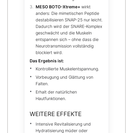
MESO BOTO-Xtreme+
wirkt
anders: Die mimetischen Peptide
destabilisieren SNAP-25 nur leicht.
Dadurch wird der SNARE-Komplex
geschwächt und die Muskeln
entspannen sich – ohne dass die
Neurotransmission vollständig
blockiert wird.
Das Ergebnis ist:
Kontrollierte Muskelentspannung.
Vorbeugung und Glättung von
Falten.
Erhalt der natürlichen
Hautfunktionen.
WEITERE EFFEKTE
Intensive Revitalisierung und
Hydratisierung müder oder