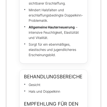
sichtbarer Erschlaffung.
Mindert Halsfalten und
erschlaffungsbedingte Doppelkinn-
Problematik.
Allgemeine Hauterneuerung
–
intensive Feuchtigkeit, Elastizität
und Vitalität.
Sorgt für ein ebenmäßiges,
elastisches und jugendlicheres
Erscheinungsbild.
BEHANDLUNGSBEREICHE
Gesicht
Hals und Doppelkinn
EMPFEHLUNG FÜR DEN