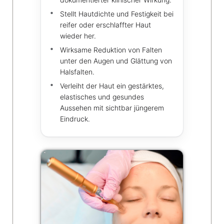
Stellt Hautdichte und Festigkeit bei
reifer oder erschlaffter Haut
wieder her.
Wirksame Reduktion von Falten
unter den Augen und Glättung von
Halsfalten.
Verleiht der Haut ein gestärktes,
elastisches und gesundes
Aussehen mit sichtbar jüngerem
Eindruck.