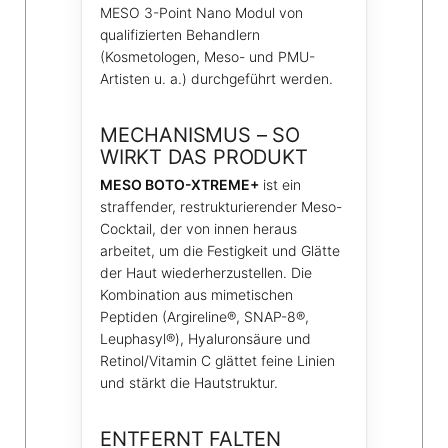
MESO 3-Point Nano Modul von
qualifizierten Behandlern
(Kosmetologen, Meso- und PMU-
Artisten u. a.) durchgeführt werden.
MECHANISMUS – SO
WIRKT DAS PRODUKT
MESO BOTO-XTREME+
ist ein
straffender, restrukturierender Meso-
Cocktail, der von innen heraus
arbeitet, um die Festigkeit und Glätte
der Haut wiederherzustellen. Die
Kombination aus mimetischen
Peptiden (Argireline®, SNAP-8®,
Leuphasyl®), Hyaluronsäure und
Retinol/Vitamin C glättet feine Linien
und stärkt die Hautstruktur.
ENTFERNT FALTEN