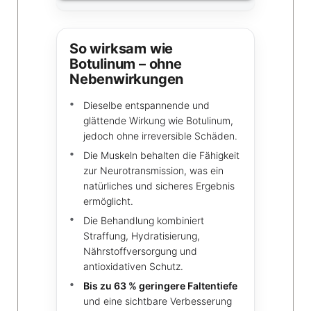
So wirksam wie
Botulinum – ohne
Nebenwirkungen
Dieselbe entspannende und
glättende Wirkung wie Botulinum,
jedoch ohne irreversible Schäden.
Die Muskeln behalten die Fähigkeit
zur Neurotransmission, was ein
natürliches und sicheres Ergebnis
ermöglicht.
Die Behandlung kombiniert
Straffung, Hydratisierung,
Nährstoffversorgung und
antioxidativen Schutz.
Bis zu 63 % geringere Faltentiefe
und eine sichtbare Verbesserung