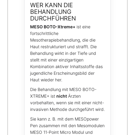
WER KANN DIE
BEHANDLUNG
DURCHFÜHREN
MESO BOTO-Xtreme+
ist eine
fortschrittliche
Mesotherapiebehandlung, die die
Haut restrukturiert und strafft. Die
Behandlung wirkt in der Tiefe und
stellt mit einer einzigartigen
Kombination aktiver Inhaltsstoffe das
jugendliche Erscheinungsbild der
Haut wieder her.
Die Behandlung mit MESO BOTO-
XTREME+ ist
nicht
Ärzten
vorbehalten, wenn sie mit einer nicht-
invasiven Methode durchgeführt wird.
Sie kann z. B. mit dem MESOpower
Pen zusammen mit den Mesomodulen
MESO 11-Point Micro Modul und