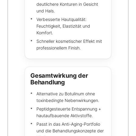
deutlichere Konturen in Gesicht
und Hals.
Verbesserte Hautqualität:
Feuchtigkeit, Elastizität und
Komfort.
Schneller kosmetischer Effekt mit
professionellem Finish.
Gesamtwirkung der
Behandlung
Alternative zu Botulinum ohne
toxinbedingte Nebenwirkungen.
Peptidgesteuerte Entspannung +
hautaufbauende Aktivstoffe.
Passt in das Anti-Aging-Portfolio
und die Behandlungskonzepte der