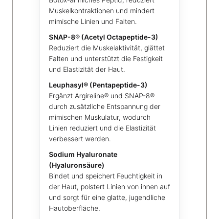
Muskelkontraktionen und mindert
mimische Linien und Falten.
SNAP-8® (Acetyl Octapeptide-3)
Reduziert die Muskelaktivität, glättet
Falten und unterstützt die Festigkeit
und Elastizität der Haut.
Leuphasyl® (Pentapeptide-3)
Ergänzt Argireline® und SNAP-8®
durch zusätzliche Entspannung der
mimischen Muskulatur, wodurch
Linien reduziert und die Elastizität
verbessert werden.
Sodium Hyaluronate
(Hyaluronsäure)
Bindet und speichert Feuchtigkeit in
der Haut, polstert Linien von innen auf
und sorgt für eine glatte, jugendliche
Hautoberfläche.