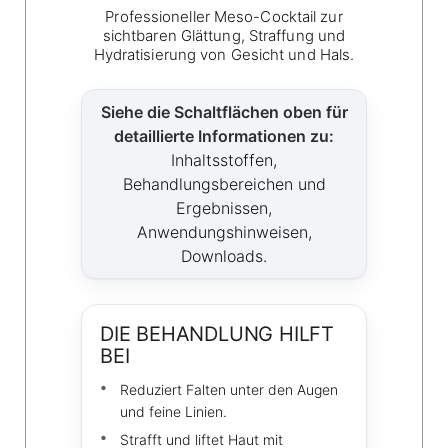
Professioneller Meso-Cocktail zur
sichtbaren Glättung, Straffung und
Hydratisierung von Gesicht und Hals.
Siehe die Schaltflächen oben für
detaillierte Informationen zu:
Inhaltsstoffen,
Behandlungsbereichen und
Ergebnissen,
Anwendungshinweisen,
Downloads.
DIE BEHANDLUNG HILFT
BEI
Reduziert Falten unter den Augen
und feine Linien.
Strafft und liftet Haut mit