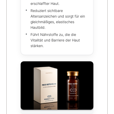
erschlaffter Haut.
Reduziert sichtbare
Altersanzeichen und sorgt für ein
gleichmäßiges, elastisches
Hautbild.
Führt Nährstoffe zu, die die
Vitalität und Barriere der Haut
stärken.