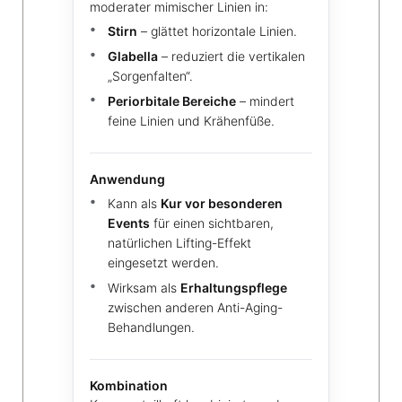
moderater mimischer Linien in:
Stirn
– glättet horizontale Linien.
Glabella
– reduziert die vertikalen
„Sorgenfalten“.
Periorbitale Bereiche
– mindert
feine Linien und Krähenfüße.
Anwendung
Kann als
Kur vor besonderen
Events
für einen sichtbaren,
natürlichen Lifting-Effekt
eingesetzt werden.
Wirksam als
Erhaltungspflege
zwischen anderen Anti-Aging-
Behandlungen.
Kombination