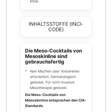
Klinik.
INHALTSSTOFFE (INCI-
CODE)
Die Meso-Cocktails von
Mesoskinline sind
gebrauchsfertig
Kein Mischen oder Vorbereiten
erforderlich. Dermatologisch
getestet. Für nicht-invasive
Mesotherapie getestet.
Die Meso-Cocktails von
Mesoskinline entsprechen den CIA-
Standards.