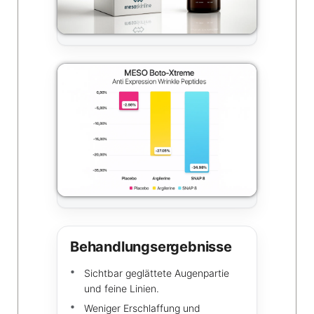
Behandlungsergebnisse
Sichtbar geglättete Augenpartie
und feine Linien.
Weniger Erschlaffung und