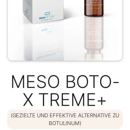
MESO BOTO-
X TREME+
(GEZIELTE UND EFFEKTIVE ALTERNATIVE ZU
BOTULINUM)