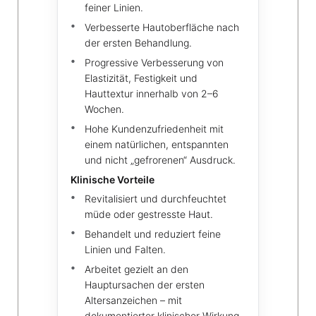
feiner Linien.
Verbesserte Hautoberfläche nach
der ersten Behandlung.
Progressive Verbesserung von
Elastizität, Festigkeit und
Hauttextur innerhalb von 2–6
Wochen.
Hohe Kundenzufriedenheit mit
einem natürlichen, entspannten
und nicht „gefrorenen“ Ausdruck.
Klinische Vorteile
Revitalisiert und durchfeuchtet
müde oder gestresste Haut.
Behandelt und reduziert feine
Linien und Falten.
Arbeitet gezielt an den
Hauptursachen der ersten
Altersanzeichen – mit
dokumentierter klinischer Wirkung.