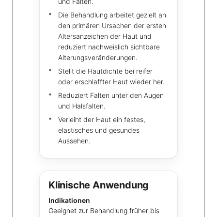
und Falten.
Die Behandlung arbeitet gezielt an
den primären Ursachen der ersten
Altersanzeichen der Haut und
reduziert nachweislich sichtbare
Alterungsveränderungen.
Stellt die Hautdichte bei reifer
oder erschlaffter Haut wieder her.
Reduziert Falten unter den Augen
und Halsfalten.
Verleiht der Haut ein festes,
elastisches und gesundes
Aussehen.
Klinische Anwendung
Indikationen
Geeignet zur Behandlung früher bis