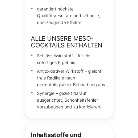
garantiert höchste
Qualitätsresultate und schnelle,
überzeugende Effekte.
ALLE UNSERE MESO-
COCKTAILS ENTHALTEN
Schlüsselwirkstoff – für ein
sofortiges Ergebnis.
Antioxidativer Wirkstoff – gleicht
freie Radikale nach
dermatologischer Behandlung aus.
Synergie – gezielt darauf
ausgerichtet, Schönheitsfehler
vorzubeugen und zu korrigieren.
Inhaltsstoffe und