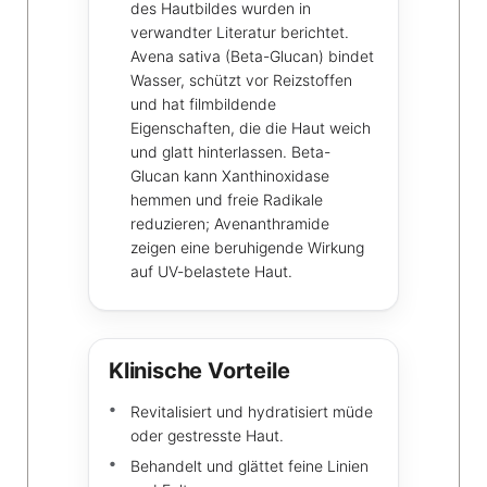
des Hautbildes wurden in
verwandter Literatur berichtet.
Avena sativa (Beta-Glucan) bindet
Wasser, schützt vor Reizstoffen
und hat filmbildende
Eigenschaften, die die Haut weich
und glatt hinterlassen. Beta-
Glucan kann Xanthinoxidase
hemmen und freie Radikale
reduzieren; Avenanthramide
zeigen eine beruhigende Wirkung
auf UV-belastete Haut.
Klinische Vorteile
Revitalisiert und hydratisiert müde
oder gestresste Haut.
Behandelt und glättet feine Linien