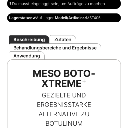
Du musst eingeloggt sein, um Aufträge zu machen
Lagerstatus:
Auf Lager
Modell/Artikelnr.:
MST406
Beschreibung
Zutaten
Behandlungsbereiche und Ergebnisse
Anwendung
MESO BOTO-
+
XTREME
GEZIELTE UND
ERGEBNISSTARKE
ALTERNATIVE ZU
BOTULINUM