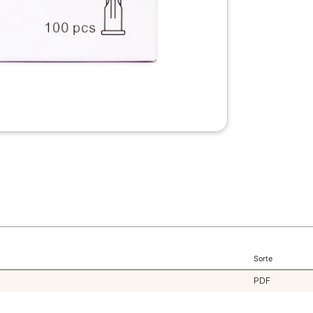
Sorte
PDF