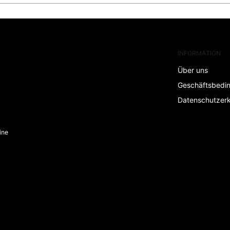
INFORMATION
Über uns
Geschäftsbedi
Datenschutzerk
ine