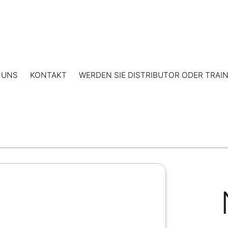
 UNS
KONTAKT
WERDEN SIE DISTRIBUTOR ODER TRAI