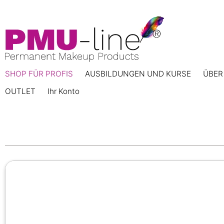
SHOP FÜR PROFIS
AUSBILDUNGEN UND KURSE
ÜBER
OUTLET
Ihr Konto