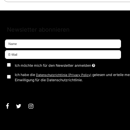
Newsletter abonnieren
Ich möchte mich für den Newsletter anmelden
Ich habe die
gelesen und erteile me
Datenschutzrichtlinie (Privacy Policy)
Einwilligung für die Datenschutzrichtlinie.
Bestätigen