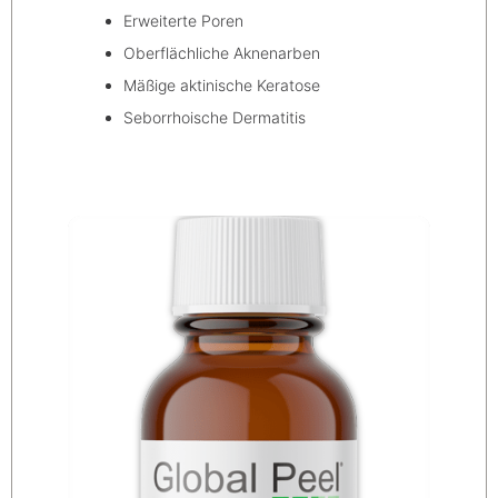
Erweiterte Poren
Oberflächliche Aknenarben
Mäßige aktinische Keratose
Seborrhoische Dermatitis