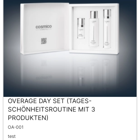
OVERAGE DAY SET (TAGES-
SCHÖNHEITSROUTINE MIT 3
PRODUKTEN)
OA-001
test