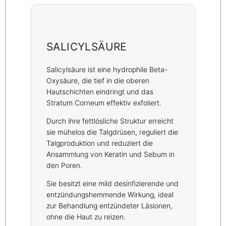
SALICYLSÄURE
Salicylsäure ist eine hydrophile Beta-
Oxysäure, die tief in die oberen
Hautschichten eindringt und das
Stratum Corneum effektiv exfoliert.
Durch ihre fettlösliche Struktur erreicht
sie mühelos die Talgdrüsen, reguliert die
Talgproduktion und reduziert die
Ansammlung von Keratin und Sebum in
den Poren.
Sie besitzt eine mild desinfizierende und
entzündungshemmende Wirkung, ideal
zur Behandlung entzündeter Läsionen,
ohne die Haut zu reizen.