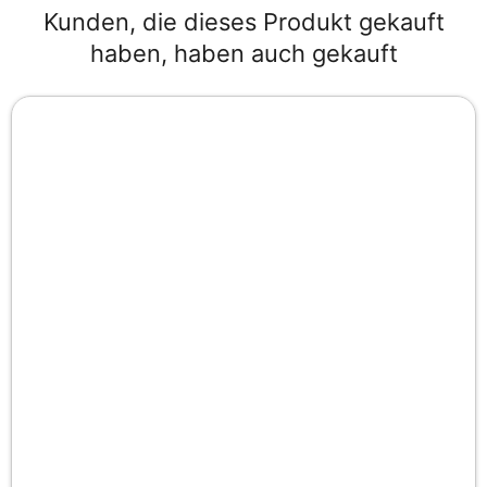
Kunden, die dieses Produkt gekauft
haben, haben auch gekauft