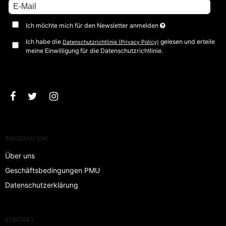
Ich möchte mich für den Newsletter anmelden
Ich habe die
gelesen und erteile
Datenschutzrichtlinie (Privacy Policy)
meine Einwilligung für die Datenschutzrichtlinie.
Bestätigen
INFORMATION
Über uns
Geschäftsbedingungen PMU
Datenschutzerklärung
KONTAKT