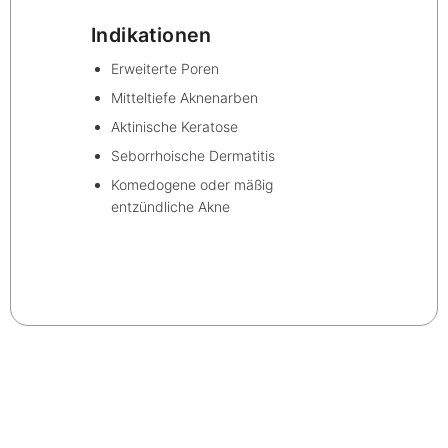
Indikationen
Erweiterte Poren
Mitteltiefe Aknenarben
Aktinische Keratose
Seborrhoische Dermatitis
Komedogene oder mäßig
entzündliche Akne