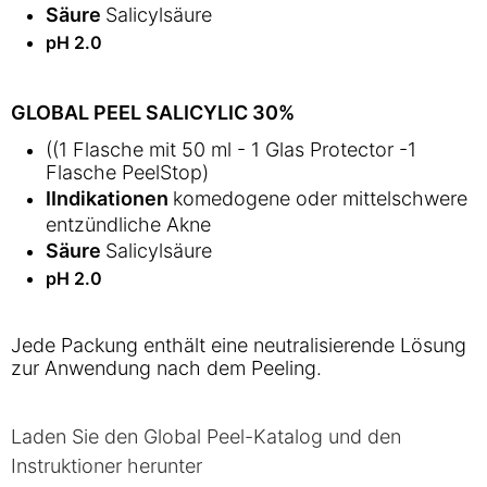
Säure
Salicylsäure
pH 2.0
GLOBAL PEEL SALICYLIC 30%
((1 Flasche mit 50 ml - 1 Glas Protector -1
Flasche PeelStop)
IIndikationen
komedogene oder mittelschwere
entzündliche Akne
Säure
Salicylsäure
pH 2.0
Jede Packung enthält eine neutralisierende Lösung
zur Anwendung nach dem Peeling.
Laden Sie den Global Peel-Katalog und den
Instruktioner herunter