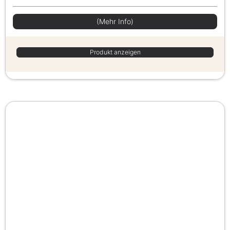
(Mehr Info)
Produkt anzeigen