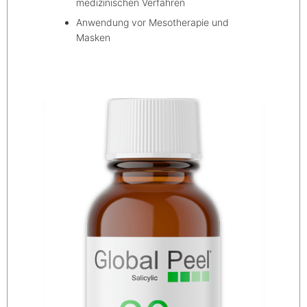
medizinischen Verfahren
Anwendung vor Mesotherapie und
Masken