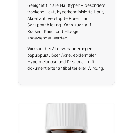
Geeignet für alle Hauttypen – besonders
trockene Haut, hyperkeratinisierte Haut,
Aknehaut, verstopfte Poren und
Schuppenbildung. Kann auch auf
Rücken, Knien und Ellbogen
angewendet werden.
Wirksam bei Altersveränderungen,
papulopustulöser Akne, epidermaler
Hypermelanose und Rosacea – mit
dokumentierter antibakterieller Wirkung.