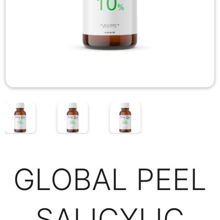
GLOBAL PEEL
SALICYLIC