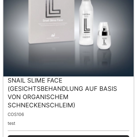
SNAIL SLIME FACE
(GESICHTSBEHANDLUNG AUF BASIS
VON ORGANISCHEM
SCHNECKENSCHLEIM)
COS106
test