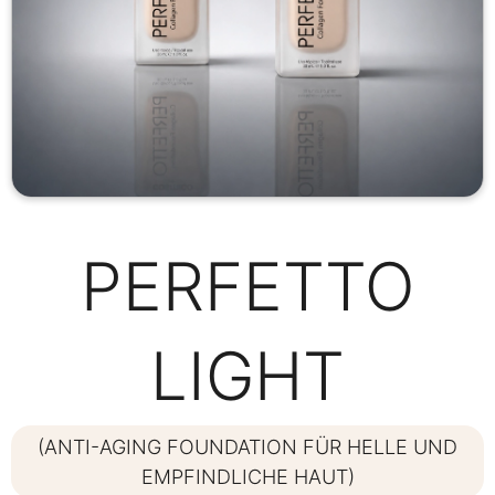
PERFETTO
LIGHT
(ANTI-AGING FOUNDATION FÜR HELLE UND
EMPFINDLICHE HAUT)