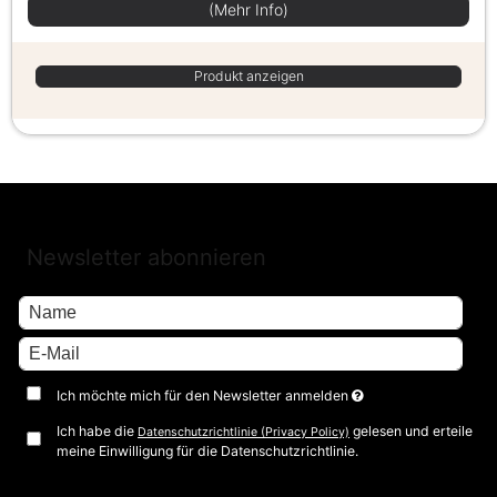
(Mehr Info)
Produkt anzeigen
Newsletter abonnieren
Ich möchte mich für den Newsletter anmelden
Ich habe die
gelesen und erteile
Datenschutzrichtlinie (Privacy Policy)
meine Einwilligung für die Datenschutzrichtlinie.
Bestätigen