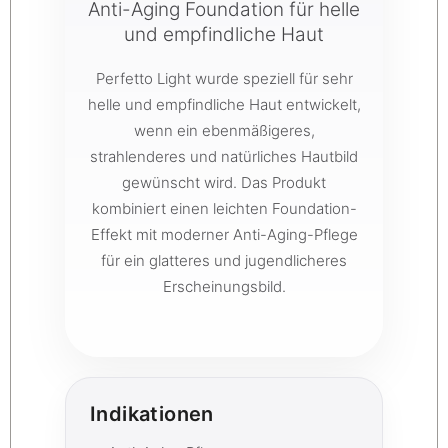
Anti-Aging Foundation für helle
und empfindliche Haut
Perfetto Light wurde speziell für sehr
helle und empfindliche Haut entwickelt,
wenn ein ebenmäßigeres,
strahlenderes und natürliches Hautbild
gewünscht wird. Das Produkt
kombiniert einen leichten Foundation-
Effekt mit moderner Anti-Aging-Pflege
für ein glatteres und jugendlicheres
Erscheinungsbild.
Indikationen