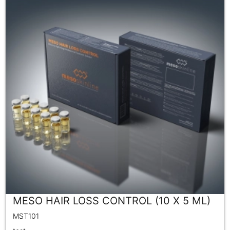
MESO HAIR LOSS CONTROL (10 X 5 ML)
MST101