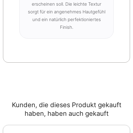
erscheinen soll. Die leichte Textur
sorgt für ein angenehmes Hautgefühl
und ein natürlich perfektioniertes
Finish.
Kunden, die dieses Produkt gekauft
haben, haben auch gekauft