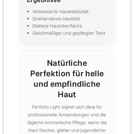
Verbesserte Hautelastizität
Strahlenderes Hautbild
Glattere Hautoberfläche
Gleichmäßiger und gepflegter Teint
Natürliche
Perfektion für helle
und empfindliche
Haut
Perfetto Light eignet sich ideal für
professionelle Anwendungen und die
tägliche kosmetische Pflege, wenn die
Haut frischer, glatter und jugendlicher