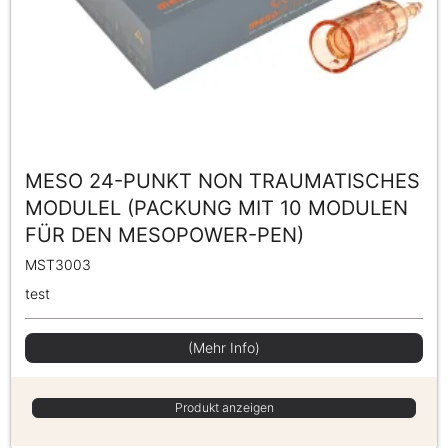
MESO 24-PUNKT NON TRAUMATISCHES
MODULEL (PACKUNG MIT 10 MODULEN
FÜR DEN MESOPOWER-PEN)
MST3003
test
(Mehr Info)
Produkt anzeigen