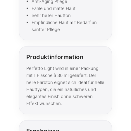
Anti-Aging Pflege
Fahle und matte Haut
Sehr heller Hautton
Empfindliche Haut mit Bedarf an
sanfter Pflege
Produktinformation
Perfetto Light wird in einer Packung
mit 1 Flasche à 30 ml geliefert. Der
helle Farbton eignet sich ideal für helle
Hauttypen, die ein natürliches und
elegantes Finish ohne schweren
Effekt wünschen.
Ergebnisse