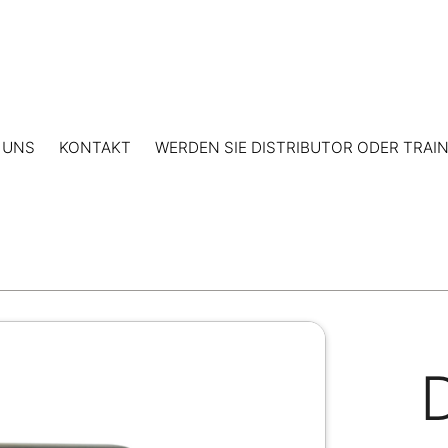
 UNS
KONTAKT
WERDEN SIE DISTRIBUTOR ODER TRAI