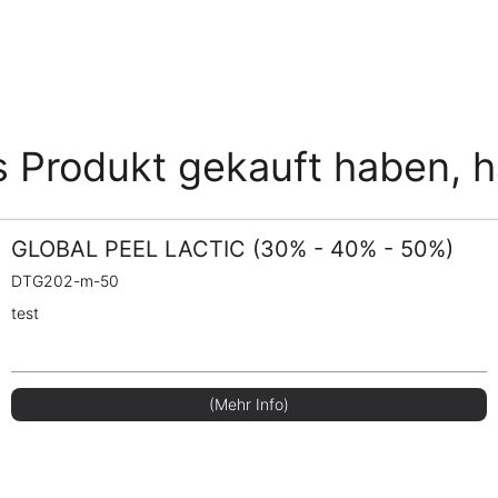
s Produkt gekauft haben, 
GLOBAL PEEL LACTIC (30% - 40% - 50%)
DTG202-m-50
test
(Mehr Info)