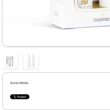
Social Media