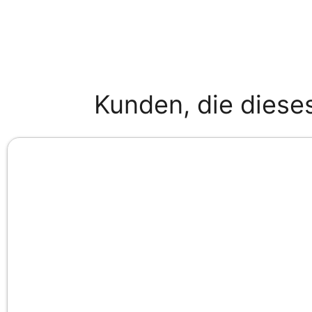
Kunden, die diese