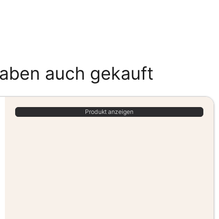
haben auch gekauft
Produkt anzeigen