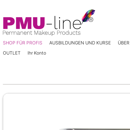
SHOP FÜR PROFIS
AUSBILDUNGEN UND KURSE
ÜBER
OUTLET
Ihr Konto