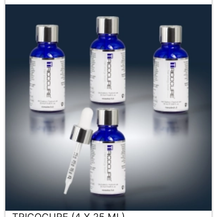
TRICOCURE (4 X 25 ML)