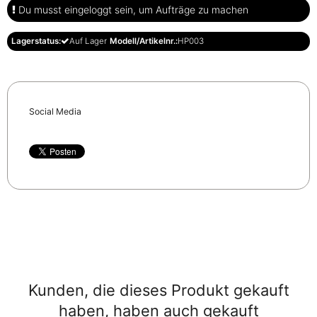
Du musst eingeloggt sein, um Aufträge zu machen
Lagerstatus:
Auf Lager
Modell/Artikelnr.:
HP003
Social Media
Kunden, die dieses Produkt gekauft
haben, haben auch gekauft