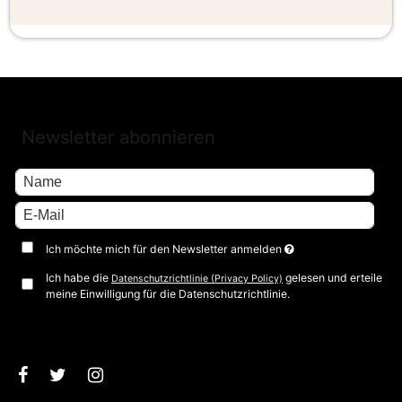
Newsletter abonnieren
Ich möchte mich für den Newsletter anmelden
Ich habe die
gelesen und erteile
Datenschutzrichtlinie (Privacy Policy)
meine Einwilligung für die Datenschutzrichtlinie.
Bestätigen