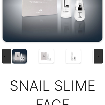
SNAIL SLIME
FACE