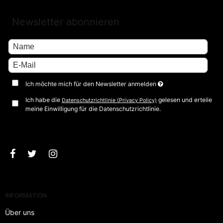
Newsletter abonnieren
Ich möchte mich für den Newsletter anmelden
Ich habe die
gelesen und erteile
Datenschutzrichtlinie (Privacy Policy)
meine Einwilligung für die Datenschutzrichtlinie.
Bestätigen
INFORMATION
Über uns