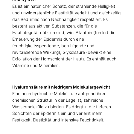
Es ist ein natürlicher Schatz, der strahlende Helligkeit
und unwiderstehliche Elastizität verleiht und gleichzeitig
das Bedürfnis nach Nachhaltigkeit respektiert. Es
besteht aus aktiven Substanzen, die für die
Hautintegrität nützlich sind, wie: Allantoin (fördert die
Erneuerung der Epidermis durch eine
feuchtigkeitsspendende, beruhigende und
revitalisierende Wirkung), Glykolsäure (bewirkt eine
Exfoliation der Hornschicht der Haut). Es enthält auch
Vitamine und Mineralien.
Hyaluronsäure mit niedrigem Molekulargewicht
Eine hoch hydrophile Molekül, die aufgrund ihrer
chemischen Struktur in der Lage ist, zahlreiche
Wassermoleküle zu binden. Es dringt in die tieferen
Schichten der Epidermis ein und verleiht mehr
Festigkeit, Elastizität und intensive Feuchtigkeit.