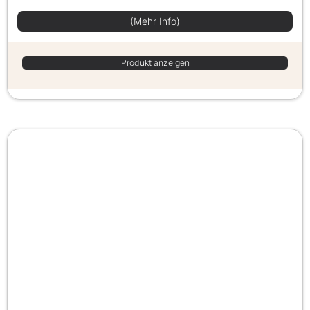
(Mehr Info)
Produkt anzeigen