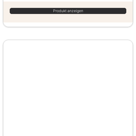
Produkt anzeigen