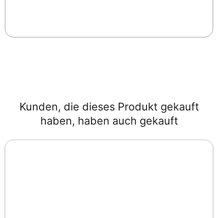
Kunden, die dieses Produkt gekauft
haben, haben auch gekauft