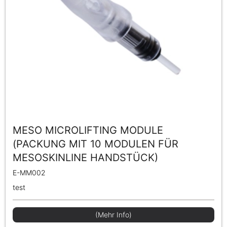
MESO MICROLIFTING MODULE
(PACKUNG MIT 10 MODULEN FÜR
MESOSKINLINE HANDSTÜCK)
E-MM002
test
(Mehr Info)