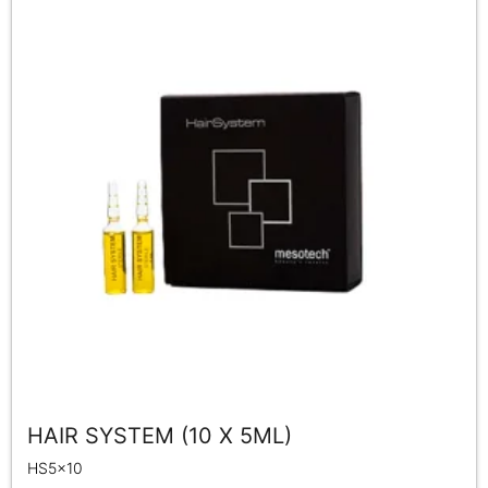
HAIR SYSTEM (10 X 5ML)
HS5x10