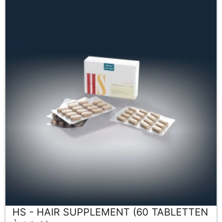
HS - HAIR SUPPLEMENT (60 TABLETTEN