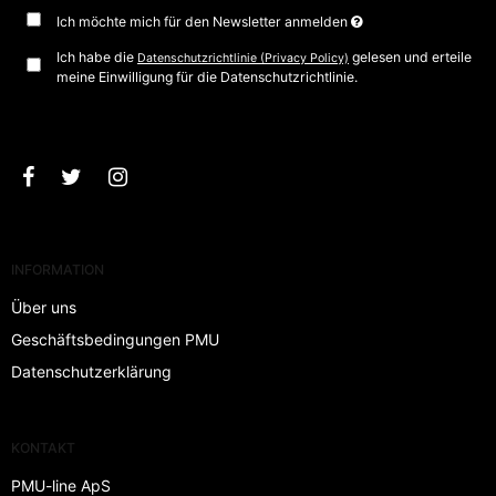
Ich möchte mich für den Newsletter anmelden
Ich habe die
gelesen und erteile
Datenschutzrichtlinie (Privacy Policy)
meine Einwilligung für die Datenschutzrichtlinie.
Bestätigen
INFORMATION
Über uns
Geschäftsbedingungen PMU
Datenschutzerklärung
KONTAKT
PMU-line ApS