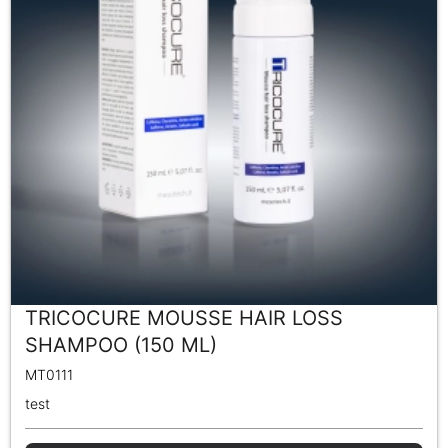
TRICOCURE MOUSSE HAIR LOSS
SHAMPOO (150 ML)
MT0111
test