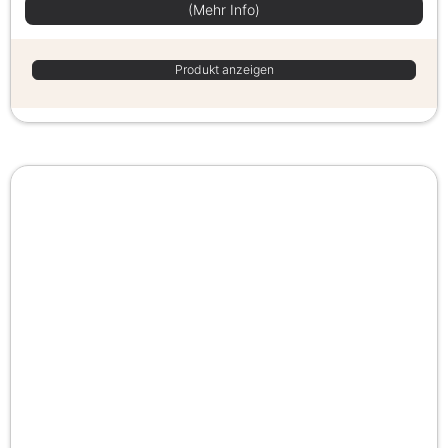
(Mehr Info)
Produkt anzeigen