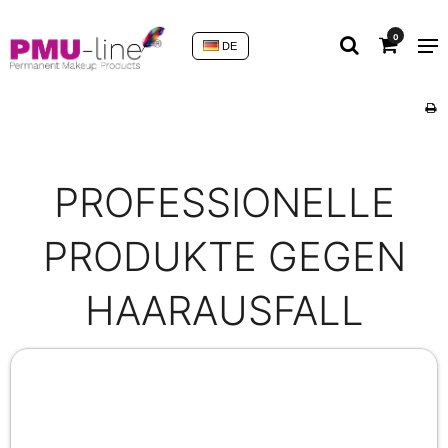
0
DE
PROFESSIONELLE
PRODUKTE GEGEN
HAARAUSFALL