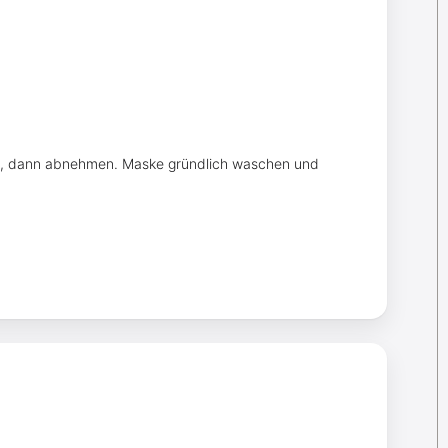
sen, dann abnehmen. Maske gründlich waschen und