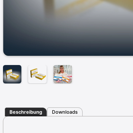
Beschreibung
Downloads