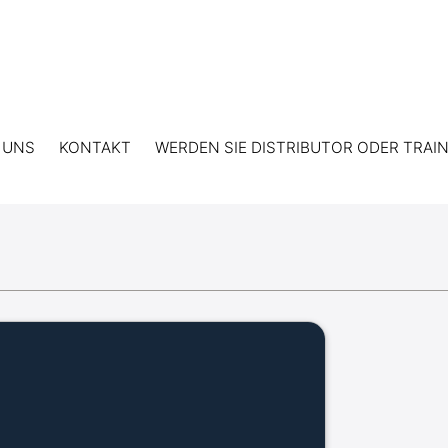
 UNS
KONTAKT
WERDEN SIE DISTRIBUTOR ODER TRAI