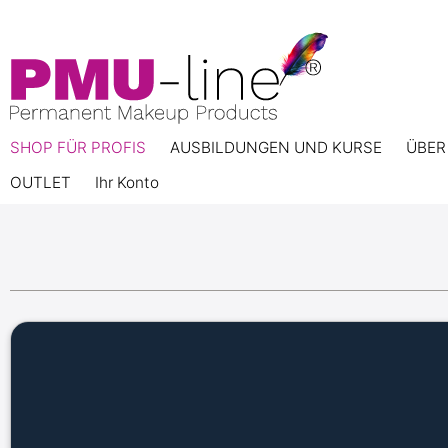
SHOP FÜR PROFIS
AUSBILDUNGEN UND KURSE
ÜBER
OUTLET
Ihr Konto