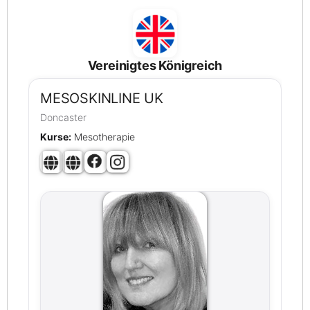
Vereinigtes Königreich
MESOSKINLINE UK
Doncaster
Kurse:
Mesotherapie