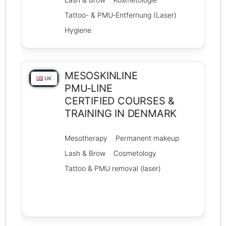
Tattoo- & PMU‑Entfernung (Laser)
Hygiene
MESOSKINLINE
PMU‑LINE
CERTIFIED COURSES &
TRAINING IN DENMARK
Mesotherapy
Permanent makeup
Lash & Brow
Cosmetology
Tattoo & PMU removal (laser)