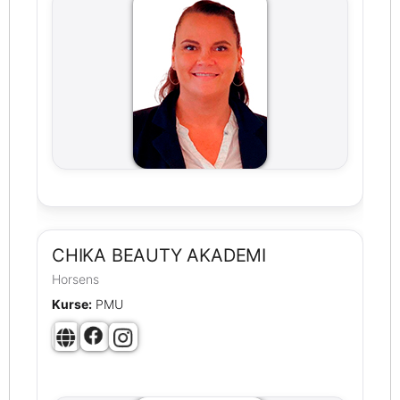
CHIKA BEAUTY AKADEMI
Horsens
Kurse:
PMU