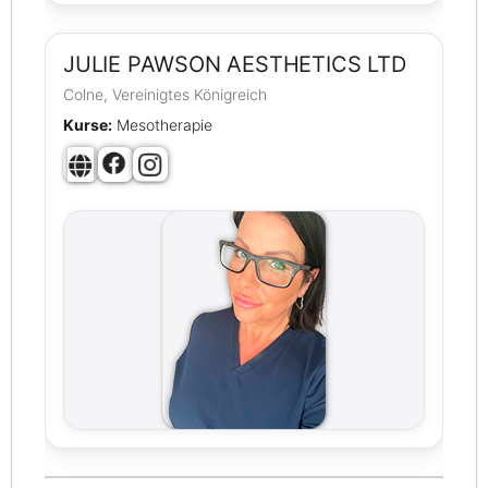
JULIE PAWSON AESTHETICS LTD
Colne, Vereinigtes Königreich
Kurse:
Mesotherapie