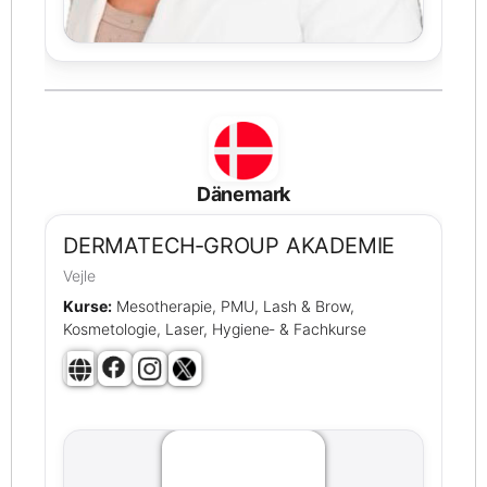
Dänemark
DERMATECH‑GROUP AKADEMIE
Vejle
Kurse:
Mesotherapie, PMU, Lash & Brow,
Kosmetologie, Laser, Hygiene‑ & Fachkurse