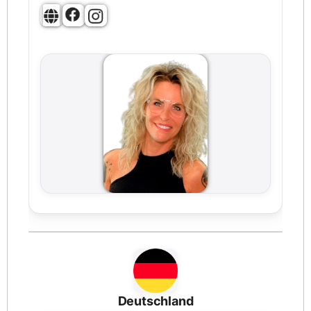
Deutschland