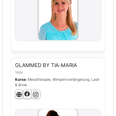
GLAMMED BY TIA‑MARIA
Vejle
Kurse:
Mesotherapie, Wimpernverlängerung, Lash
& Brow