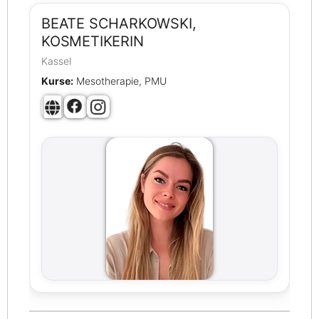
BEATE SCHARKOWSKI,
KOSMETIKERIN
Kassel
Kurse:
Mesotherapie, PMU