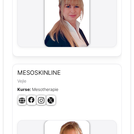
MESOSKINLINE
Vejle
Kurse:
Mesotherapie