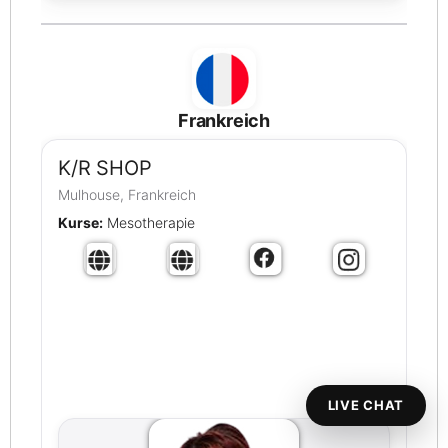
Frankreich
K/R SHOP
Mulhouse, Frankreich
Kurse:
Mesotherapie
LIVE CHAT