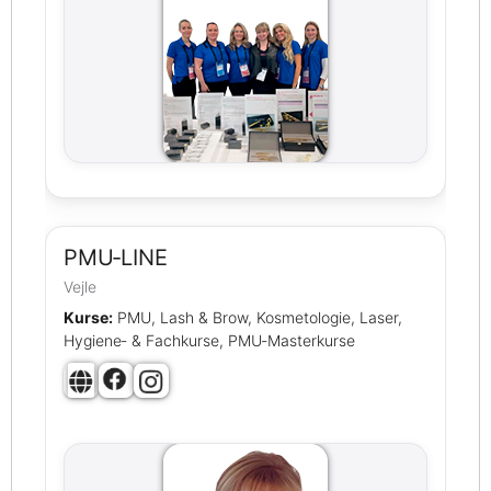
PMU‑LINE
Vejle
Kurse:
PMU, Lash & Brow, Kosmetologie, Laser,
Hygiene‑ & Fachkurse, PMU‑Masterkurse