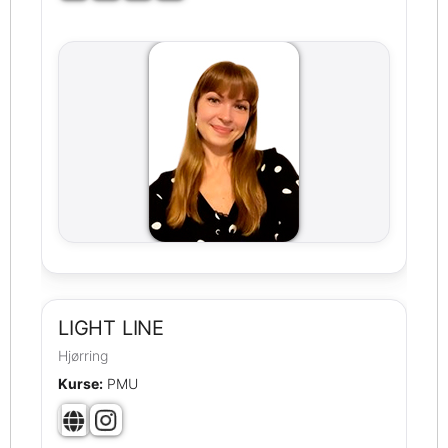
LIGHT LINE
Hjørring
Kurse:
PMU