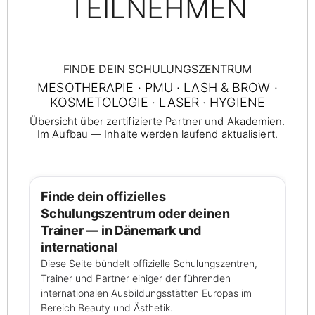
TEILNEHMEN
FINDE DEIN SCHULUNGSZENTRUM
MESOTHERAPIE · PMU · LASH & BROW ·
KOSMETOLOGIE · LASER · HYGIENE
Übersicht über zertifizierte Partner und Akademien.
Im Aufbau — Inhalte werden laufend aktualisiert.
Finde dein offizielles
Schulungszentrum oder deinen
Trainer — in Dänemark und
international
Diese Seite bündelt offizielle Schulungszentren,
Trainer und Partner einiger der führenden
internationalen Ausbildungsstätten Europas im
Bereich Beauty und Ästhetik.