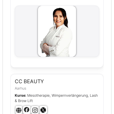
CC BEAUTY
Aarhus
Kurse:
Mesotherapie, Wimpernverlängerung, Lash
& Brow Lift