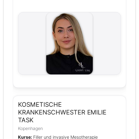
KOSMETISCHE
KRANKENSCHWESTER EMILIE
TASK
Kopenhagen
Kurse:
Filler und invasive Mesotherapie