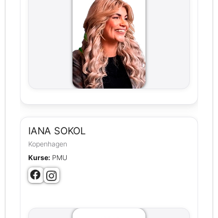
IANA SOKOL
Kopenhagen
Kurse:
PMU