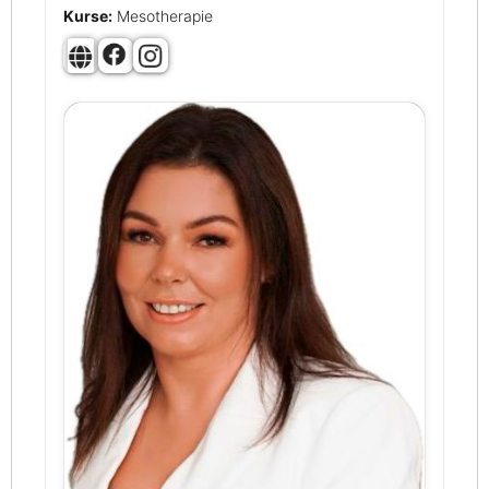
Kurse:
Mesotherapie