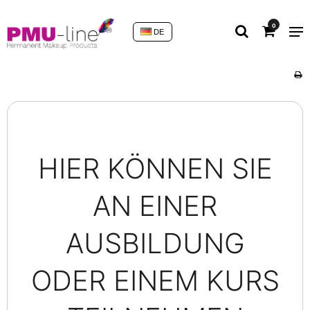
0
DE
HIER KÖNNEN SIE
AN EINER
AUSBILDUNG
ODER EINEM KURS