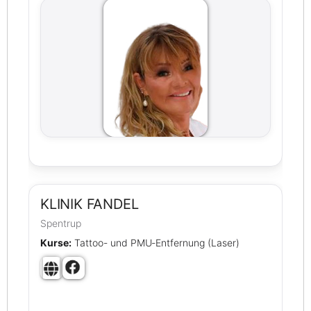
KLINIK FANDEL
Spentrup
Kurse:
Tattoo- und PMU‑Entfernung (Laser)