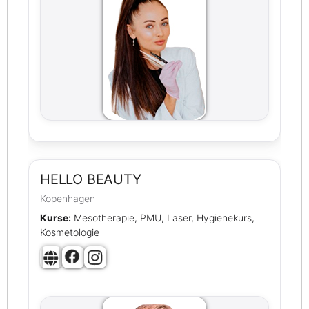
HELLO BEAUTY
Kopenhagen
Kurse:
Mesotherapie, PMU, Laser, Hygienekurs,
Kosmetologie