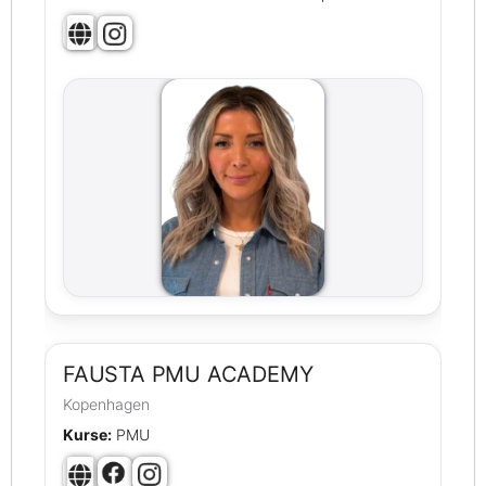
FAUSTA PMU ACADEMY
Kopenhagen
Kurse:
PMU