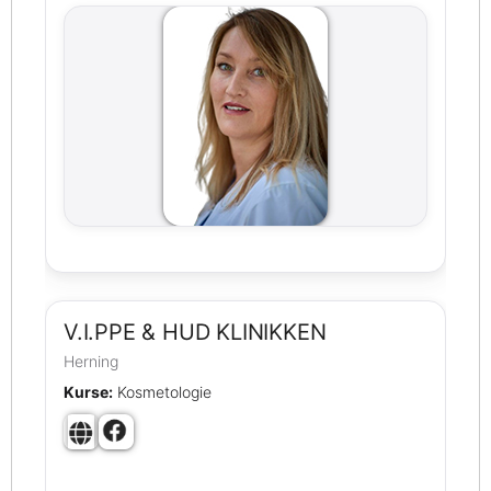
V.I.PPE & HUD KLINIKKEN
Herning
Kurse:
Kosmetologie