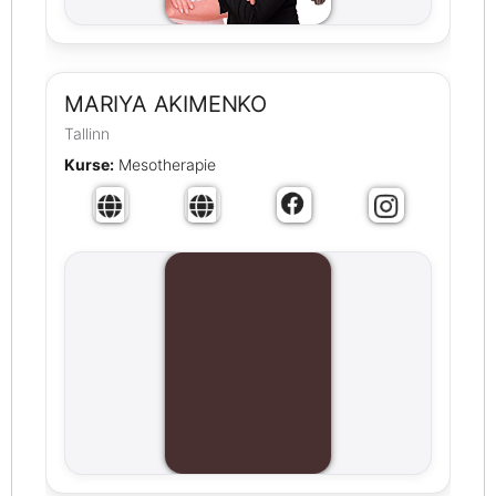
MARIYA AKIMENKO
Tallinn
Kurse:
Mesotherapie