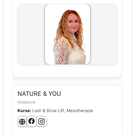
NATURE & YOU
Hvidovre
Kurse:
Lash & Brow Lift, Mesotherapie