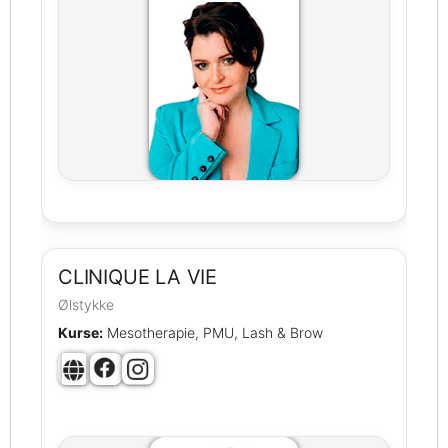
CLINIQUE LA VIE
Ølstykke
Kurse:
Mesotherapie, PMU, Lash & Brow