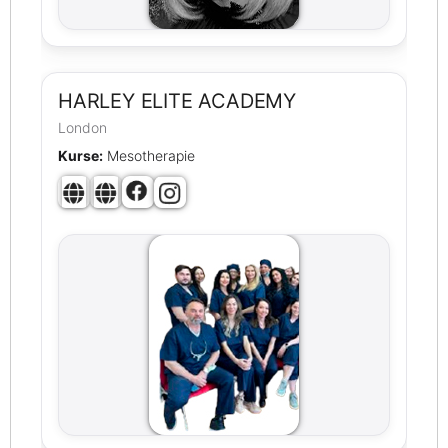
HARLEY ELITE ACADEMY
London
Kurse:
Mesotherapie