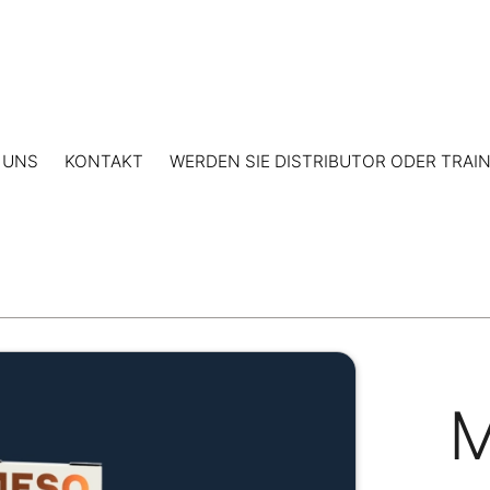
 UNS
KONTAKT
WERDEN SIE DISTRIBUTOR ODER TRAI
M