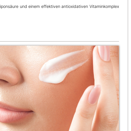
Liponsäure und einem effektiven antioxidativen Vitaminkomplex