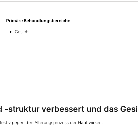
Primäre Behandlungsbereiche
Gesicht
 -struktur verbessert und das Gesic
ffektiv gegen den Alterungsprozess der Haut wirken.