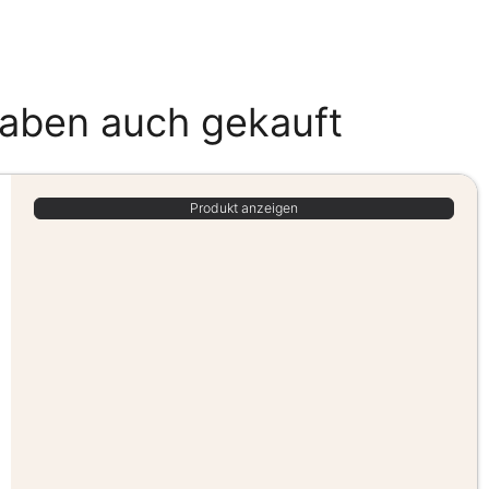
haben auch gekauft
Produkt anzeigen