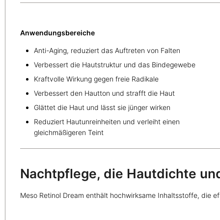
Anwendungsbereiche
Anti-Aging, reduziert das Auftreten von Falten
Verbessert die Hautstruktur und das Bindegewebe
Kraftvolle Wirkung gegen freie Radikale
Verbessert den Hautton und strafft die Haut
Glättet die Haut und lässt sie jünger wirken
Reduziert Hautunreinheiten und verleiht einen
gleichmäßigeren Teint
Nachtpflege, die Hautdichte und
Meso Retinol Dream enthält hochwirksame Inhaltsstoffe, die e