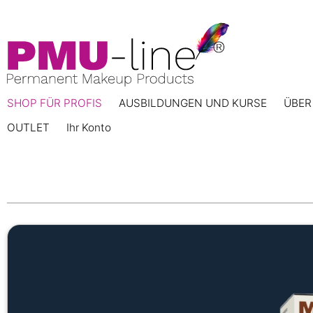
SHOP FÜR PROFIS
AUSBILDUNGEN UND KURSE
ÜBER
OUTLET
Ihr Konto