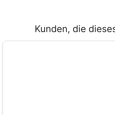
Kunden, die diese