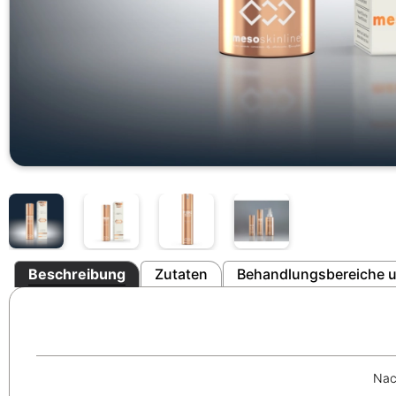
Beschreibung
Zutaten
Behandlungsbereiche u
Nach