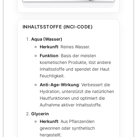
INHALTSSTOFFE (INCI-CODE)
Aqua (Wasser)
Herkunft
: Reines Wasser.
Funktion
: Basis der meisten
kosmetischen Produkte, löst andere
Inhaltsstoffe und spendet der Haut
Feuchtigkeit.
Anti-Age-Wirkung
: Verbessert die
Hydration, unterstützt die natürlichen
Hautfunktionen und optimiert die
Aufnahme aktiver Inhaltsstoffe.
Glycerin
Herkunft
: Aus Pflanzenölen
gewonnen oder synthetisch
hergestellt.