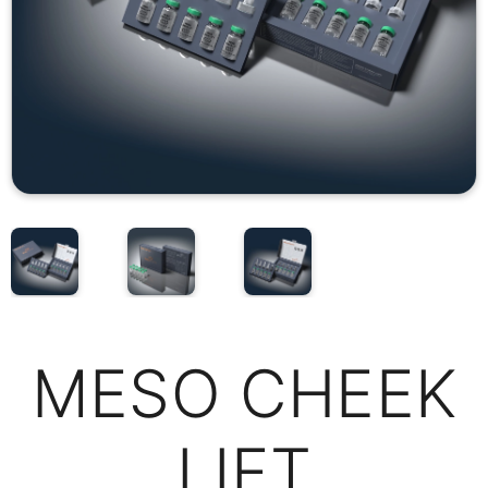
MESO CHEEK
LIFT