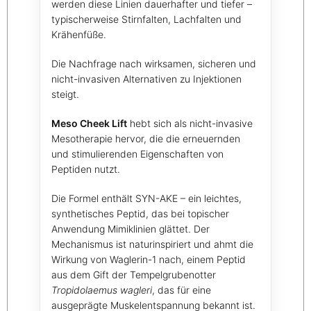
werden diese Linien dauerhafter und tiefer –
typischerweise Stirnfalten, Lachfalten und
Krähenfüße.
Die Nachfrage nach wirksamen, sicheren und
nicht-invasiven Alternativen zu Injektionen
steigt.
Meso Cheek Lift
hebt sich als nicht-invasive
Mesotherapie hervor, die die erneuernden
und stimulierenden Eigenschaften von
Peptiden nutzt.
Die Formel enthält SYN-AKE – ein leichtes,
synthetisches Peptid, das bei topischer
Anwendung Mimiklinien glättet. Der
Mechanismus ist naturinspiriert und ahmt die
Wirkung von Waglerin-1 nach, einem Peptid
aus dem Gift der Tempelgrubenotter
Tropidolaemus wagleri
, das für eine
ausgeprägte Muskelentspannung bekannt ist.