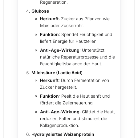
Regeneration.
Glukose
Herkunft
: Zucker aus Pflanzen wie
Mais oder Zuckerrohr.
Funktion
: Spendet Feuchtigkeit und
liefert Energie für Hautzellen.
Anti-Age-Wirkung
: Unterstützt
natürliche Reparaturprozesse und die
Feuchtigkeitsbalance der Haut.
Milchsäure (Lactic Acid)
Herkunft
: Durch Fermentation von
Zucker hergestellt.
Funktion
: Peelt die Haut sanft und
fördert die Zellerneuerung.
Anti-Age-Wirkung
: Glättet die Haut,
reduziert Falten und stimuliert die
Kollagenproduktion.
Hydrolysiertes Weizenprotein