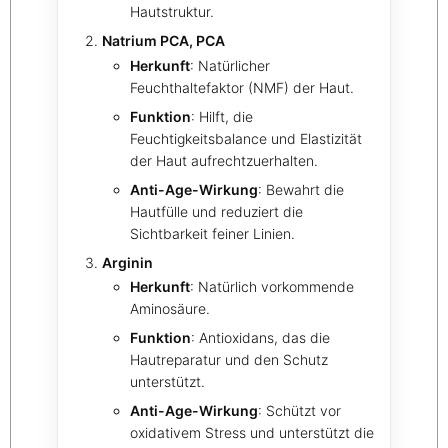
Hautstruktur.
Natrium PCA, PCA
Herkunft
: Natürlicher
Feuchthaltefaktor (NMF) der Haut.
Funktion
: Hilft, die
Feuchtigkeitsbalance und Elastizität
der Haut aufrechtzuerhalten.
Anti-Age-Wirkung
: Bewahrt die
Hautfülle und reduziert die
Sichtbarkeit feiner Linien.
Arginin
Herkunft
: Natürlich vorkommende
Aminosäure.
Funktion
: Antioxidans, das die
Hautreparatur und den Schutz
unterstützt.
Anti-Age-Wirkung
: Schützt vor
oxidativem Stress und unterstützt die