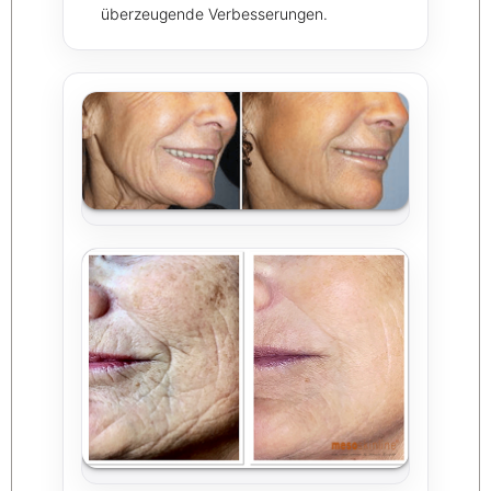
überzeugende Verbesserungen.