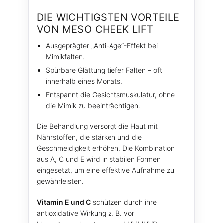
DIE WICHTIGSTEN VORTEILE
VON MESO CHEEK LIFT
Ausgeprägter „Anti-Age“-Effekt bei
Mimikfalten.
Spürbare Glättung tiefer Falten – oft
innerhalb eines Monats.
Entspannt die Gesichtsmuskulatur, ohne
die Mimik zu beeinträchtigen.
Die Behandlung versorgt die Haut mit
Nährstoffen, die stärken und die
Geschmeidigkeit erhöhen. Die Kombination
aus A, C und E wird in stabilen Formen
eingesetzt, um eine effektive Aufnahme zu
gewährleisten.
Vitamin E und C
schützen durch ihre
antioxidative Wirkung z. B. vor