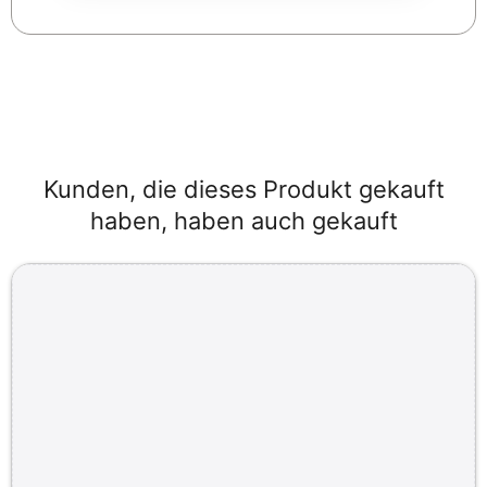
Kunden, die dieses Produkt gekauft
haben, haben auch gekauft