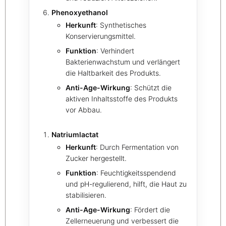
Phenoxyethanol
Herkunft
: Synthetisches
Konservierungsmittel.
Funktion
: Verhindert
Bakterienwachstum und verlängert
die Haltbarkeit des Produkts.
Anti-Age-Wirkung
: Schützt die
aktiven Inhaltsstoffe des Produkts
vor Abbau.
Natriumlactat
Herkunft
: Durch Fermentation von
Zucker hergestellt.
Funktion
: Feuchtigkeitsspendend
und pH-regulierend, hilft, die Haut zu
stabilisieren.
Anti-Age-Wirkung
: Fördert die
Zellerneuerung und verbessert die