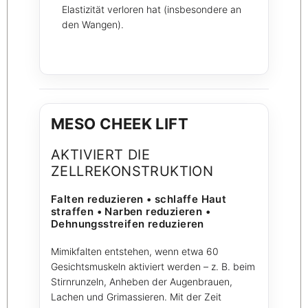
Elastizität verloren hat (insbesondere an
den Wangen).
MESO CHEEK LIFT
AKTIVIERT DIE
ZELLREKONSTRUKTION
Falten reduzieren • schlaffe Haut
straffen • Narben reduzieren •
Dehnungsstreifen reduzieren
Mimikfalten entstehen, wenn etwa 60
Gesichtsmuskeln aktiviert werden – z. B. beim
Stirnrunzeln, Anheben der Augenbrauen,
Lachen und Grimassieren. Mit der Zeit