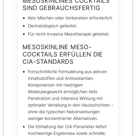
MESOSKINLINES COCKTAILS
SIND GEBRAUCHSFERTIG
Kein Mischen oder Vorbereiten erforderlich.
Dermatologisch getestet.
Für nicht-invasive Mesotherapie getestet.
MESOSKINLINE MESO-
COCKTAILS ERFÜLLEN DIE
CIA-STANDARDS
Fortschrittliche Formulierung aus aktiven
Inhaltsstoffen und Antioxidantien.
Komponenten mit niedrigem
Molekulargewicht ermöglichen tiefe
Penetration und intensive Wirkung mit
optimaler Verteilung in den Hautschichten –
ohne die typischen Nebenwirkungen
weniger konzentrierter Alternativen.
Die Einhaltung der CIA-Parameter liefert
hochwertige Ergebnisse sowie schnelle,