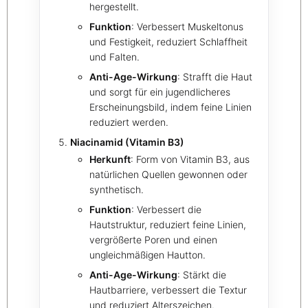
hergestellt.
Funktion
: Verbessert Muskeltonus
und Festigkeit, reduziert Schlaffheit
und Falten.
Anti-Age-Wirkung
: Strafft die Haut
und sorgt für ein jugendlicheres
Erscheinungsbild, indem feine Linien
reduziert werden.
Niacinamid (Vitamin B3)
Herkunft
: Form von Vitamin B3, aus
natürlichen Quellen gewonnen oder
synthetisch.
Funktion
: Verbessert die
Hautstruktur, reduziert feine Linien,
vergrößerte Poren und einen
ungleichmäßigen Hautton.
Anti-Age-Wirkung
: Stärkt die
Hautbarriere, verbessert die Textur
und reduziert Alterszeichen.