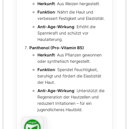
Herkunft
: Aus Weizen hergestellt.
Funktion
: Nährt die Haut und
verbessert Festigkeit und Elastizität.
Anti-Age-Wirkung
: Erhöht die
Spannkraft und schützt vor
Hautalterung.
Panthenol (Pro-Vitamin B5)
Herkunft
: Aus Pflanzen gewonnen
oder synthetisch hergestellt.
Funktion
: Spendet Feuchtigkeit,
beruhigt und fördert die Elastizität
der Haut.
Anti-Age-Wirkung
: Unterstützt die
Regeneration der Hautzellen und
reduziert Irritationen – für ein
jugendlicheres Hautbild.