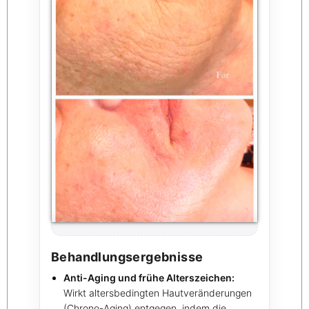
Behandlungsergebnisse
Anti-Aging und frühe Alterszeichen:
Wirkt altersbedingten Hautveränderungen
(Chrono-Aging) entgegen, indem die