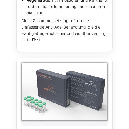
Regeneration
: Aminosäuren und Panthenol
fördern die Zellerneuerung und reparieren
die Haut.
Diese Zusammensetzung liefert eine
umfassende Anti-Age-Behandlung, die die
Haut glatter, elastischer und sichtbar verjüngt
hinterlässt.