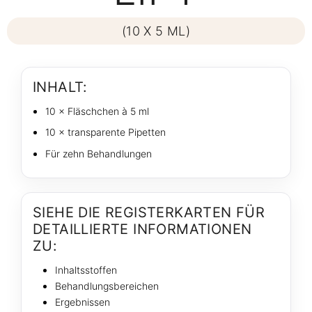
(10 X 5 ML)
INHALT:
10 × Fläschchen à 5 ml
10 × transparente Pipetten
Für zehn Behandlungen
SIEHE DIE REGISTERKARTEN FÜR
DETAILLIERTE INFORMATIONEN
ZU:
Inhaltsstoffen
Behandlungsbereichen
Ergebnissen