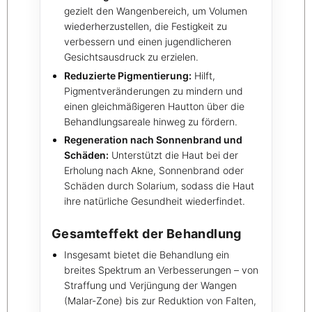
gezielt den Wangenbereich, um Volumen
wiederherzustellen, die Festigkeit zu
verbessern und einen jugendlicheren
Gesichtsausdruck zu erzielen.
Reduzierte Pigmentierung:
Hilft,
Pigmentveränderungen zu mindern und
einen gleichmäßigeren Hautton über die
Behandlungsareale hinweg zu fördern.
Regeneration nach Sonnenbrand und
Schäden:
Unterstützt die Haut bei der
Erholung nach Akne, Sonnenbrand oder
Schäden durch Solarium, sodass die Haut
ihre natürliche Gesundheit wiederfindet.
Gesamteffekt der Behandlung
Insgesamt bietet die Behandlung ein
breites Spektrum an Verbesserungen – von
Straffung und Verjüngung der Wangen
(Malar-Zone) bis zur Reduktion von Falten,