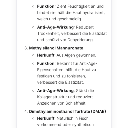
Funktion
: Zieht Feuchtigkeit an und
bindet sie, hält die Haut hydratisiert,
weich und geschmeidig.
Anti-Age-Wirkung
: Reduziert
Trockenheit, verbessert die Elastizität
und schützt vor Dehydrierung.
Methylsilanol Mannuronate
Herkunft
: Aus Algen gewonnen.
Funktion
: Bekannt für Anti-Age-
Eigenschaften; hilft, die Haut zu
festigen und zu tonisieren,
verbessert die Elastizität.
Anti-Age-Wirkung
: Stärkt die
Kollagenstruktur und reduziert
Anzeichen von Schlaffheit.
Dimethylaminoethanol Tartrate (DMAE)
Herkunft
: Natürlich in Fisch
vorkommend oder synthetisch