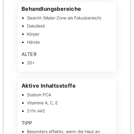
Behandlungsbereiche
Gesicht (Malar-Zone als Fokusbereich)
Dekolleté
Körper
Hände
ALTER
35+
Aktive Inhaltsstoffe
Sodium PCA
Vitamine A, C, E
SYN-AKE
TIPP
Besonders effektiv, wenn die Haut an