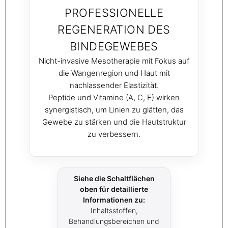
PROFESSIONELLE
REGENERATION DES
BINDEGEWEBES
Nicht-invasive Mesotherapie mit Fokus auf
die Wangenregion und Haut mit
nachlassender Elastizität.
Peptide und Vitamine (A, C, E) wirken
synergistisch, um Linien zu glätten, das
Gewebe zu stärken und die Hautstruktur
zu verbessern.
Siehe die Schaltflächen
oben für detaillierte
Informationen zu:
Inhaltsstoffen,
Behandlungsbereichen und