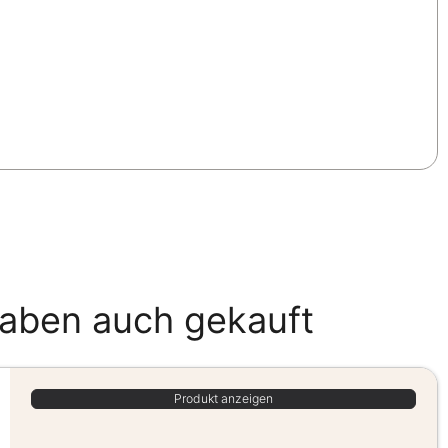
haben auch gekauft
Produkt anzeigen