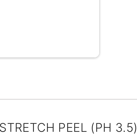
STRETCH PEEL (PH 3.5