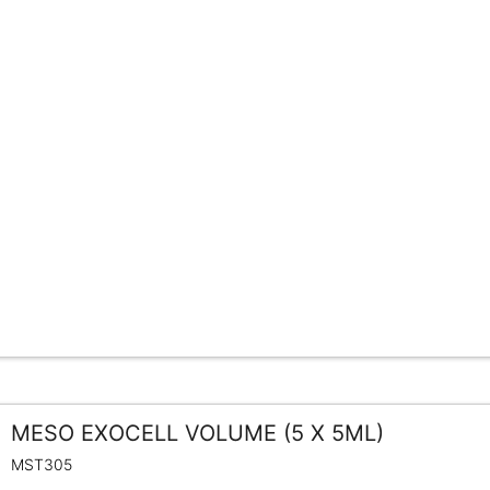
MESO EXOCELL VOLUME (5 X 5ML)
MST305