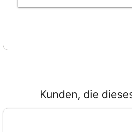
Kunden, die diese