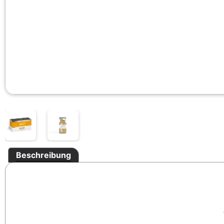
Beschreibung