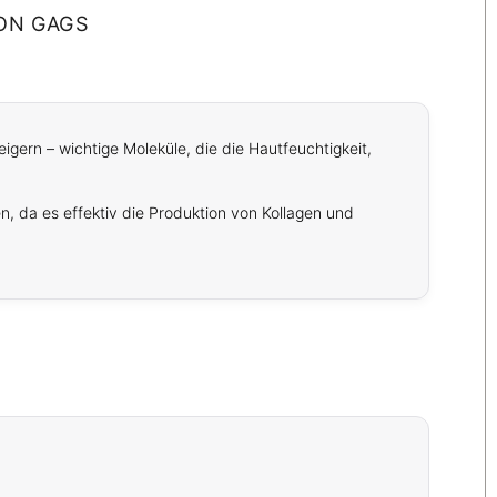
VON GAGS
gern – wichtige Moleküle, die die Hautfeuchtigkeit,
n, da es effektiv die Produktion von Kollagen und