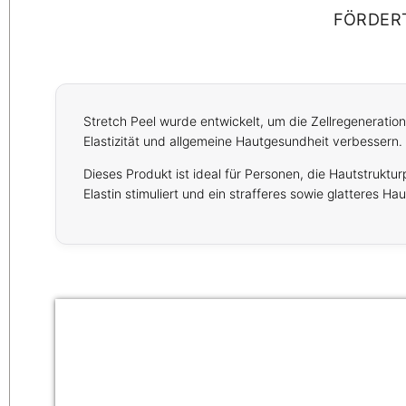
FÖRDERT
Stretch Peel wurde entwickelt, um die Zellregeneratio
Elastizität und allgemeine Hautgesundheit verbessern.
Dieses Produkt ist ideal für Personen, die Hautstruktu
Elastin stimuliert und ein strafferes sowie glatteres Hau