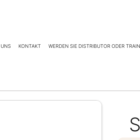
 UNS
KONTAKT
WERDEN SIE DISTRIBUTOR ODER TRAI