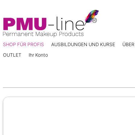
SHOP FÜR PROFIS
AUSBILDUNGEN UND KURSE
ÜBER
OUTLET
Ihr Konto